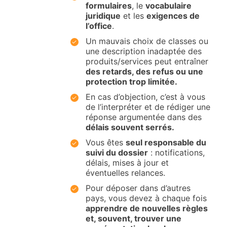
formulaires
, le
vocabulaire
juridique
et les
exigences de
l’office
.
Un mauvais choix de classes ou
une description inadaptée des
produits/services peut entraîner
des retards, des refus ou une
protection trop limitée.
En cas d’objection, c’est à vous
de l’interpréter et de rédiger une
réponse argumentée dans des
délais souvent serrés.
Vous êtes
seul responsable du
suivi du dossier
: notifications,
délais, mises à jour et
éventuelles relances.
Pour déposer dans d’autres
pays, vous devez à chaque fois
apprendre de nouvelles règles
et, souvent, trouver une