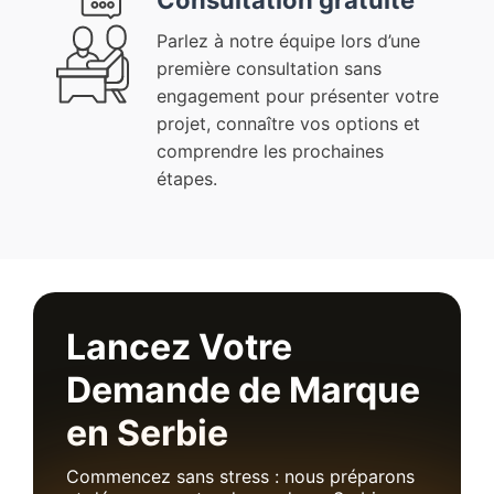
Consultation gratuite
Parlez à notre équipe lors d’une
première consultation sans
engagement pour présenter votre
projet, connaître vos options et
comprendre les prochaines
étapes.
Lancez Votre
Demande de Marque
en Serbie
Commencez sans stress : nous préparons