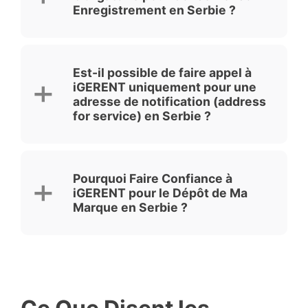
Enregistrement en Serbie ?
Est-il possible de faire appel à
iGERENT uniquement pour une
adresse de notification (address
for service) en Serbie ?
Pourquoi Faire Confiance à
iGERENT pour le Dépôt de Ma
Marque en Serbie ?