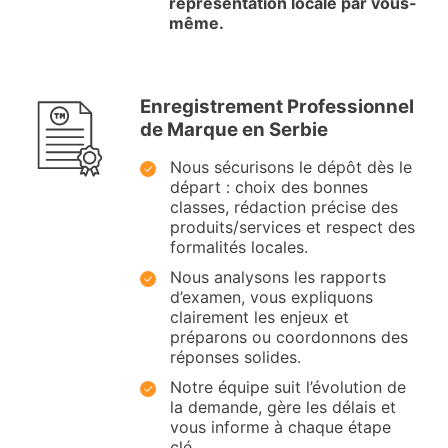
représentation locale par vous-
même.
Enregistrement Professionnel
de Marque en Serbie
Nous sécurisons le dépôt dès le
départ : choix des bonnes
classes, rédaction précise des
produits/services et respect des
formalités locales.
Nous analysons les rapports
d’examen, vous expliquons
clairement les enjeux et
préparons ou coordonnons des
réponses solides.
Notre équipe suit l’évolution de
la demande, gère les délais et
vous informe à chaque étape
clé.