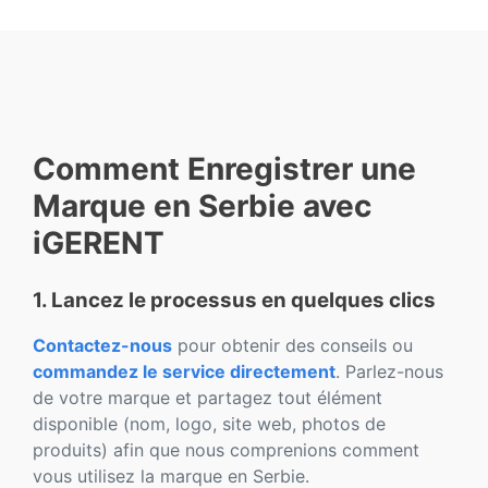
Comment Enregistrer une
Marque en Serbie avec
iGERENT
1. Lancez le processus en quelques clics
Contactez-nous
pour obtenir des conseils ou
commandez le service directement
. Parlez-nous
de votre marque et partagez tout élément
disponible (nom, logo, site web, photos de
produits) afin que nous comprenions comment
vous utilisez la marque en Serbie.