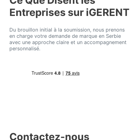
Ce Que Disent les
Entreprises sur iGERENT
Du brouillon initial à la soumission, nous prenons
en charge votre demande de marque en Serbie
avec une approche claire et un accompagnement
personnalisé.
Contactez-nous