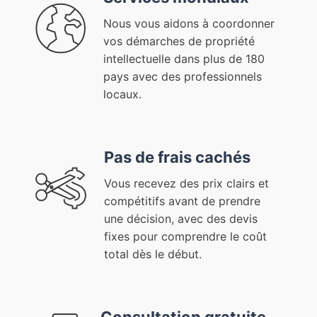
Nous vous aidons à coordonner
vos démarches de propriété
intellectuelle dans plus de 180
pays avec des professionnels
locaux.
Pas de frais cachés
Vous recevez des prix clairs et
compétitifs avant de prendre
une décision, avec des devis
fixes pour comprendre le coût
total dès le début.