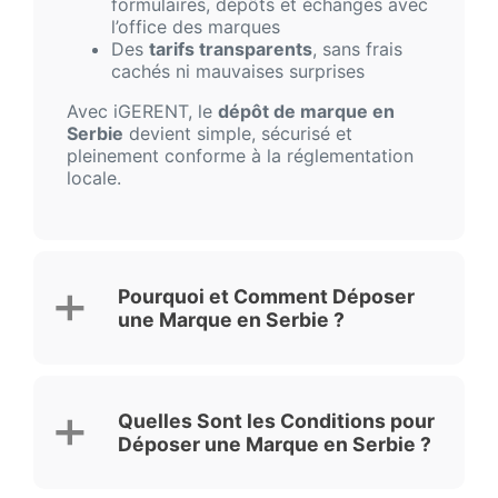
formulaires, dépôts et échanges avec
l’office des marques
Des
tarifs transparents
, sans frais
cachés ni mauvaises surprises
Avec iGERENT, le
dépôt de marque en
Serbie
devient simple, sécurisé et
pleinement conforme à la réglementation
locale.
Pourquoi et Comment Déposer
une Marque en Serbie ?
Quelles Sont les Conditions pour
Déposer une Marque en Serbie ?