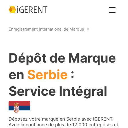
Enregistrement International de Marque
Dépôt de Marque
en
Serbie
:
Service Intégral
Déposez votre marque en Serbie avec iGERENT.
Avec la confiance de plus de 12 000 entreprises et