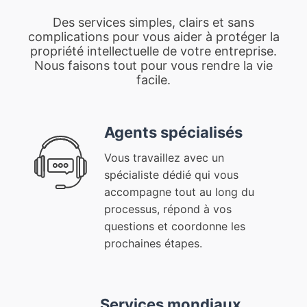
Des services simples, clairs et sans
complications pour vous aider à protéger la
propriété intellectuelle de votre entreprise.
Nous faisons tout pour vous rendre la vie
facile.
Agents spécialisés
Vous travaillez avec un
spécialiste dédié qui vous
accompagne tout au long du
processus, répond à vos
questions et coordonne les
prochaines étapes.
Services mondiaux