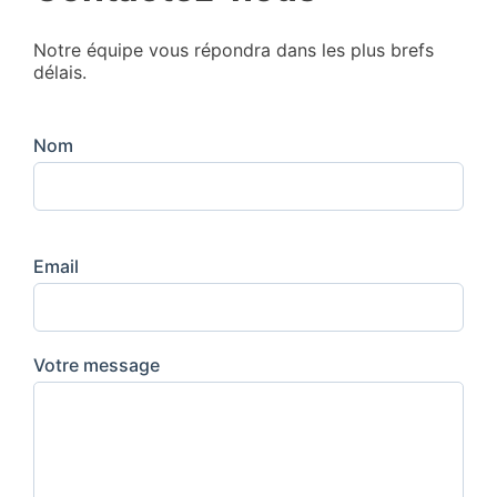
Notre équipe vous répondra dans les plus brefs
délais.
Nom
Email
Votre message