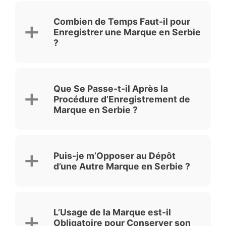
Combien de Temps Faut-il pour
Enregistrer une Marque en Serbie
?
Que Se Passe-t-il Après la
Procédure d’Enregistrement de
Marque en Serbie ?
Puis-je m’Opposer au Dépôt
d’une Autre Marque en Serbie ?
L’Usage de la Marque est-il
Obligatoire pour Conserver son