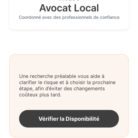
Avocat Local
Coordonné avec des professionnels de confiance
Une recherche préalable vous aide à
clarifier le risque et à choisir la prochaine
étape, afin d’éviter des changements
coûteux plus tard.
Vérifier la Disponibilité