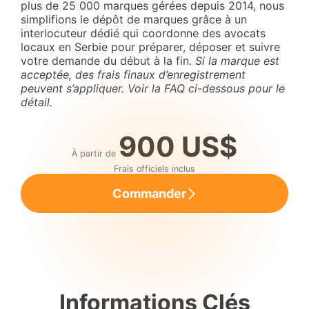
plus de 25 000 marques gérées depuis 2014, nous
simplifions le dépôt de marques grâce à un
interlocuteur dédié qui coordonne des avocats
locaux en Serbie pour préparer, déposer et suivre
votre demande du début à la fin.
Si la marque est
acceptée, des frais finaux d’enregistrement
peuvent s’appliquer. Voir la FAQ ci-dessous pour le
détail.
900 US$
À partir de
Frais officiels inclus
Commander
Informations Clés