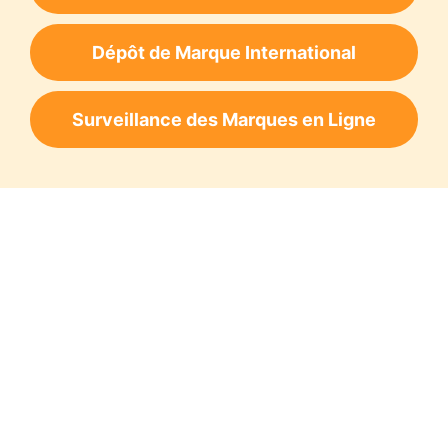
Dépôt de Marque International
Surveillance des Marques en Ligne