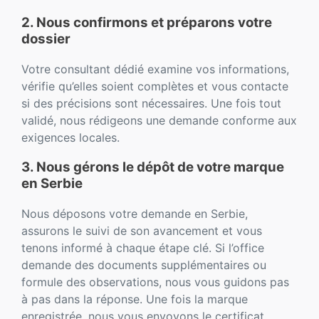
2. Nous confirmons et préparons votre
dossier
Votre consultant dédié examine vos informations,
vérifie qu’elles soient complètes et vous contacte
si des précisions sont nécessaires. Une fois tout
validé, nous rédigeons une demande conforme aux
exigences locales.
3. Nous gérons le dépôt de votre marque
en Serbie
Nous déposons votre demande en Serbie,
assurons le suivi de son avancement et vous
tenons informé à chaque étape clé. Si l’office
demande des documents supplémentaires ou
formule des observations, nous vous guidons pas
à pas dans la réponse. Une fois la marque
enregistrée, nous vous envoyons le certificat