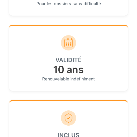
Pour les dossiers sans difficulté
VALIDITÉ
10 ans
Renouvelable indéfiniment
INCLUS