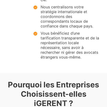
Nous centralisons votre
stratégie internationale et
coordonnons des
correspondants locaux de
confiance dans chaque pays.
Vous bénéficiez d’une
tarification transparente et de la
représentation locale
nécessaire, sans avoir à
rechercher ni gérer des avocats
étrangers vous-même.
Pourquoi les Entreprises
Choisissent-elles
iGERENT ?