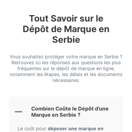
Tout Savoir sur le
Dépôt de Marque en
Serbie
Vous souhaitez protéger votre marque en Serbie ?
Retrouvez ici les réponses aux questions les plus
fréquentes sur le dépôt de marque en ligne,
notamment les étapes, les délais et les documents
nécessaires.
Combien Coûte le Dépôt d’une
Marque en Serbie ?
Le coût pour
déposer une marque en