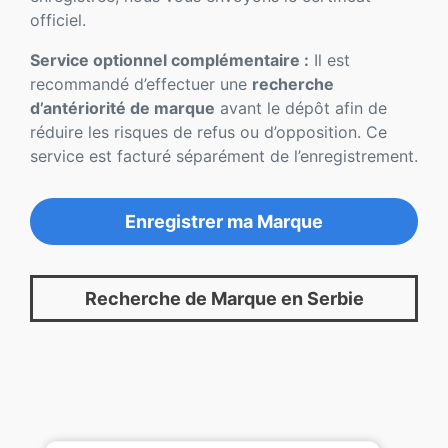
officiel.
Service optionnel complémentaire :
Il est
recommandé d’effectuer une
recherche
d’antériorité de marque
avant le dépôt afin de
réduire les risques de refus ou d’opposition. Ce
service est facturé séparément de l’enregistrement.
Enregistrer ma Marque
Recherche de Marque en Serbie