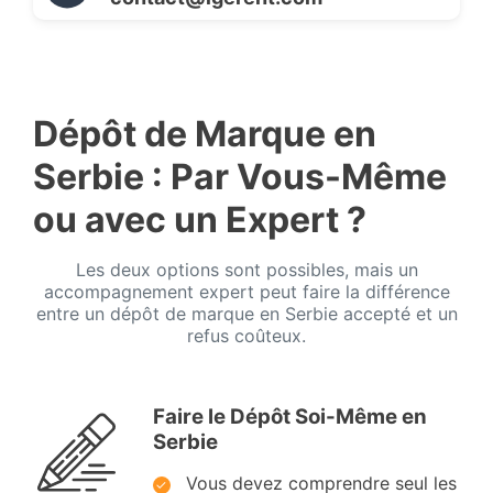
Dépôt de Marque en
Serbie : Par Vous-Même
ou avec un Expert ?
Les deux options sont possibles, mais un
accompagnement expert peut faire la différence
entre un dépôt de marque en Serbie accepté et un
refus coûteux.
Faire le Dépôt Soi-Même en
Serbie
Vous devez comprendre seul les