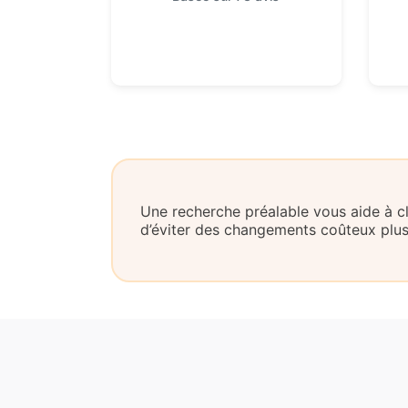
Une recherche préalable vous aide à clar
d’éviter des changements coûteux plus