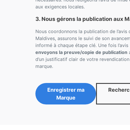
aux exigences locales.
3. Nous gérons la publication aux M
Nous coordonnons la publication de l’avis
Maldives, assurons le suivi de son avance
informé à chaque étape clé. Une fois l’avis
envoyons la preuve/copie de publication
a
d’un justificatif clair de votre revendicatio
marque.
Enregistrer ma
Recherc
Marque