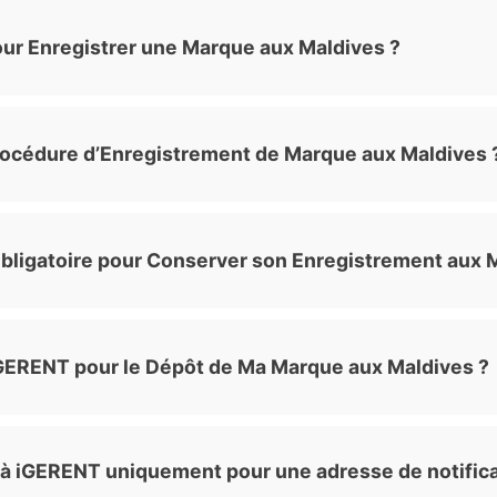
ur Enregistrer une Marque aux Maldives ?
Procédure d’Enregistrement de Marque aux Maldives 
Obligatoire pour Conserver son Enregistrement aux 
iGERENT pour le Dépôt de Ma Marque aux Maldives ?
el à iGERENT uniquement pour une adresse de notifica