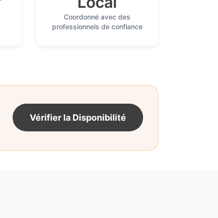
Local
Coordonné avec des
professionnels de confiance
Vérifier la Disponibilité