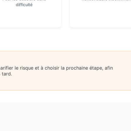
difficulté
ifier le risque et à choisir la prochaine étape, afin
 tard.