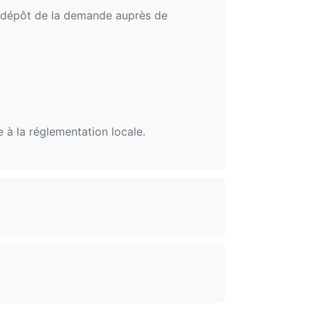
u dépôt de la demande auprès de
 à la réglementation locale.