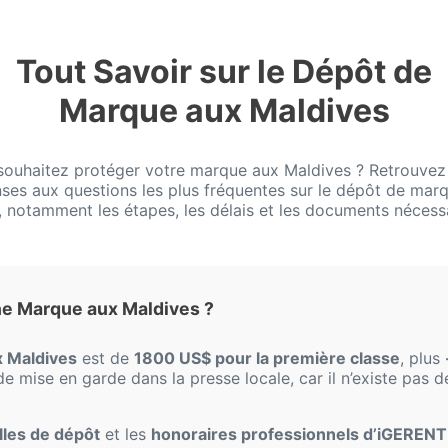
Tout Savoir sur le Dépôt de
Marque aux Maldives
souhaitez protéger votre marque aux Maldives ? Retrouvez i
ses aux questions les plus fréquentes sur le dépôt de mar
, notamment les étapes, les délais et les documents nécess
ne Marque aux Maldives ?
 Maldives
est de
1800 US$ pour la première classe
, plus
 de mise en garde dans la presse locale, car il n’existe pas
elles de dépôt
et les
honoraires professionnels d’iGERENT