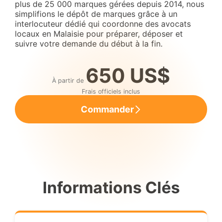
plus de 25 000 marques gérées depuis 2014, nous
simplifions le dépôt de marques grâce à un
interlocuteur dédié qui coordonne des avocats
locaux en Malaisie pour préparer, déposer et
suivre votre demande du début à la fin.
650 US$
À partir de
Frais officiels inclus
Commander
Informations Clés