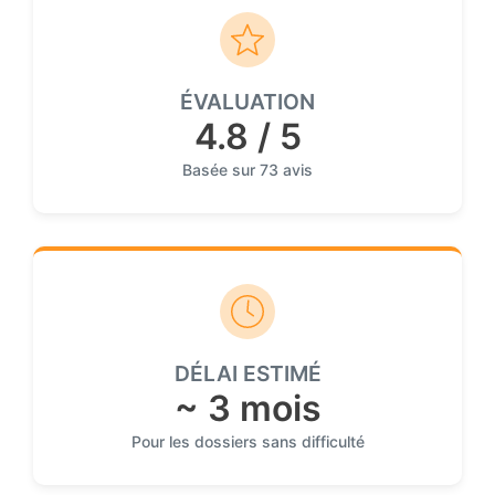
ÉVALUATION
4.8 / 5
Basée sur 73 avis
DÉLAI ESTIMÉ
~ 3 mois
Pour les dossiers sans difficulté