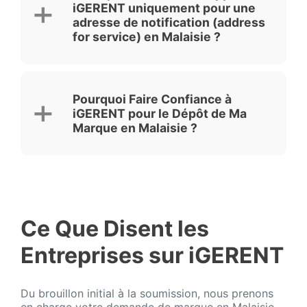
iGERENT uniquement pour une
adresse de notification (address
for service) en Malaisie ?
Pourquoi Faire Confiance à
iGERENT pour le Dépôt de Ma
Marque en Malaisie ?
Ce Que Disent les
Entreprises sur iGERENT
Du brouillon initial à la soumission, nous prenons