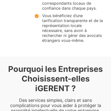
correspondants locaux de
confiance dans chaque pays.
Vous bénéficiez d’une
tarification transparente et de la
représentation locale
nécessaire, sans avoir à
rechercher ni gérer des avocats
étrangers vous-même.
Pourquoi les Entreprises
Choisissent-elles
iGERENT ?
Des services simples, clairs et sans
complications pour vous aider à protéger la
propriété intellectuelle de votre entreprise.