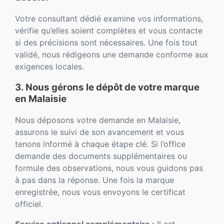
Votre consultant dédié examine vos informations,
vérifie qu’elles soient complètes et vous contacte
si des précisions sont nécessaires. Une fois tout
validé, nous rédigeons une demande conforme aux
exigences locales.
3. Nous gérons le dépôt de votre marque
en Malaisie
Nous déposons votre demande en Malaisie,
assurons le suivi de son avancement et vous
tenons informé à chaque étape clé. Si l’office
demande des documents supplémentaires ou
formule des observations, nous vous guidons pas
à pas dans la réponse. Une fois la marque
enregistrée, nous vous envoyons le certificat
officiel.