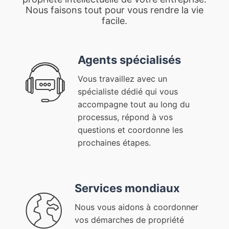
Nous faisons tout pour vous rendre la vie
facile.
Agents spécialisés
Vous travaillez avec un
spécialiste dédié qui vous
accompagne tout au long du
processus, répond à vos
questions et coordonne les
prochaines étapes.
Services mondiaux
Nous vous aidons à coordonner
vos démarches de propriété