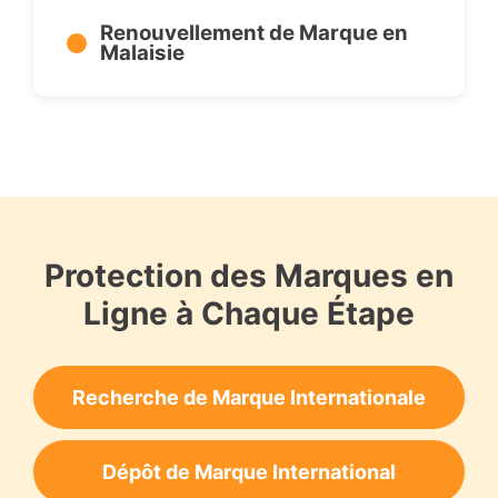
Renouvellement de Marque en
Malaisie
Protection des Marques en
Ligne à Chaque Étape
Recherche de Marque Internationale
Dépôt de Marque International