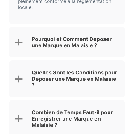
pleinement conforme à la réglementation
locale.
Pourquoi et Comment Déposer
une Marque en Malaisie ?
Quelles Sont les Conditions pour
Déposer une Marque en Malaisie
?
Combien de Temps Faut-il pour
Enregistrer une Marque en
Malaisie ?