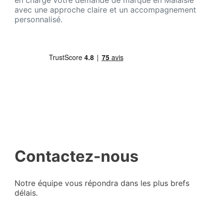
en charge votre demande de marque en Malaisie
avec une approche claire et un accompagnement
personnalisé.
Contactez-nous
Notre équipe vous répondra dans les plus brefs
délais.