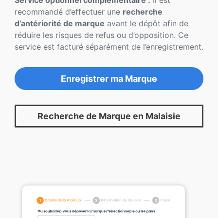
Service optionnel complémentaire :
Il est
recommandé d’effectuer une
recherche
d’antériorité de marque
avant le dépôt afin de
réduire les risques de refus ou d’opposition. Ce
service est facturé séparément de l’enregistrement.
Enregistrer ma Marque
Recherche de Marque en Malaisie