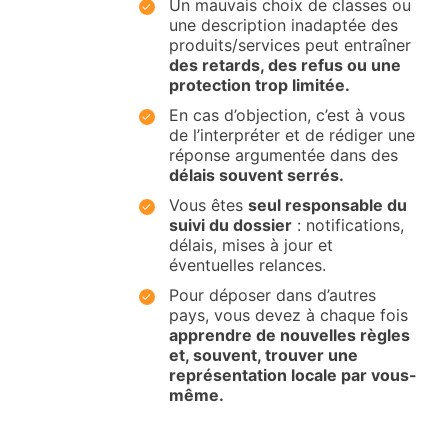
Un mauvais choix de classes ou
une description inadaptée des
produits/services peut entraîner
des retards, des refus ou une
protection trop limitée.
En cas d’objection, c’est à vous
de l’interpréter et de rédiger une
réponse argumentée dans des
délais souvent serrés.
Vous êtes
seul responsable du
suivi du dossier
: notifications,
délais, mises à jour et
éventuelles relances.
Pour déposer dans d’autres
pays, vous devez à chaque fois
apprendre de nouvelles règles
et, souvent, trouver une
représentation locale par vous-
même.