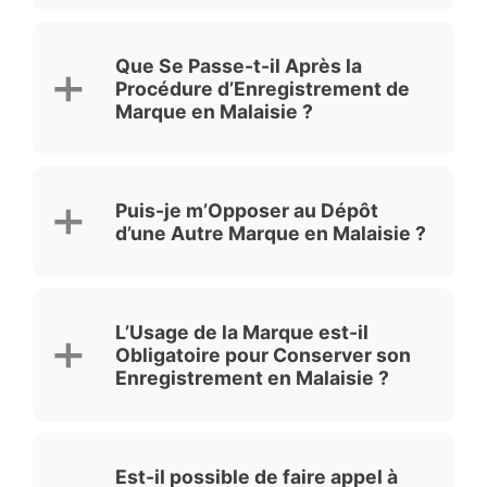
Que Se Passe-t-il Après la
Procédure d’Enregistrement de
Marque en Malaisie ?
Puis-je m’Opposer au Dépôt
d’une Autre Marque en Malaisie ?
L’Usage de la Marque est-il
Obligatoire pour Conserver son
Enregistrement en Malaisie ?
Est-il possible de faire appel à