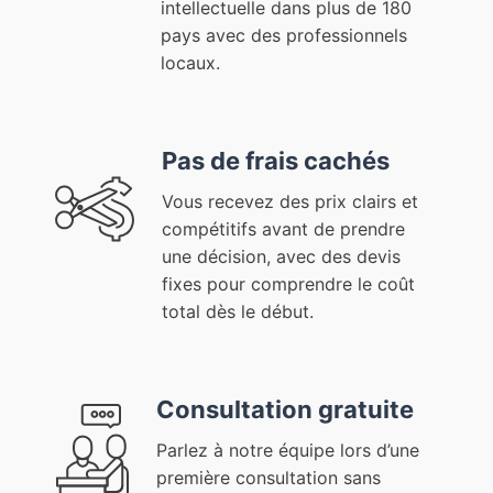
intellectuelle dans plus de 180
pays avec des professionnels
locaux.
Pas de frais cachés
Vous recevez des prix clairs et
compétitifs avant de prendre
une décision, avec des devis
fixes pour comprendre le coût
total dès le début.
Consultation gratuite
Parlez à notre équipe lors d’une
première consultation sans