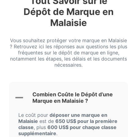
Tout Savoir sur le
Dépôt de Marque en
Malaisie
Vous souhaitez protéger votre marque en Malaisie
? Retrouvez ici les réponses aux questions les plus
fréquentes sur le dépôt de marque en ligne,
notamment les étapes, les délais et les documents
nécessaires.
Combien Coûte le Dépôt d’une
Marque en Malaisie ?
Le coût pour
déposer une marque en
Malaisie
est de
650 US$ pour la première
classe
, plus
600 US$ pour chaque classe
supplémentaire
.