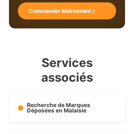
Commander Maintenant
Services
associés
Recherche de Marques
Déposées en Malaisie