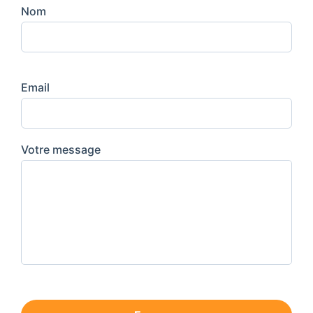
Nom
Email
Votre message