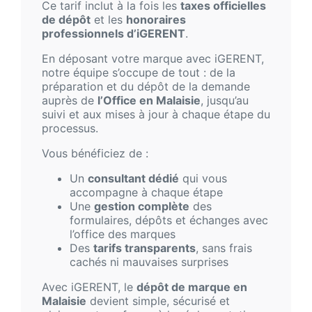
Ce tarif inclut à la fois les
taxes officielles
de dépôt
et les
honoraires
professionnels d’iGERENT
.
En déposant votre marque avec iGERENT,
notre équipe s’occupe de tout : de la
préparation et du dépôt de la demande
auprès de
l’Office en Malaisie
, jusqu’au
suivi et aux mises à jour à chaque étape du
processus.
Vous bénéficiez de :
Un
consultant dédié
qui vous
accompagne à chaque étape
Une
gestion complète
des
formulaires, dépôts et échanges avec
l’office des marques
Des
tarifs transparents
, sans frais
cachés ni mauvaises surprises
Avec iGERENT, le
dépôt de marque en
Malaisie
devient simple, sécurisé et