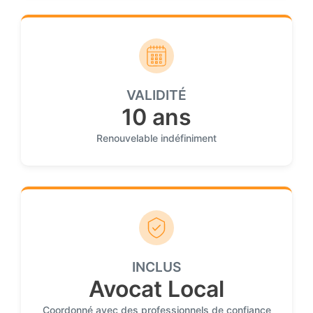
VALIDITÉ
10 ans
Renouvelable indéfiniment
INCLUS
Avocat Local
Coordonné avec des professionnels de confiance