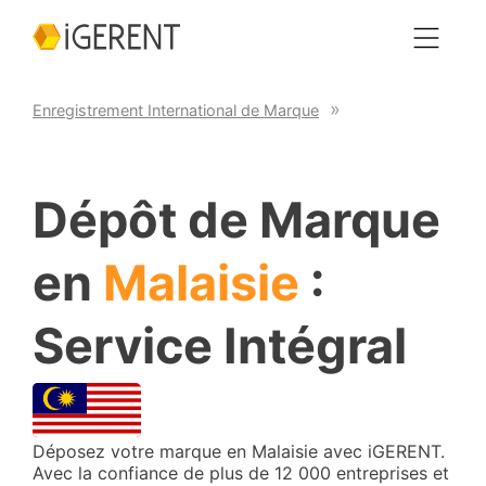
Enregistrement International de Marque
Dépôt de Marque
en
Malaisie
:
Service Intégral
Déposez votre marque en Malaisie avec iGERENT.
Avec la confiance de plus de 12 000 entreprises et