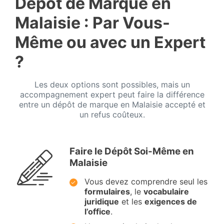
Dépôt de Marque en
Malaisie : Par Vous-
Même ou avec un Expert
?
Les deux options sont possibles, mais un
accompagnement expert peut faire la différence
entre un dépôt de marque en Malaisie accepté et
un refus coûteux.
Faire le Dépôt Soi-Même en
Malaisie
Vous devez comprendre seul les
formulaires
, le
vocabulaire
juridique
et les
exigences de
l’office
.