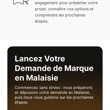
engagement pour présenter votre
projet, connaître vos options et
comprendre les prochaines
étapes.
Lancez Votre
Demande de Marque
en Malaisie
Commencez sans stress : nous préparons
et déposons votre demande en Malaisie,
puis nous vous guidons sur les prochaines
étapes.