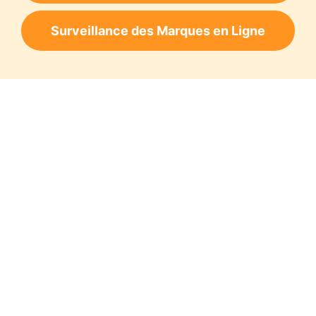
Surveillance des Marques en Ligne