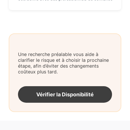
Une recherche préalable vous aide à
clarifier le risque et à choisir la prochaine
étape, afin d’éviter des changements
coûteux plus tard.
Vérifier la Disponibilité