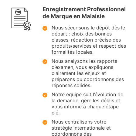
Enregistrement Professionnel
de Marque en Malaisie
Nous sécurisons le dépôt dès le
départ : choix des bonnes
classes, rédaction précise des
produits/services et respect des
formalités locales.
Nous analysons les rapports
d’examen, vous expliquons
clairement les enjeux et
préparons ou coordonnons des
réponses solides.
Notre équipe suit l’évolution de
la demande, gère les délais et
vous informe à chaque étape
clé.
Nous centralisons votre
stratégie internationale et
coordonnons des