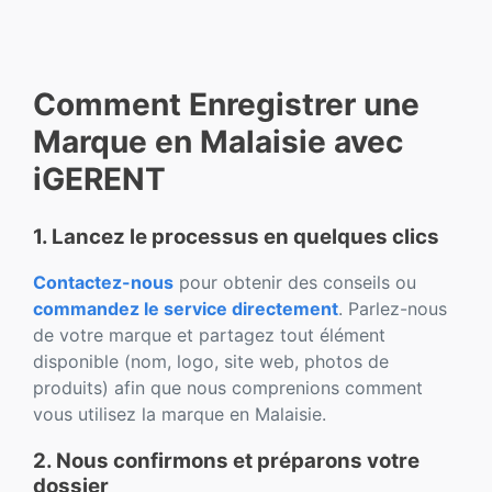
Comment Enregistrer une
Marque en Malaisie avec
iGERENT
1. Lancez le processus en quelques clics
Contactez-nous
pour obtenir des conseils ou
commandez le service directement
. Parlez-nous
de votre marque et partagez tout élément
disponible (nom, logo, site web, photos de
produits) afin que nous comprenions comment
vous utilisez la marque en Malaisie.
2. Nous confirmons et préparons votre
dossier