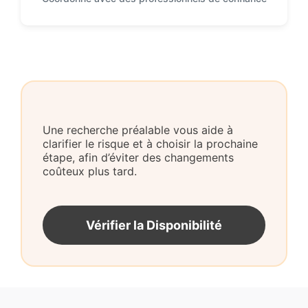
Une recherche préalable vous aide à
clarifier le risque et à choisir la prochaine
étape, afin d’éviter des changements
coûteux plus tard.
Vérifier la Disponibilité