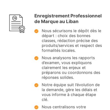
Enregistrement Professionnel
de Marque au Liban
Nous sécurisons le dépôt dès le
départ : choix des bonnes
classes, rédaction précise des
produits/services et respect des
formalités locales.
Nous analysons les rapports
d’examen, vous expliquons
clairement les enjeux et
préparons ou coordonnons des
réponses solides.
Notre équipe suit l’évolution de
la demande, gère les délais et
vous informe à chaque étape
clé.
Nous centralisons votre