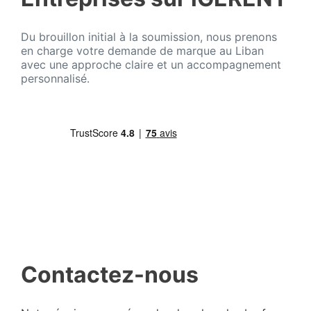
Du brouillon initial à la soumission, nous prenons
en charge votre demande de marque au Liban
avec une approche claire et un accompagnement
personnalisé.
Contactez-nous