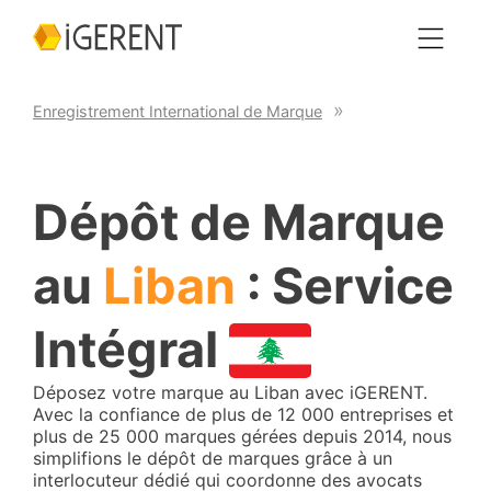
Enregistrement International de Marque
Dépôt de Marque
au
Liban
: Service
Intégral
Déposez votre marque au Liban avec iGERENT.
Avec la confiance de plus de 12 000 entreprises et
plus de 25 000 marques gérées depuis 2014, nous
simplifions le dépôt de marques grâce à un
interlocuteur dédié qui coordonne des avocats