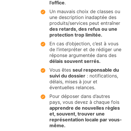
l’office
.
Un mauvais choix de classes ou
une description inadaptée des
produits/services peut entraîner
des retards, des refus ou une
protection trop limitée.
En cas d’objection, c’est à vous
de l’interpréter et de rédiger une
réponse argumentée dans des
délais souvent serrés.
Vous êtes
seul responsable du
suivi du dossier
: notifications,
délais, mises à jour et
éventuelles relances.
Pour déposer dans d’autres
pays, vous devez à chaque fois
apprendre de nouvelles règles
et, souvent, trouver une
représentation locale par vous-
même.