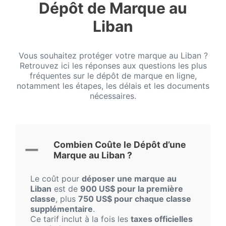
Dépôt de Marque au
Liban
Vous souhaitez protéger votre marque au Liban ?
Retrouvez ici les réponses aux questions les plus
fréquentes sur le dépôt de marque en ligne,
notamment les étapes, les délais et les documents
nécessaires.
Combien Coûte le Dépôt d’une
Marque au Liban ?
Le coût pour
déposer une marque au
Liban
est de
900 US$ pour la première
classe
, plus
750 US$ pour chaque classe
supplémentaire
.
Ce tarif inclut à la fois les
taxes officielles