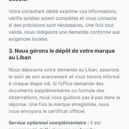
Votre consultant dédié examine vos informations,
vérifie qu’elles soient complètes et vous contacte
si des précisions sont nécessaires. Une fois tout
validé, nous rédigeons une demande conforme aux
exigences locales.
3. Nous gérons le dépôt de votre marque
au Liban
Nous déposons votre demande au Liban, assurons
le suivi de son avancement et vous tenons informé
à chaque étape clé. Si l’office demande des
documents supplémentaires ou formule des
observations, nous vous guidons pas à pas dans la
réponse. Une fois la marque enregistrée, nous
vous envoyons le certificat officiel.
Service optionnel complémentaire :
Il est