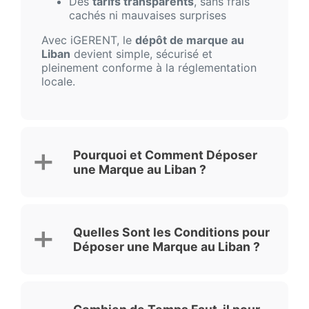
Des
tarifs transparents
, sans frais
cachés ni mauvaises surprises
Avec iGERENT, le
dépôt de marque au
Liban
devient simple, sécurisé et
pleinement conforme à la réglementation
locale.
Pourquoi et Comment Déposer
une Marque au Liban ?
Quelles Sont les Conditions pour
Déposer une Marque au Liban ?