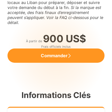
locaux au Liban pour préparer, déposer et suivre
votre demande du début à la fin.
Si la marque est
acceptée, des frais finaux d’enregistrement
peuvent s’appliquer. Voir la FAQ ci-dessous pour le
détail.
900 US$
À partir de
Frais officiels inclus
Commander
Informations Clés