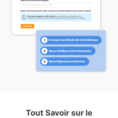
Tout Savoir sur le