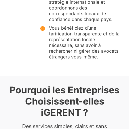
stratégie internationale et
coordonnons des
correspondants locaux de
confiance dans chaque pays.
Vous bénéficiez d’une
tarification transparente et de la
représentation locale
nécessaire, sans avoir à
rechercher ni gérer des avocats
étrangers vous-même.
Pourquoi les Entreprises
Choisissent-elles
iGERENT ?
Des services simples, clairs et sans