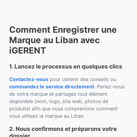
Comment Enregistrer une
Marque au Liban avec
iGERENT
1. Lancez le processus en quelques clics
Contactez-nous
pour obtenir des conseils ou
commandez le service directement
. Parlez-nous
de votre marque et partagez tout élément
disponible (nom, logo, site web, photos de
produits) afin que nous comprenions comment
vous utilisez la marque au Liban.
2. Nous confirmons et préparons votre
dossier