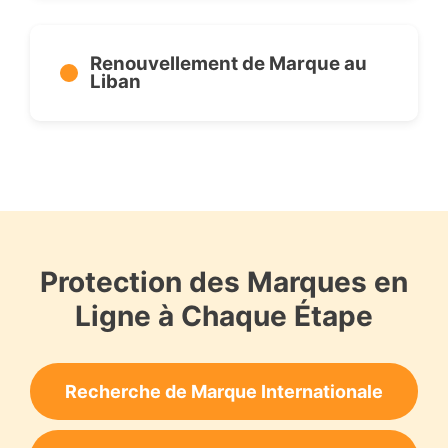
Renouvellement de Marque au
Liban
Protection des Marques en
Ligne à Chaque Étape
Recherche de Marque Internationale