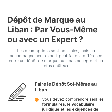
Dépôt de Marque au
Liban : Par Vous-Même
ou avec un Expert ?
Les deux options sont possibles, mais un
accompagnement expert peut faire la différence
entre un dépôt de marque au Liban accepté et un
refus coûteux.
Faire le Dépôt Soi-Même au
Liban
Vous devez comprendre seul les
formulaires
, le
vocabulaire
juridique
et les
exigences de