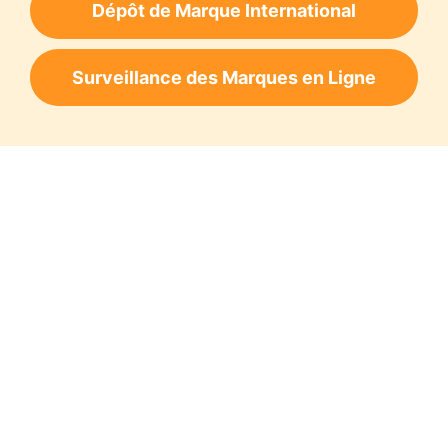
Dépôt de Marque International
Surveillance des Marques en Ligne