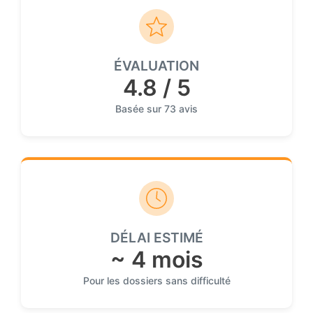
ÉVALUATION
4.8 / 5
Basée sur 73 avis
DÉLAI ESTIMÉ
~ 4 mois
Pour les dossiers sans difficulté