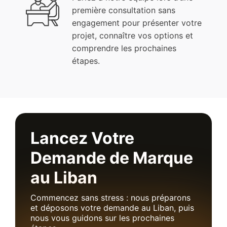
première consultation sans
engagement pour présenter votre
projet, connaître vos options et
comprendre les prochaines
étapes.
Lancez Votre
Demande de Marque
au Liban
Commencez sans stress : nous préparons
et déposons votre demande au Liban, puis
nous vous guidons sur les prochaines