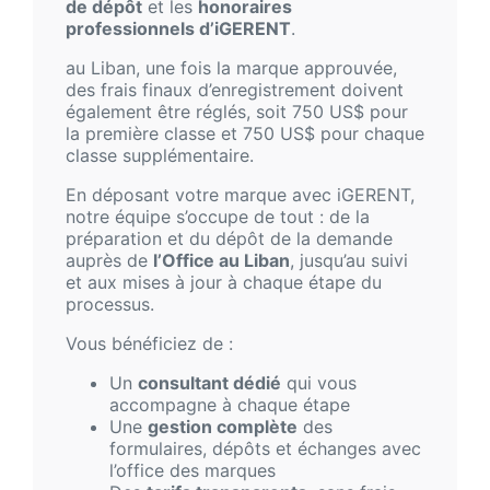
de dépôt
et les
honoraires
professionnels d’iGERENT
.
au Liban, une fois la marque approuvée,
des frais finaux d’enregistrement doivent
également être réglés, soit 750 US$ pour
la première classe et 750 US$ pour chaque
classe supplémentaire.
En déposant votre marque avec iGERENT,
notre équipe s’occupe de tout : de la
préparation et du dépôt de la demande
auprès de
l’Office au Liban
, jusqu’au suivi
et aux mises à jour à chaque étape du
processus.
Vous bénéficiez de :
Un
consultant dédié
qui vous
accompagne à chaque étape
Une
gestion complète
des
formulaires, dépôts et échanges avec
l’office des marques