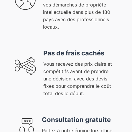
vos démarches de propriété
intellectuelle dans plus de 180
pays avec des professionnels
locaux.
Pas de frais cachés
Vous recevez des prix clairs et
compétitifs avant de prendre
une décision, avec des devis
fixes pour comprendre le coût
total dès le début.
Consultation gratuite
Parlez à notre équipe lors d’une