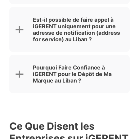
Est-il possible de faire appel à
iGERENT uniquement pour une
adresse de notification (address
for service) au Liban ?
Pourquoi Faire Confiance à
iGERENT pour le Dépôt de Ma
Marque au Liban ?
Ce Que Disent les
Entreprises sur iGERENT