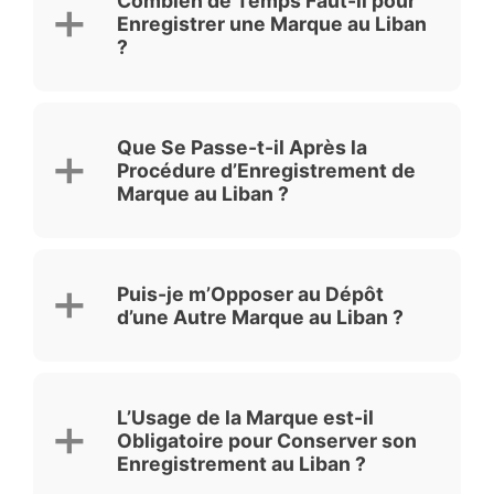
Combien de Temps Faut-il pour
Enregistrer une Marque au Liban
?
Que Se Passe-t-il Après la
Procédure d’Enregistrement de
Marque au Liban ?
Puis-je m’Opposer au Dépôt
d’une Autre Marque au Liban ?
L’Usage de la Marque est-il
Obligatoire pour Conserver son
Enregistrement au Liban ?