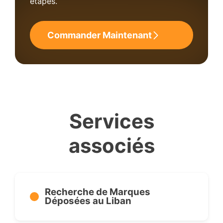
étapes.
Commander Maintenant
Services
associés
Recherche de Marques
Déposées au Liban