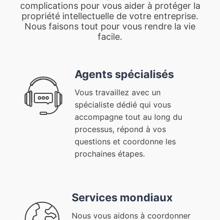
complications pour vous aider à protéger la
propriété intellectuelle de votre entreprise.
Nous faisons tout pour vous rendre la vie
facile.
Agents spécialisés
Vous travaillez avec un
spécialiste dédié qui vous
accompagne tout au long du
processus, répond à vos
questions et coordonne les
prochaines étapes.
Services mondiaux
Nous vous aidons à coordonner