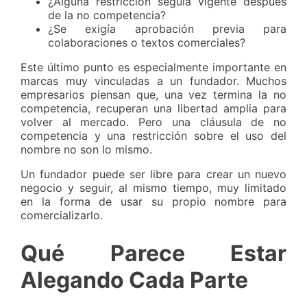
¿Alguna restricción seguía vigente después
de la no competencia?
¿Se exigía aprobación previa para
colaboraciones o textos comerciales?
Este último punto es especialmente importante en
marcas muy vinculadas a un fundador. Muchos
empresarios piensan que, una vez termina la no
competencia, recuperan una libertad amplia para
volver al mercado. Pero una cláusula de no
competencia y una restricción sobre el uso del
nombre no son lo mismo.
Un fundador puede ser libre para crear un nuevo
negocio y seguir, al mismo tiempo, muy limitado
en la forma de usar su propio nombre para
comercializarlo.
Qué Parece Estar
Alegando Cada Parte