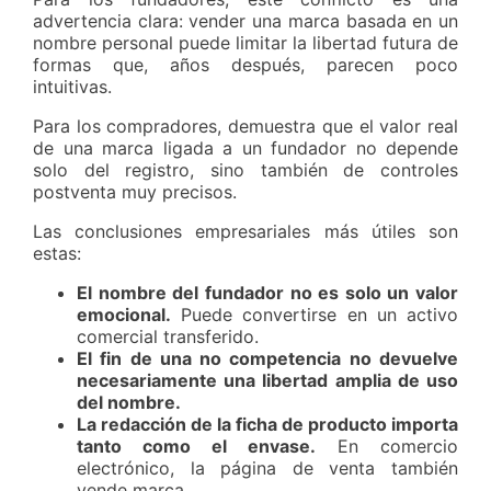
advertencia clara: vender una marca basada en un
nombre personal puede limitar la libertad futura de
formas que, años después, parecen poco
intuitivas.
Para los compradores, demuestra que el valor real
de una marca ligada a un fundador no depende
solo del registro, sino también de controles
postventa muy precisos.
Las conclusiones empresariales más útiles son
estas:
El nombre del fundador no es solo un valor
emocional.
Puede convertirse en un activo
comercial transferido.
El fin de una no competencia no devuelve
necesariamente una libertad amplia de uso
del nombre.
La redacción de la ficha de producto importa
tanto como el envase.
En comercio
electrónico, la página de venta también
vende marca.