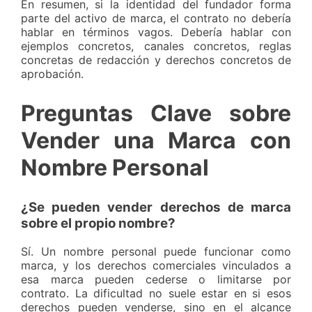
En resumen, si la identidad del fundador forma
parte del activo de marca, el contrato no debería
hablar en términos vagos. Debería hablar con
ejemplos concretos, canales concretos, reglas
concretas de redacción y derechos concretos de
aprobación.
Preguntas Clave sobre
Vender una Marca con
Nombre Personal
¿Se pueden vender derechos de marca
sobre el propio nombre?
Sí. Un nombre personal puede funcionar como
marca, y los derechos comerciales vinculados a
esa marca pueden cederse o limitarse por
contrato. La dificultad no suele estar en si esos
derechos pueden venderse, sino en el alcance