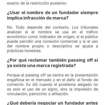
exacto de la restricción posterior.
¿Usar el nombre de un fundador siempre
implica infracción de marca?
No. Todo depende del contexto. Los tribunales
analizan si el nombre se usa en el tráfico
económico como indicador de origen, si el público
puede percibir una conexión comercial y si el uso
del nombre propio o descriptivo se ajusta a
prácticas honestas.
¿Por qué reclamar también passing off si
ya existe una marca registrada?
Porque el passing off se centra en la presentación
engañosa en el mercado y en el daño al fondo de
comercio. Es útil cuando el problema alegado no
es solo el uso de un signo, sino la impresión de
vinculación, patrocinio o afiliación.
¿Qué debería negociar un fundador antes