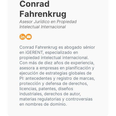
Conrad
Fahrenkrug
Asesor Jurídico en Propiedad
Intelectual Internacional
Conrad Fahrenkrug es abogado sénior
en iGERENT, especializado en
propiedad intelectual internacional.
Con más de diez años de experiencia,
asesora a empresas en planificación y
ejecución de estrategias globales de
PI: antecedentes y registro de marcas,
protección y defensa de derechos,
licencias, patentes, diseños
industriales, derechos de autor,
materias regulatorias y controversias
en nombres de dominio.