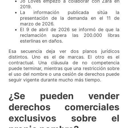
Jo Loves empezó a colaborar con Zara en
2019.
La información publicada sitúa la
presentación de la demanda en el 11 de
marzo de 2026.
El 9 de abril de 2026 se informó de que la
reclamación supera las 200.000 libras
esterlinas en daños.
Esa secuencia deja ver dos planos jurídicos
distintos. Uno es el de marcas. El otro es el
contractual. Una cláusula de no competencia
puede terminar, mientras que una restricción sobre
el uso del nombre o una cesión de derechos puede
seguir vigente durante mucho más tiempo.
¿Se pueden vender
derechos comerciales
exclusivos sobre el