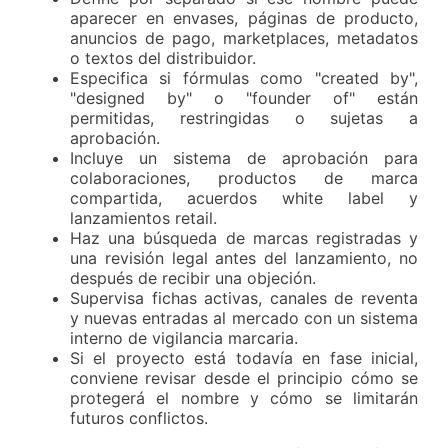
aparecer en envases, páginas de producto,
anuncios de pago, marketplaces, metadatos
o textos del distribuidor.
Especifica si fórmulas como "created by",
"designed by" o "founder of" están
permitidas, restringidas o sujetas a
aprobación.
Incluye un sistema de aprobación para
colaboraciones, productos de marca
compartida, acuerdos white label y
lanzamientos retail.
Haz una
búsqueda de marcas registradas
y
una revisión legal antes del lanzamiento, no
después de recibir una objeción.
Supervisa fichas activas, canales de reventa
y nuevas entradas al mercado con un sistema
interno de vigilancia marcaria.
Si el proyecto está todavía en fase inicial,
conviene revisar desde el principio cómo se
protegerá el nombre y cómo se limitarán
futuros conflictos.