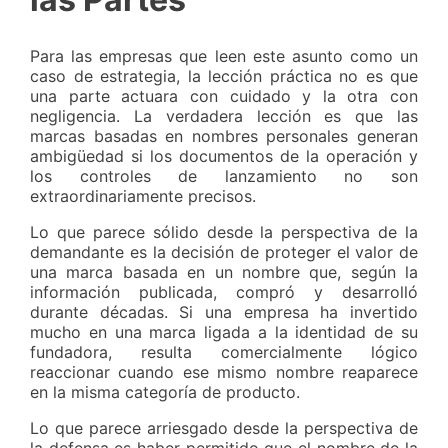
Para las empresas que leen este asunto como un
caso de estrategia, la lección práctica no es que
una parte actuara con cuidado y la otra con
negligencia. La verdadera lección es que las
marcas basadas en nombres personales generan
ambigüedad si los documentos de la operación y
los controles de lanzamiento no son
extraordinariamente precisos.
Lo que parece sólido desde la perspectiva de la
demandante es la decisión de proteger el valor de
una marca basada en un nombre que, según la
información publicada, compró y desarrolló
durante décadas. Si una empresa ha invertido
mucho en una marca ligada a la identidad de su
fundadora, resulta comercialmente lógico
reaccionar cuando ese mismo nombre reaparece
en la misma categoría de producto.
Lo que parece arriesgado desde la perspectiva de
la defensa es haber permitido que el nombre de la