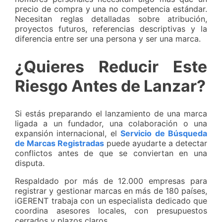
precio de compra y una no competencia estándar.
Necesitan reglas detalladas sobre atribución,
proyectos futuros, referencias descriptivas y la
diferencia entre ser una persona y ser una marca.
¿Quieres Reducir Este
Riesgo Antes de Lanzar?
Si estás preparando el lanzamiento de una marca
ligada a un fundador, una colaboración o una
expansión internacional, el
Servicio de Búsqueda
de Marcas Registradas
puede ayudarte a detectar
conflictos antes de que se conviertan en una
disputa.
Respaldado por más de 12.000 empresas para
registrar y gestionar marcas en más de 180 países,
iGERENT trabaja con un especialista dedicado que
coordina asesores locales, con presupuestos
cerrados y plazos claros.