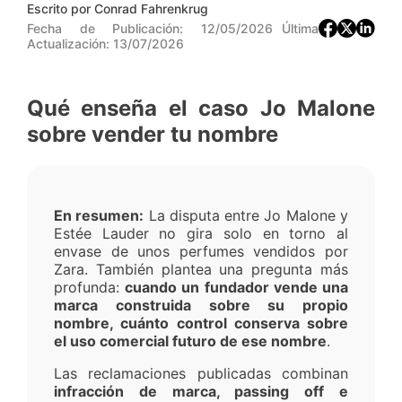
Escrito por
Conrad Fahrenkrug
Fecha de Publicación:
12/05/2026
Última
Actualización:
13/07/2026
Qué enseña el caso Jo Malone
sobre vender tu nombre
En resumen:
La disputa entre Jo Malone y
Estée Lauder no gira solo en torno al
envase de unos perfumes vendidos por
Zara. También plantea una pregunta más
profunda:
cuando un fundador vende una
marca construida sobre su propio
nombre, cuánto control conserva sobre
el uso comercial futuro de ese nombre
.
Las reclamaciones publicadas combinan
infracción de marca, passing off e