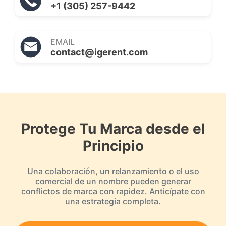
+1 (305) 257-9442
EMAIL
contact@igerent.com
Protege Tu Marca desde el
Principio
Una colaboración, un relanzamiento o el uso
comercial de un nombre pueden generar
conflictos de marca con rapidez. Anticípate con
una estrategia completa.