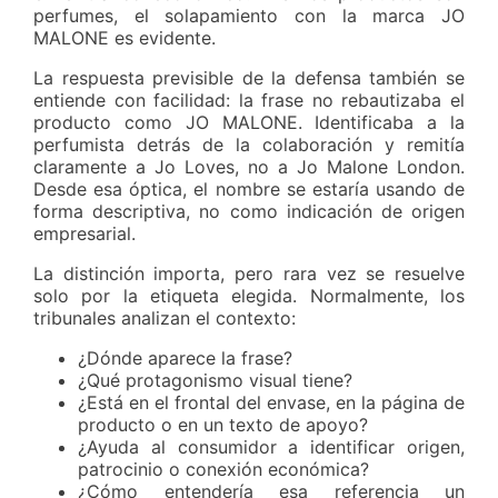
perfumes, el solapamiento con la marca JO
MALONE es evidente.
La respuesta previsible de la defensa también se
entiende con facilidad: la frase no rebautizaba el
producto como JO MALONE. Identificaba a la
perfumista detrás de la colaboración y remitía
claramente a Jo Loves, no a Jo Malone London.
Desde esa óptica, el nombre se estaría usando de
forma descriptiva, no como indicación de origen
empresarial.
La distinción importa, pero rara vez se resuelve
solo por la etiqueta elegida. Normalmente, los
tribunales analizan el contexto:
¿Dónde aparece la frase?
¿Qué protagonismo visual tiene?
¿Está en el frontal del envase, en la página de
producto o en un texto de apoyo?
¿Ayuda al consumidor a identificar origen,
patrocinio o conexión económica?
¿Cómo entendería esa referencia un