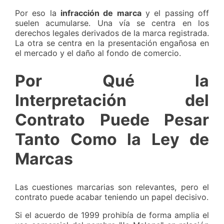
Por eso la
infracción de marca
y el passing off
suelen acumularse. Una vía se centra en los
derechos legales derivados de la marca registrada.
La otra se centra en la presentación engañosa en
el mercado y el daño al fondo de comercio.
Por Qué la
Interpretación del
Contrato Puede Pesar
Tanto Como la Ley de
Marcas
Las cuestiones marcarias son relevantes, pero el
contrato puede acabar teniendo un papel decisivo.
Si el acuerdo de 1999 prohibía de forma amplia el