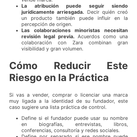
La atribución puede seguir siendo
jurídicamente arriesgada.
Decir quién creó
un producto también puede influir en la
percepción de origen.
Las colaboraciones minoristas necesitan
revisión legal previa.
Acuerdos como una
colaboración con Zara combinan gran
visibilidad y gran volumen.
Cómo Reducir Este
Riesgo en la Práctica
Si vas a vender, comprar o licenciar una marca
muy ligada a la identidad de su fundador, este
caso sugiere una lista práctica de control.
Define si el fundador puede usar su nombre
en biografías, entrevistas, libros,
conferencias, consultoría y redes sociales.
Define por separado si ese nombre puede