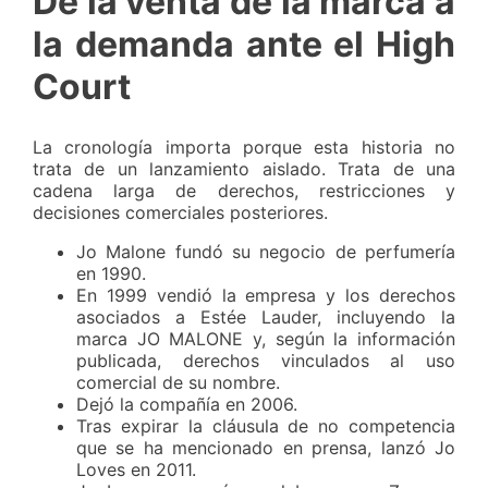
De la venta de la marca a
la demanda ante el High
Court
La cronología importa porque esta historia no
trata de un lanzamiento aislado. Trata de una
cadena larga de derechos, restricciones y
decisiones comerciales posteriores.
Jo Malone fundó su negocio de perfumería
en 1990.
En 1999 vendió la empresa y los derechos
asociados a Estée Lauder, incluyendo la
marca JO MALONE y, según la información
publicada, derechos vinculados al uso
comercial de su nombre.
Dejó la compañía en 2006.
Tras expirar la cláusula de no competencia
que se ha mencionado en prensa, lanzó Jo
Loves en 2011.