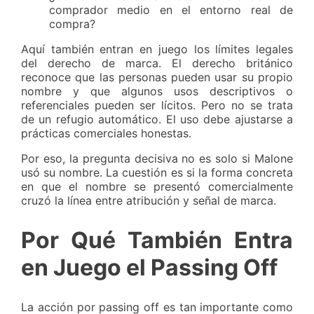
comprador medio en el entorno real de
compra?
Aquí también entran en juego los límites legales
del derecho de marca. El derecho británico
reconoce que las personas pueden usar su propio
nombre y que algunos usos descriptivos o
referenciales pueden ser lícitos. Pero no se trata
de un refugio automático. El uso debe ajustarse a
prácticas comerciales honestas.
Por eso, la pregunta decisiva no es solo si Malone
usó su nombre. La cuestión es si la forma concreta
en que el nombre se presentó comercialmente
cruzó la línea entre atribución y señal de marca.
Por Qué También Entra
en Juego el Passing Off
La acción por passing off es tan importante como