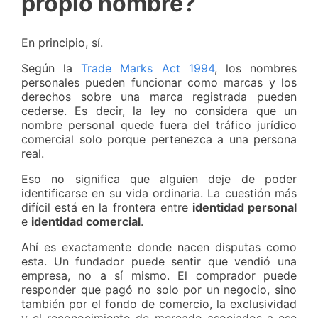
propio nombre?
En principio, sí.
Según la
Trade Marks Act 1994
, los nombres
personales pueden funcionar como marcas y los
derechos sobre una marca registrada pueden
cederse. Es decir, la ley no considera que un
nombre personal quede fuera del tráfico jurídico
comercial solo porque pertenezca a una persona
real.
Eso no significa que alguien deje de poder
identificarse en su vida ordinaria. La cuestión más
difícil está en la frontera entre
identidad personal
e
identidad comercial
.
Ahí es exactamente donde nacen disputas como
esta. Un fundador puede sentir que vendió una
empresa, no a sí mismo. El comprador puede
responder que pagó no solo por un negocio, sino
también por el fondo de comercio, la exclusividad