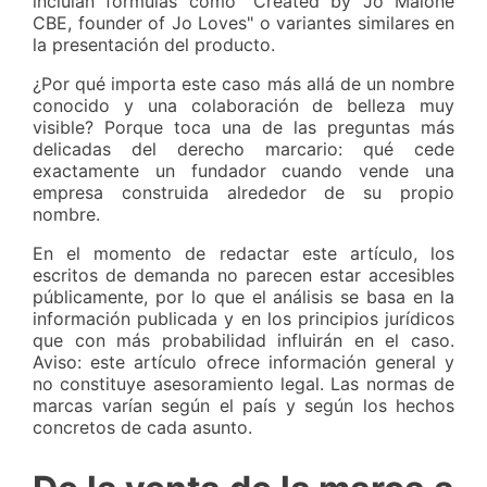
incluían fórmulas como "Created by Jo Malone
CBE, founder of Jo Loves" o variantes similares en
la presentación del producto.
¿Por qué importa este caso más allá de un nombre
conocido y una colaboración de belleza muy
visible? Porque toca una de las preguntas más
delicadas del derecho marcario: qué cede
exactamente un fundador cuando vende una
empresa construida alrededor de su propio
nombre.
En el momento de redactar este artículo, los
escritos de demanda no parecen estar accesibles
públicamente, por lo que el análisis se basa en la
información publicada y en los principios jurídicos
que con más probabilidad influirán en el caso.
Aviso: este artículo ofrece información general y
no constituye asesoramiento legal. Las normas de
marcas varían según el país y según los hechos
concretos de cada asunto.