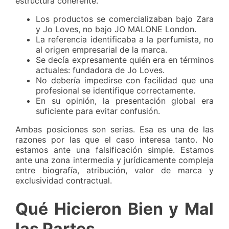
estructura coherente.
Los productos se comercializaban bajo Zara
y Jo Loves, no bajo JO MALONE London.
La referencia identificaba a la perfumista, no
al origen empresarial de la marca.
Se decía expresamente quién era en términos
actuales: fundadora de Jo Loves.
No debería impedirse con facilidad que una
profesional se identifique correctamente.
En su opinión, la presentación global era
suficiente para evitar confusión.
Ambas posiciones son serias. Esa es una de las
razones por las que el caso interesa tanto. No
estamos ante una falsificación simple. Estamos
ante una zona intermedia y jurídicamente compleja
entre biografía, atribución, valor de marca y
exclusividad contractual.
Qué Hicieron Bien y Mal
las Partes