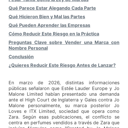
Qué Parece Estar Alegando Cada Parte
Qué Hicieron Bien y Mal las Partes
Qué Pueden Aprender las Empresas
Cómo Reducir Este Riesgo en la Práctica
Preguntas Clave sobre Vender una Marca con
Nombre Personal
Conclusión
¿Quieres Reducir Este Riesgo Antes de Lanzar?
En marzo de 2026, distintas informaciones
públicas señalaron que Estée Lauder Europe y Jo
Malone Limited habían presentado una demanda
ante el High Court de Inglaterra y Gales contra Jo
Malone personalmente, su marca posterior Jo
Loves e ITX Limited, sociedad que opera como
Zara. Según esas publicaciones, el conflicto se
centra en perfumes vendidos a través de Zara que