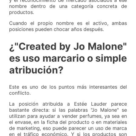
y el reconocimiento de mercado asociados a ese
nombre dentro de una categoría concreta de
productos.
Cuando el propio nombre es el activo, ambas
posiciones pueden chocar años después.
¿"Created by Jo Malone"
es uso marcario o simple
atribución?
Este es uno de los puntos más interesantes del
conflicto.
La posición atribuida a Estée Lauder parece
bastante directa: si las palabras "Jo Malone" se
utilizan para ayudar a vender perfumes, ya sea en
el envase, en la ficha del producto o en materiales
de marketing, eso puede parecer un uso de marca
en el tráfico económico. Y si los productos son