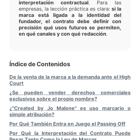
interpretación contractual
. Para las
empresas, la lección práctica es clara:
si la
marca está ligada a la identidad del
fundador, el contrato debe definir con
precisión qué usos futuros se permiten,
en qué canales y con qué redacción
.
Índice de Contenidos
De la venta de la marca a la demanda ante el High
Court
¿Se pueden vender derechos comerciales
exclusivos sobre el propio nombre?
¿"Created by Jo Malone" es uso marcario o
simple atribución?
Por Qué También Entra en Juego el Passing Off
Por Qué la Interpretación del Contrato Puede
Pesar Tanto Como la Ley de Marcas