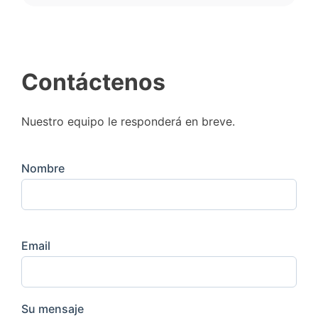
Contáctenos
Nuestro equipo le responderá en breve.
Nombre
Email
Su mensaje