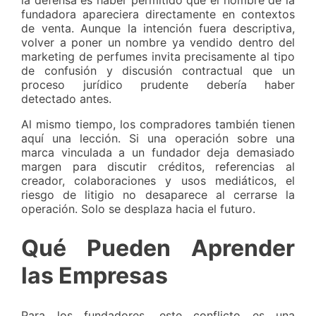
fundadora apareciera directamente en contextos
de venta. Aunque la intención fuera descriptiva,
volver a poner un nombre ya vendido dentro del
marketing de perfumes invita precisamente al tipo
de confusión y discusión contractual que un
proceso jurídico prudente debería haber
detectado antes.
Al mismo tiempo, los compradores también tienen
aquí una lección. Si una operación sobre una
marca vinculada a un fundador deja demasiado
margen para discutir créditos, referencias al
creador, colaboraciones y usos mediáticos, el
riesgo de litigio no desaparece al cerrarse la
operación. Solo se desplaza hacia el futuro.
Qué Pueden Aprender
las Empresas
Para los fundadores, este conflicto es una