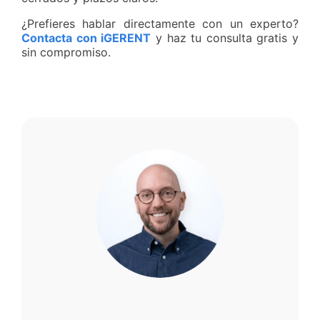
¿Prefieres hablar directamente con un experto?
Contacta con iGERENT
y haz tu consulta gratis y
sin compromiso.