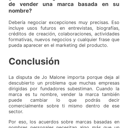
de vender una marca basada en su
nombre?
Debería negociar excepciones muy precisas. Eso
incluye usos futuros en entrevistas, biografías,
créditos de creación, colaboraciones, actividades
formativas, nuevos negocios y cualquier frase que
pueda aparecer en el marketing del producto.
Conclusión
La disputa de Jo Malone importa porque deja al
descubierto un problema que muchas empresas
dirigidas por fundadores subestiman. Cuando la
marca es tu nombre, vender la marca también
puede cambiar lo que podrás decir
comercialmente sobre ti mismo dentro de ese
sector.
Por eso, los acuerdos sobre marcas basadas en
nombres personales necesitan algo más que un