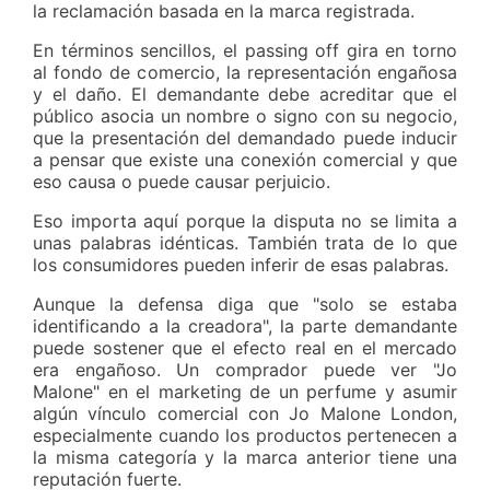
la reclamación basada en la marca registrada.
En términos sencillos, el passing off gira en torno
al fondo de comercio, la representación engañosa
y el daño. El demandante debe acreditar que el
público asocia un nombre o signo con su negocio,
que la presentación del demandado puede inducir
a pensar que existe una conexión comercial y que
eso causa o puede causar perjuicio.
Eso importa aquí porque la disputa no se limita a
unas palabras idénticas. También trata de lo que
los consumidores pueden inferir de esas palabras.
Aunque la defensa diga que "solo se estaba
identificando a la creadora", la parte demandante
puede sostener que el efecto real en el mercado
era engañoso. Un comprador puede ver "Jo
Malone" en el marketing de un perfume y asumir
algún vínculo comercial con Jo Malone London,
especialmente cuando los productos pertenecen a
la misma categoría y la marca anterior tiene una
reputación fuerte.