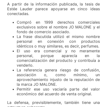
A partir de la información publicada, la tesis de
Estée Lauder parece apoyarse en cinco ideas
conectadas.
Compró en 1999 derechos comerciales
exclusivos sobre el nombre JO MALONE y el
fondo de comercio asociado.
La frase discutida utilizó el mismo nombre
personal en conexión con productos
idénticos o muy similares, es decir, perfumes.
El uso era comercial y no meramente
personal, porque aparecía en la
comercialización del producto y contribuía a
venderlo.
La referencia genera riesgo de confusión,
asociación o, como mínimo, un
aprovechamiento injusto de la reputación de
la marca JO MALONE.
Permitir ese uso vaciaría parte del valor
económico del acuerdo de venta original.
La defensa, previsiblemente, también tiene una