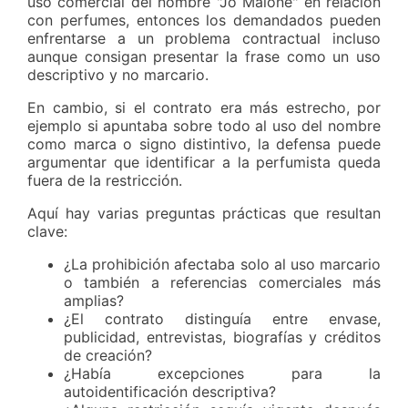
uso comercial del nombre "Jo Malone" en relación
con perfumes, entonces los demandados pueden
enfrentarse a un problema contractual incluso
aunque consigan presentar la frase como un uso
descriptivo y no marcario.
En cambio, si el contrato era más estrecho, por
ejemplo si apuntaba sobre todo al uso del nombre
como marca o signo distintivo, la defensa puede
argumentar que identificar a la perfumista queda
fuera de la restricción.
Aquí hay varias preguntas prácticas que resultan
clave:
¿La prohibición afectaba solo al uso marcario
o también a referencias comerciales más
amplias?
¿El contrato distinguía entre envase,
publicidad, entrevistas, biografías y créditos
de creación?
¿Había excepciones para la
autoidentificación descriptiva?