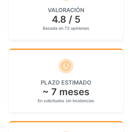
VALORACIÓN
4.8 / 5
Basada en 73 opiniones
PLAZO ESTIMADO
~ 7 meses
En solicitudes sin incidencias