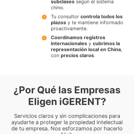
subclases
según el sistema
chino.
Tu consultor
controla todos los
plazos
y te mantiene informado
proactivamente.
Coordinamos registros
internacionales
y
cubrimos la
representación local en China
,
con
precios claros
.
¿Por Qué las Empresas
Eligen iGERENT?
Servicios claros y sin complicaciones para
ayudarte a proteger la propiedad intelectual
de tu empresa. Nos esforzamos por hacerlo