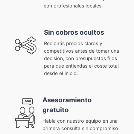
con profesionales locales.
Sin cobros ocultos
Recibirás precios claros y
competitivos antes de tomar una
decisión, con presupuestos fijos
para que entiendas el coste total
desde el inicio.
Asesoramiento
gratuito
Habla con nuestro equipo en una
primera consulta sin compromiso