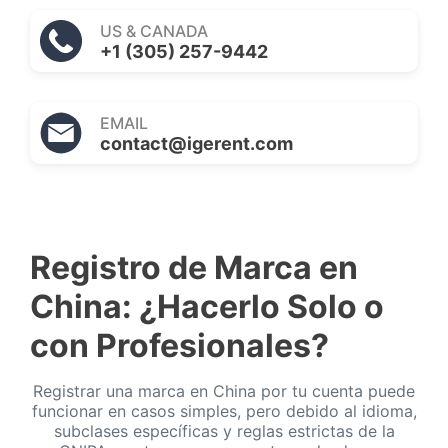
US & CANADA
+1 (305) 257-9442
EMAIL
contact@igerent.com
Registro de Marca en
China: ¿Hacerlo Solo o
con Profesionales?
Registrar una marca en China por tu cuenta puede
funcionar en casos simples, pero debido al idioma,
subclases específicas y reglas estrictas de la