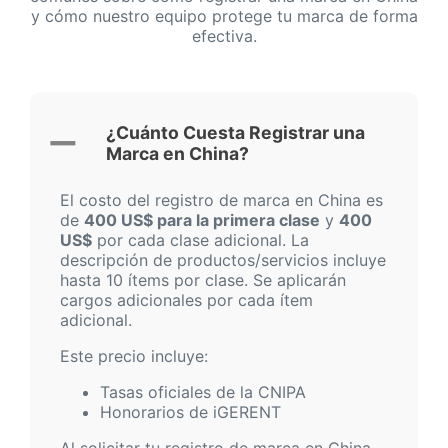
y cómo nuestro equipo protege tu marca de forma
efectiva.
¿Cuánto Cuesta Registrar una
Marca en China?
El costo del registro de marca en China es
de
400 US$ para la primera clase
y
400
US$
por cada clase adicional. La
descripción de productos/servicios incluye
hasta 10 ítems por clase. Se aplicarán
cargos adicionales por cada ítem
adicional.
Este precio incluye:
Tasas oficiales de la CNIPA
Honorarios de iGERENT