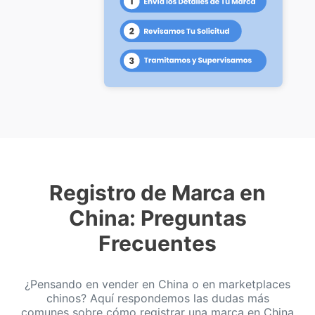
Registro de Marca en
China: Preguntas
Frecuentes
¿Pensando en vender en China o en marketplaces
chinos? Aquí respondemos las dudas más
comunes sobre cómo registrar una marca en China