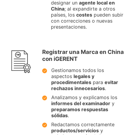
designar un
agente local en
China
; al expandirte a otros
países, los
costes
pueden subir
con correcciones o nuevas
presentaciones.
Registrar una Marca en China
con iGERENT
Gestionamos todos los
aspectos
legales y
procedimentales
para
evitar
rechazos innecesarios
.
Analizamos y explicamos los
informes del examinador
y
preparamos respuestas
sólidas
.
Redactamos correctamente
productos/servicios
y