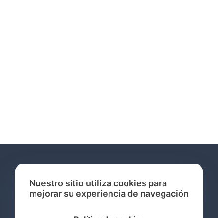
Nuestro sitio utiliza cookies para
mejorar su experiencia de navegación
Servicios