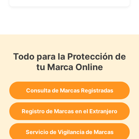
Todo para la Protección de
tu Marca Online
Consulta de Marcas Registradas
Registro de Marcas en el Extranjero
Servicio de Vigilancia de Marcas