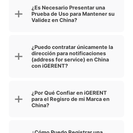
¿Es Necesario Presentar una
Prueba de Uso para Mantener su
Validez en China?
¿Puedo contratar únicamente la
dirección para notificaciones
(address for service) en China
con iGERENT?
¿Por Qué Confiar en iGERENT
para el Regisro de mi Marca en
China?
¿Cómo Puedo Registrar una