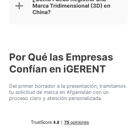
Marca Tridimensional (3D) en
China?
Por Qué las Empresas
Confían en iGERENT
Del primer borrador a la presentación, tramitamos
tu solicitud de marca en Afganistán con un
proceso claro y atención personalizada.