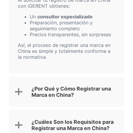
Al solicitar tu registro de marca en China
con iGERENT obtienes:
Un
consultor especializado
Preparación, presentación y
seguimiento completo
Precios transparentes, sin sorpresas
Así, el proceso de registrar una marca en
China es simple y totalmente conforme a
la normativa.
¿Por Qué y Cómo Registrar una
Marca en China?
¿Cuáles Son los Requisitos para
Registrar una Marca en China?