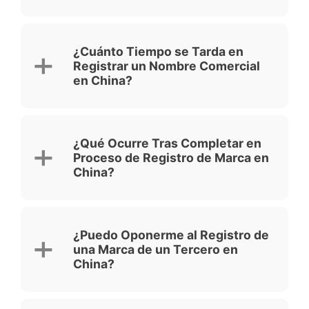
¿Cuánto Tiempo se Tarda en
Registrar un Nombre Comercial
en China?
¿Qué Ocurre Tras Completar en
Proceso de Registro de Marca en
China?
¿Puedo Oponerme al Registro de
una Marca de un Tercero en
China?