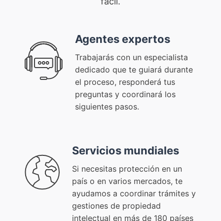
fácil.
Agentes expertos
Trabajarás con un especialista
dedicado que te guiará durante
el proceso, responderá tus
preguntas y coordinará los
siguientes pasos.
Servicios mundiales
Si necesitas protección en un
país o en varios mercados, te
ayudamos a coordinar trámites y
gestiones de propiedad
intelectual en más de 180 países