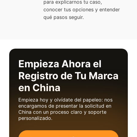
para explicarnos tu caso,
conocer tus opciones y entender
qué pasos seguir.
Empieza Ahora el
Registro de Tu Marca
en China
Empieza hoy y olvídate del papeleo: nos
encargamos de presentar la solicitud en
China con un proceso claro y soporte
personalizado.