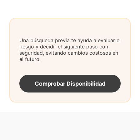
Una búsqueda previa te ayuda a evaluar el
riesgo y decidir el siguiente paso con
seguridad, evitando cambios costosos en
el futuro.
Comprobar Disponibilidad