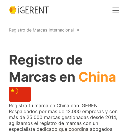
Registro de Marcas Internacional
Registro de
Marcas en
China
Registra tu marca en China con iGERENT.
Respaldados por más de 12.000 empresas y con
más de 25.000 marcas gestionadas desde 2014,
agilizamos el registro de marcas con un
especialista dedicado que coordina abogados