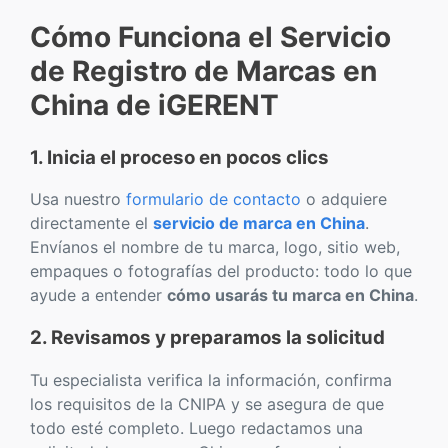
Cómo Funciona el Servicio
de Registro de Marcas en
China de iGERENT
1. Inicia el proceso en pocos clics
Usa nuestro
formulario de contacto
o adquiere
directamente el
servicio de marca en China
.
Envíanos el nombre de tu marca, logo, sitio web,
empaques o fotografías del producto: todo lo que
ayude a entender
cómo usarás tu marca en China
.
2. Revisamos y preparamos la solicitud
Tu especialista verifica la información, confirma
los requisitos de la CNIPA y se asegura de que
todo esté completo. Luego redactamos una