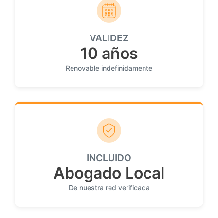
VALIDEZ
10 años
Renovable indefinidamente
INCLUIDO
Abogado Local
De nuestra red verificada