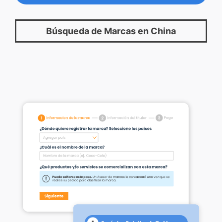
Búsqueda de Marcas en China