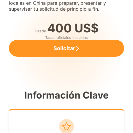
locales en China para preparar, presentar y
supervisar tu solicitud de principio a fin.
400 US$
Desde
Tasas oficiales incluidas
Solicitar
Información Clave