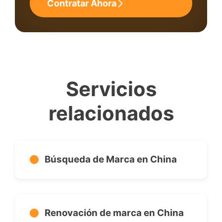
Contratar Ahora
Servicios
relacionados
Búsqueda de Marca en China
Renovación de marca en China