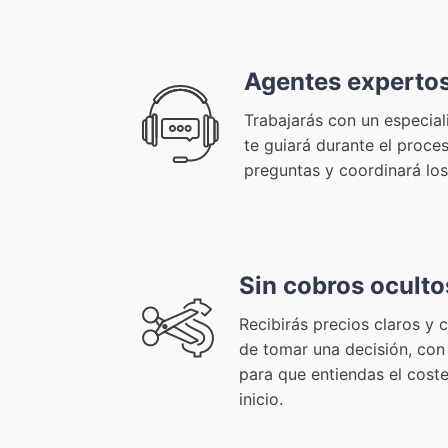
Agentes experto
Trabajarás con un especia
te guiará durante el proce
preguntas y coordinará los
Sin cobros oculto
Recibirás precios claros y 
de tomar una decisión, con
para que entiendas el coste
inicio.