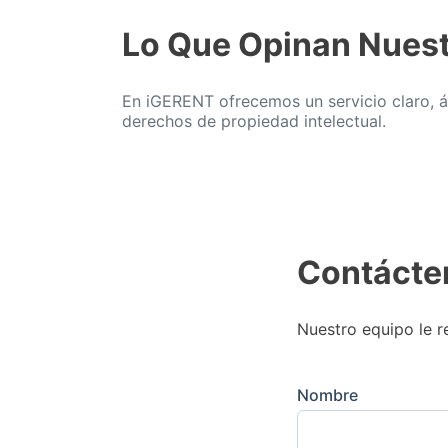
Lo Que Opinan Nuest
En iGERENT ofrecemos un servicio claro, ág
derechos de propiedad intelectual.
Contácte
Nuestro equipo le r
Nombre