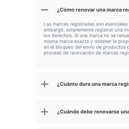
¿Cómo renovar una marca re
Las marcas registradas son esenciales
embargo, simplemente registrar una ma
los derechos. Si una marca no se renuev
misma marca exacta y obtener la propie
en el bloqueo del envío de productos d
proceso de renovación de marcas regis
¿Cuánto dura una marca regi
¿Cuándo debe renovarse una