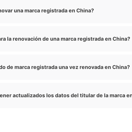
ovar una marca registrada en China?
ara la renovación de una marca registrada en China?
ado de marca registrada una vez renovada en China?
ner actualizados los datos del titular de la marca e