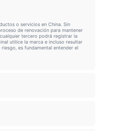
uctos o servicios en China. Sin
 proceso de renovación para mantener
cualquier tercero podrá registrar la
al utilice la marca e incluso resultar
 riesgo, es fundamental entender el