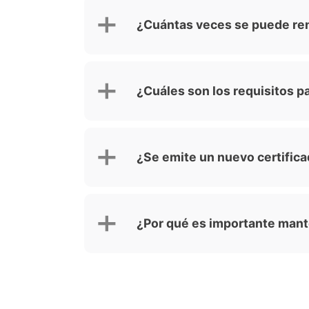
¿Cuántas veces se puede ren
¿Cuáles son los requisitos p
¿Se emite un nuevo certific
¿Por qué es importante mante