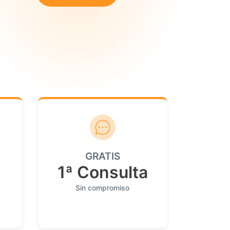
GRATIS
1ª Consulta
Sin compromiso