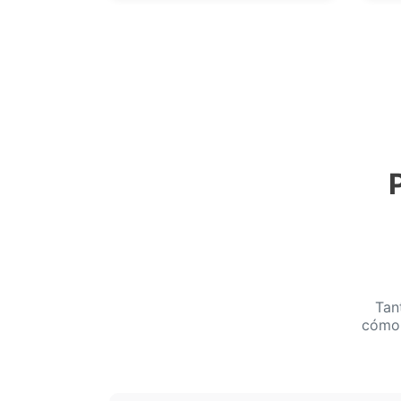
Tan
cómo 