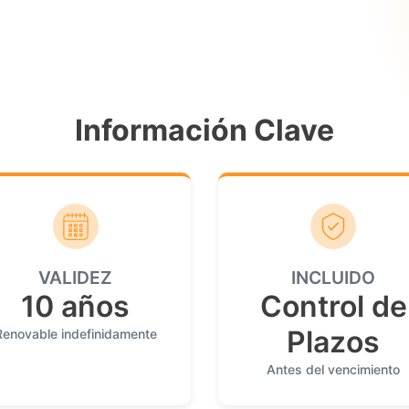
Información Clave
VALIDEZ
INCLUIDO
10 años
Control de
Plazos
Renovable indefinidamente
Antes del vencimiento