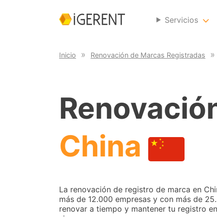
Servicios
Inicio
Renovación de Marcas Registradas
Renovación
China
La renovación de registro de marca en Chi
más de 12.000 empresas y con más de 25
renovar a tiempo y mantener tu registro en