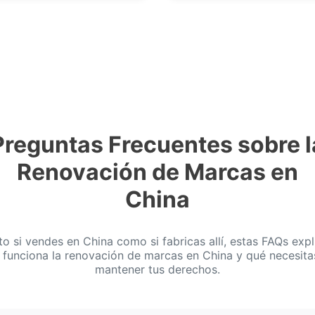
Preguntas Frecuentes sobre l
Renovación de Marcas en
China
to si vendes en China como si fabricas allí, estas FAQs expl
funciona la renovación de marcas en China y qué necesita
mantener tus derechos.