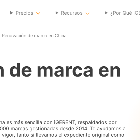
Precios
Recursos
¿Por Qué i
Renovación de marca en China
 de marca en
na es más sencilla con iGERENT, respaldados por
.000 marcas gestionadas desde 2014. Te ayudamos a
 vigor, tanto si llevamos el expediente original como