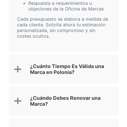
Respuesta a requerimientos u
objeciones de la Oficina de Marcas
Cada presupuesto se elabora a medida de
cada cliente. Solicita ahora tu estimación
personalizada, sin compromiso y sin
costes ocultos.
¿Cuánto Tiempo Es Válida una
Marca en Polonia?
¿Cuándo Debes Renovar una
Marca?