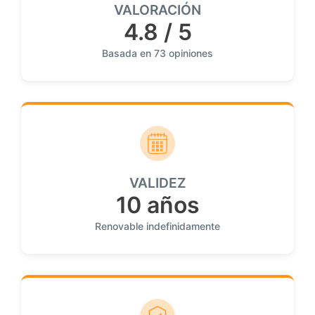
VALORACIÓN
4.8 / 5
Basada en 73 opiniones
VALIDEZ
10 años
Renovable indefinidamente