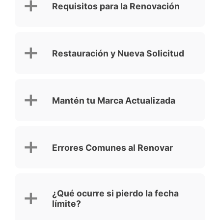
Requisitos para la Renovación
Restauración y Nueva Solicitud
Mantén tu Marca Actualizada
Errores Comunes al Renovar
¿Qué ocurre si pierdo la fecha
límite?