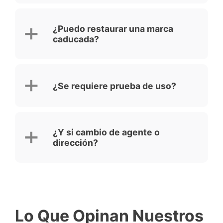
¿Puedo restaurar una marca
caducada?
¿Se requiere prueba de uso?
¿Y si cambio de agente o
dirección?
Lo Que Opinan Nuestros