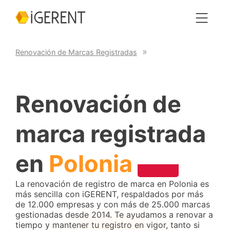
Renovación de Marcas Registradas
Renovación de
marca registrada
en
Polonia
La renovación de registro de marca en Polonia es
más sencilla con iGERENT, respaldados por más
de 12.000 empresas y con más de 25.000 marcas
gestionadas desde 2014. Te ayudamos a renovar a
tiempo y mantener tu registro en vigor, tanto si