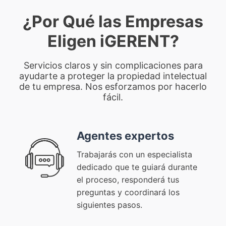
¿Por Qué las Empresas
Eligen iGERENT?
Servicios claros y sin complicaciones para
ayudarte a proteger la propiedad intelectual
de tu empresa. Nos esforzamos por hacerlo
fácil.
Agentes expertos
Trabajarás con un especialista
dedicado que te guiará durante
el proceso, responderá tus
preguntas y coordinará los
siguientes pasos.