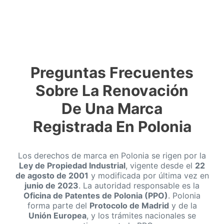
Preguntas Frecuentes
Sobre La Renovación
De Una Marca
Registrada En Polonia
Los derechos de marca en Polonia se rigen por la
Ley de Propiedad Industrial
, vigente desde el
22
de agosto de 2001
y modificada por última vez en
junio de 2023
. La autoridad responsable es la
Oficina de Patentes de Polonia (PPO)
. Polonia
forma parte del
Protocolo de Madrid
y de la
Unión Europea
, y los trámites nacionales se