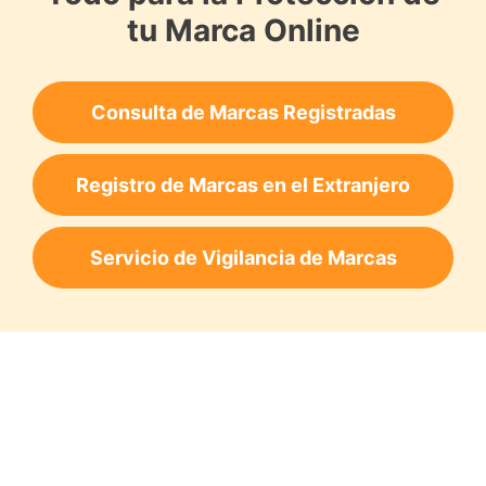
tu Marca Online
Consulta de Marcas Registradas
Registro de Marcas en el Extranjero
Servicio de Vigilancia de Marcas