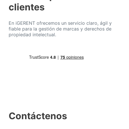
clientes
En iGERENT ofrecemos un servicio claro, ágil y
fiable para la gestión de marcas y derechos de
propiedad intelectual.
Contáctenos