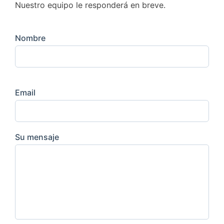
Nuestro equipo le responderá en breve.
Nombre
Email
Su mensaje