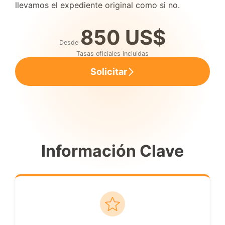
llevamos el expediente original como si no.
850 US$
Desde
Tasas oficiales incluidas
Solicitar
Información Clave