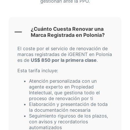
gestionan ante la PPO.
¿Cuánto Cuesta Renovar una
Marca Registrada en Polonia?
El coste por el servicio de renovación de
marcas registradas de iGERENT en Polonia
es de
US$ 850 por la primera clase
.
Esta tarifa incluye:
Atención personalizada con un
agente experto en Propiedad
Intelectual, que gestiona todo el
proceso de renovación por ti
Elaboración y presentación de toda
la documentación necesaria
Seguimiento riguroso de los plazos,
con avisos y recordatorios
automatizados