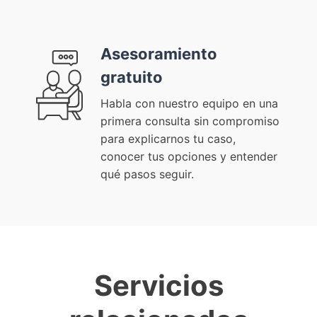
Asesoramiento
gratuito
Habla con nuestro equipo en una
primera consulta sin compromiso
para explicarnos tu caso,
conocer tus opciones y entender
qué pasos seguir.
Servicios