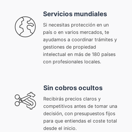
Servicios mundiales
Si necesitas protección en un
país o en varios mercados, te
ayudamos a coordinar trámites y
gestiones de propiedad
intelectual en más de 180 países
con profesionales locales.
Sin cobros ocultos
Recibirás precios claros y
competitivos antes de tomar una
decisión, con presupuestos fijos
para que entiendas el coste total
desde el inicio.