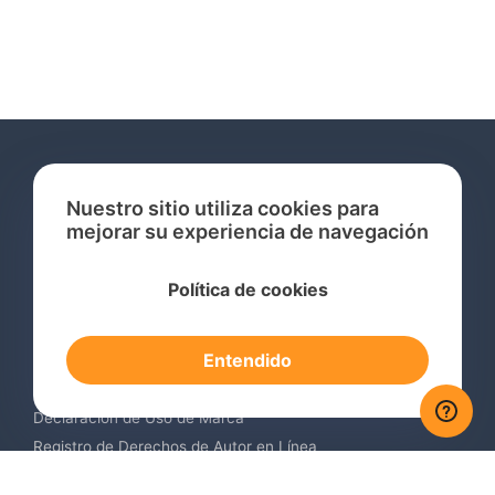
Nuestro sitio utiliza cookies para
mejorar su experiencia de navegación
Servicios
Política de cookies
Consulta de Marcas Registradas
Registro de Marcas en el Extranjero
Entendido
Renovación de Marca Registrada
Servicios de Vigilancia de Marcas
Declaración de Uso de Marca
Registro de Derechos de Autor en Línea
Registro de Diseños Industriales