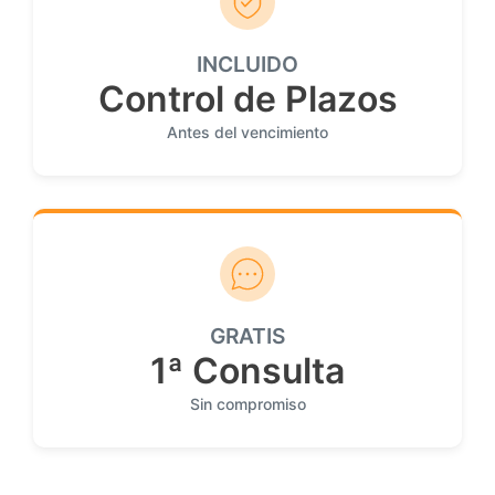
INCLUIDO
Control de Plazos
Antes del vencimiento
GRATIS
1ª Consulta
Sin compromiso