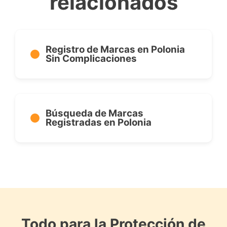
relacionados
Registro de Marcas en Polonia
Sin Complicaciones
Búsqueda de Marcas
Registradas en Polonia
Todo para la Protección de