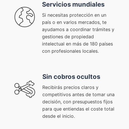
Servicios mundiales
Si necesitas protección en un
país o en varios mercados, te
ayudamos a coordinar trámites y
gestiones de propiedad
intelectual en más de 180 países
con profesionales locales.
Sin cobros ocultos
Recibirás precios claros y
competitivos antes de tomar una
decisión, con presupuestos fijos
para que entiendas el coste total
desde el inicio.