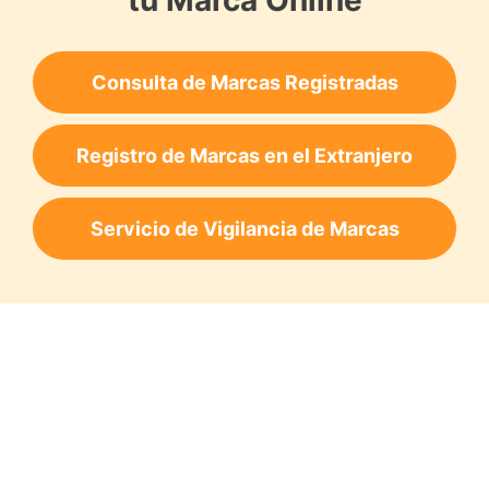
Consulta de Marcas Registradas
Registro de Marcas en el Extranjero
Servicio de Vigilancia de Marcas