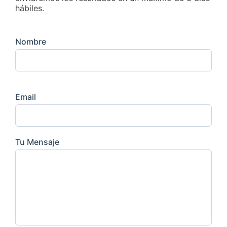
hábiles.
Nombre
Email
Tu Mensaje