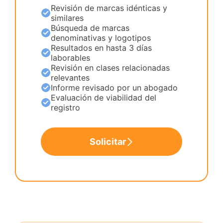
Revisión de marcas idénticas y
similares
Búsqueda de marcas
denominativas y logotipos
Resultados en hasta 3 días
laborables
Revisión en clases relacionadas
relevantes
Informe revisado por un abogado
Evaluación de viabilidad del
registro
Solicitar