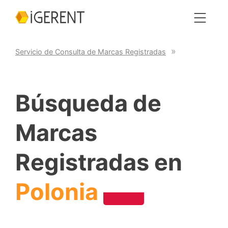
Servicio de Consulta de Marcas Registradas
Búsqueda de
Marcas
Registradas en
Polonia