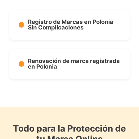
Registro de Marcas en Polonia
Sin Complicaciones
Renovación de marca registrada
en Polonia
Todo para la Protección de
tu Marca Online