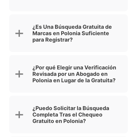
¿Es Una Búsqueda Gratuita de
Marcas en Polonia Suficiente
para Registrar?
¿Por qué Elegir una Verificación
Revisada por un Abogado en
Polonia en Lugar de la Gratuita?
¿Puedo Solicitar la Búsqueda
Completa Tras el Chequeo
Gratuito en Polonia?