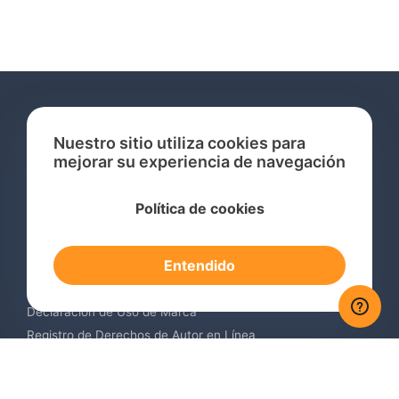
Nuestro sitio utiliza cookies para
mejorar su experiencia de navegación
Servicios
Política de cookies
Consulta de Marcas Registradas
Registro de Marcas en el Extranjero
Entendido
Renovación de Marca Registrada
Servicios de Vigilancia de Marcas
Declaración de Uso de Marca
Registro de Derechos de Autor en Línea
Registro de Diseños Industriales