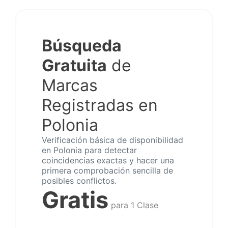
Búsqueda
Gratuita
de
Marcas
Registradas en
Polonia
Verificación básica de disponibilidad
en Polonia para detectar
coincidencias exactas y hacer una
primera comprobación sencilla de
posibles conflictos.
Gratis
para 1 Clase