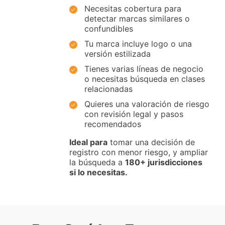
Necesitas cobertura para
detectar marcas similares o
confundibles
Tu marca incluye logo o una
versión estilizada
Tienes varias líneas de negocio
o necesitas búsqueda en clases
relacionadas
Quieres una valoración de riesgo
con revisión legal y pasos
recomendados
Ideal para
tomar una decisión de
registro con menor riesgo, y ampliar
la búsqueda a
180+ jurisdicciones
si lo necesitas.