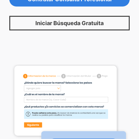
Iniciar Búsqueda Gratuita