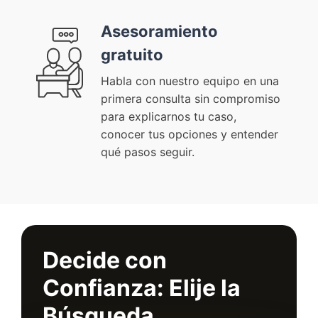
Asesoramiento
gratuito
Habla con nuestro equipo en una
primera consulta sin compromiso
para explicarnos tu caso,
conocer tus opciones y entender
qué pasos seguir.
Decide con
Confianza: Elije la
Búsqueda