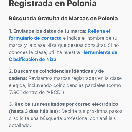
Registrada en Polonia
Búsqueda Gratuita de Marcas en Polonia
1. Envíanos los datos de tu marca:
Rellena el
formulario de contacto
e indica el nombre de tu
marca y la clase Niza que deseas consultar. Si no
conoces la clase, utiliza nuestra
Herramienta de
Clasificación de Niza
.
2. Buscamos coincidencias idénticas y de
cadena:
Revisamos marcas registradas en la clase
elegida, incluyendo coincidencias parciales (como
“ABC” dentro de “ABCD”).
3. Recibe tus resultados por correo electrónico
(hasta 3 días hábiles):
Decide tus próximos pasos
o solicita una búsqueda profesional con análisis
detallado.