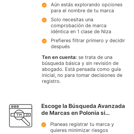
Aún estás explorando opciones
para el nombre de tu marca
Solo necesitas una
comprobación de marca
idéntica en 1 clase de Niza
Prefieres filtrar primero y decidir
después
Ten en cuenta:
se trata de una
búsqueda básica y sin revisión de
abogado. Está pensada como guía
inicial, no para tomar decisiones de
registro.
Escoge la Búsqueda Avanzada
de Marcas en Polonia si…
Planeas registrar tu marca y
quieres minimizar riesgos