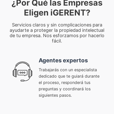
¿Por Qué las Empresas
Eligen iGERENT?
Servicios claros y sin complicaciones para
ayudarte a proteger la propiedad intelectual
de tu empresa. Nos esforzamos por hacerlo
fácil.
Agentes expertos
Trabajarás con un especialista
dedicado que te guiará durante
el proceso, responderá tus
preguntas y coordinará los
siguientes pasos.