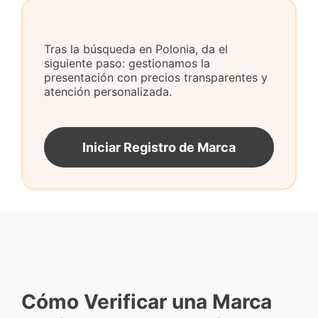
Tras la búsqueda en Polonia, da el
siguiente paso: gestionamos la
presentación con precios transparentes y
atención personalizada.
Iniciar Registro de Marca
Cómo Verificar una Marca