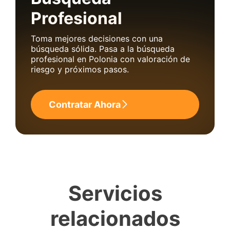
Profesional
Toma mejores decisiones con una
búsqueda sólida. Pasa a la búsqueda
profesional en Polonia con valoración de
riesgo y próximos pasos.
Contratar Ahora
Servicios
relacionados