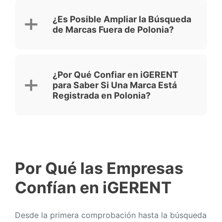
¿Es Posible Ampliar la Búsqueda
de Marcas Fuera de Polonia?
¿Por Qué Confiar en iGERENT
para Saber Si Una Marca Está
Registrada en Polonia?
Por Qué las Empresas
Confían en iGERENT
Desde la primera comprobación hasta la búsqueda