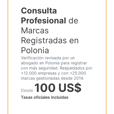
Consulta
Profesional
de
Marcas
Registradas en
Polonia
Verificación revisada por un
abogado en Polonia para registrar
con más seguridad. Respaldados por
+12.000 empresas y con +25.000
marcas gestionadas desde 2014.
100 US$
Desde
Tasas oficiales incluidas