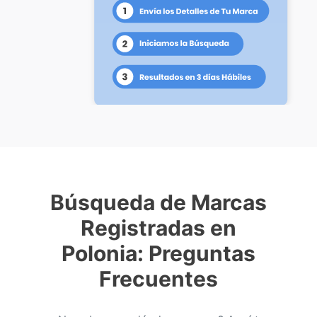
Búsqueda de Marcas
Registradas en
Polonia: Preguntas
Frecuentes