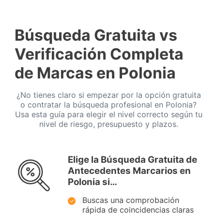
Búsqueda Gratuita vs
Verificación Completa
de Marcas en Polonia
¿No tienes claro si empezar por la opción gratuita
o contratar la búsqueda profesional en Polonia?
Usa esta guía para elegir el nivel correcto según tu
nivel de riesgo, presupuesto y plazos.
Elige la Búsqueda Gratuita de
Antecedentes Marcarios en
Polonia si…
Buscas una comprobación
rápida de coincidencias claras