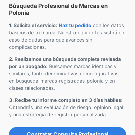
Búsqueda Profesional de Marcas en
Polonia
1. Solicita el servicio:
Haz tu pedido
con los datos
básicos de tu marca. Nuestro equipo te asistirá en
caso de dudas para que avances sin
complicaciones.
2. Realizamos una búsqueda completa revisada
por un abogado:
Buscamos marcas idénticas y
similares, tanto denominativas como figurativas,
en busqueda-marcas-registradas-polonia y en
clases relacionadas.
3. Recibe tu informe completo en 3 días hábiles:
Obtendrás una evaluación de riesgo, opinión legal
y una estrategia de registro personalizada.
Contratar Consulta Profesional