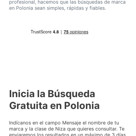
profesional, hacemos que las búsquedas de marca
en Polonia sean simples, rápidas y fiables.
Inicia la Búsqueda
Gratuita en Polonia
Indícanos en el campo Mensaje el nombre de tu
marca y la clase de Niza que quieres consultar. Te
enviaremos los resultados en un máximo de 3 días