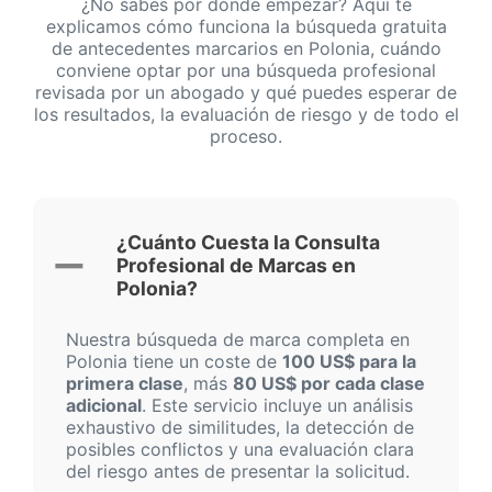
¿No sabes por dónde empezar? Aquí te
explicamos cómo funciona la búsqueda gratuita
de antecedentes marcarios en Polonia, cuándo
conviene optar por una búsqueda profesional
revisada por un abogado y qué puedes esperar de
los resultados, la evaluación de riesgo y de todo el
proceso.
¿Cuánto Cuesta la Consulta
Profesional de Marcas en
Polonia?
Nuestra búsqueda de marca completa en
Polonia tiene un coste de
100 US$ para la
primera clase
, más
80 US$ por cada clase
adicional
. Este servicio incluye un análisis
exhaustivo de similitudes, la detección de
posibles conflictos y una evaluación clara
del riesgo antes de presentar la solicitud.