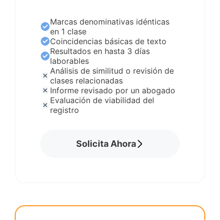
Marcas denominativas idénticas
en 1 clase
Coincidencias básicas de texto
Resultados en hasta 3 días
laborables
Análisis de similitud o revisión de
clases relacionadas
Informe revisado por un abogado
Evaluación de viabilidad del
registro
Solicita Ahora