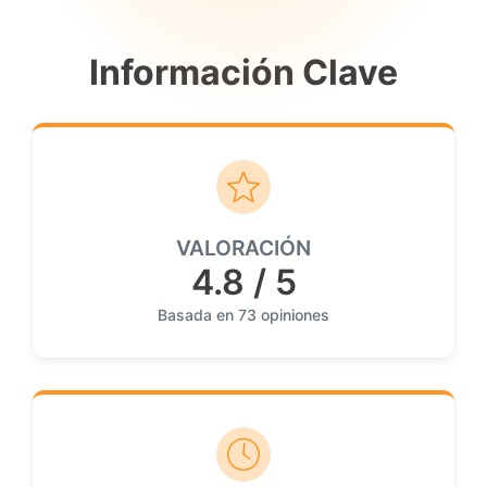
Información Clave
VALORACIÓN
4.8 / 5
Basada en 73 opiniones