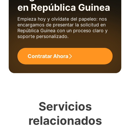
en República Guinea
Empieza hoy y olvídate del papeleo: nos
encargamos de presentar la solicitud en
República Guinea con un proceso claro y
soporte personalizado.
Contratar Ahora
Servicios
relacionados