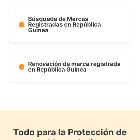
Búsqueda de Marcas
Registradas en República
Guinea
Renovación de marca registrada
en República Guinea
Todo para la Protección de