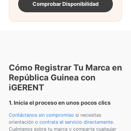
Comprobar Disponibilidad
Cómo Registrar Tu Marca en
República Guinea con
iGERENT
1. Inicia el proceso en unos pocos clics
Contáctanos sin compromiso
si necesitas
orientación o
contrata el servicio directamente
.
Cuéntanos sobre tu marca y comparte cualquier