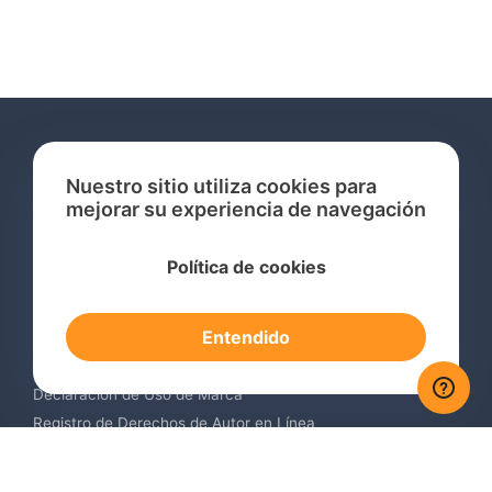
Nuestro sitio utiliza cookies para
mejorar su experiencia de navegación
Servicios
Política de cookies
Consulta de Marcas Registradas
Registro de Marcas en el Extranjero
Entendido
Renovación de Marca Registrada
Servicios de Vigilancia de Marcas
Declaración de Uso de Marca
Registro de Derechos de Autor en Línea
Registro de Diseños Industriales