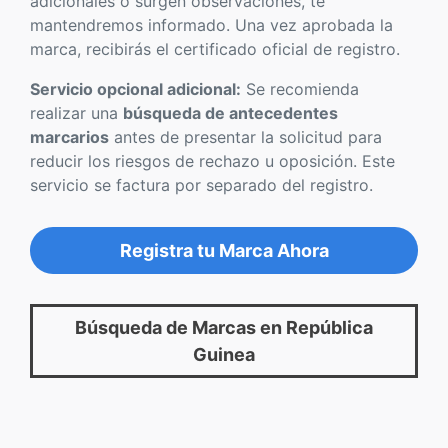
adicionales o surgen observaciones, te
mantendremos informado. Una vez aprobada la
marca, recibirás el certificado oficial de registro.
Servicio opcional adicional:
Se recomienda
realizar una
búsqueda de antecedentes
marcarios
antes de presentar la solicitud para
reducir los riesgos de rechazo u oposición. Este
servicio se factura por separado del registro.
Registra tu Marca Ahora
Búsqueda de Marcas en República
Guinea