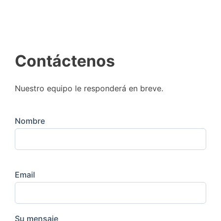
Contáctenos
Nuestro equipo le responderá en breve.
Nombre
Email
Su mensaje