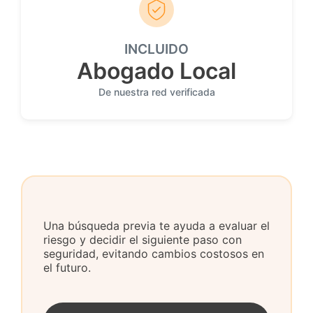
INCLUIDO
Abogado Local
De nuestra red verificada
Una búsqueda previa te ayuda a evaluar el
riesgo y decidir el siguiente paso con
seguridad, evitando cambios costosos en
el futuro.