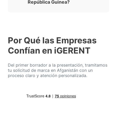
República Guinea?
Por Qué las Empresas
Confían en iGERENT
Del primer borrador a la presentación, tramitamos
tu solicitud de marca en Afganistán con un
proceso claro y atención personalizada.