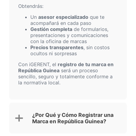
Obtendrás:
Un
asesor especializado
que te
acompañará en cada paso
Gestión completa
de formularios,
presentaciones y comunicaciones
con la oficina de marcas
Precios transparentes
, sin costos
ocultos ni sorpresas
Con iGERENT, el
registro de tu marca en
República Guinea
será un proceso
sencillo, seguro y totalmente conforme a
la normativa local.
¿Por Qué y Cómo Registrar una
Marca en República Guinea?