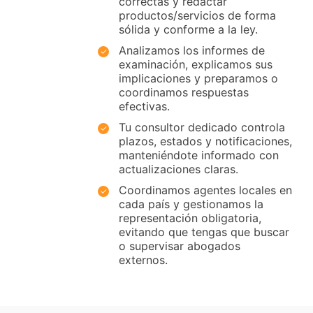
correctas y redactar
productos/servicios de forma
sólida y conforme a la ley.
Analizamos los informes de
examinación, explicamos sus
implicaciones y preparamos o
coordinamos respuestas
efectivas.
Tu consultor dedicado controla
plazos, estados y notificaciones,
manteniéndote informado con
actualizaciones claras.
Coordinamos agentes locales en
cada país y gestionamos la
representación obligatoria,
evitando que tengas que buscar
o supervisar abogados
externos.