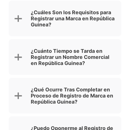
¿Cuáles Son los Requisitos para
Registrar una Marca en República
Guinea?
¿Cuánto Tiempo se Tarda en
Registrar un Nombre Comercial
en República Guinea?
¿Qué Ocurre Tras Completar en
Proceso de Registro de Marca en
República Guinea?
¿Puedo Oponerme al Registro de