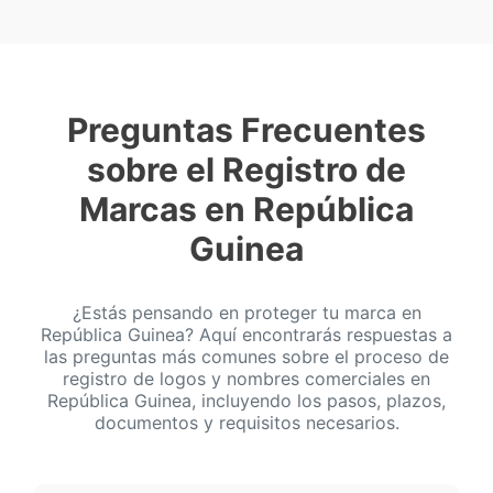
Preguntas Frecuentes
sobre el Registro de
Marcas en República
Guinea
¿Estás pensando en proteger tu marca en
República Guinea? Aquí encontrarás respuestas a
las preguntas más comunes sobre el proceso de
registro de logos y nombres comerciales en
República Guinea, incluyendo los pasos, plazos,
documentos y requisitos necesarios.