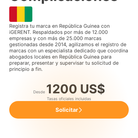
Registra tu marca en República Guinea con
iGERENT. Respaldados por más de 12.000
empresas y con más de 25.000 marcas
gestionadas desde 2014, agilizamos el registro de
marcas con un especialista dedicado que coordina
abogados locales en República Guinea para
preparar, presentar y supervisar tu solicitud de
principio a fin.
1200 US$
Desde
Tasas oficiales incluidas
Solicitar