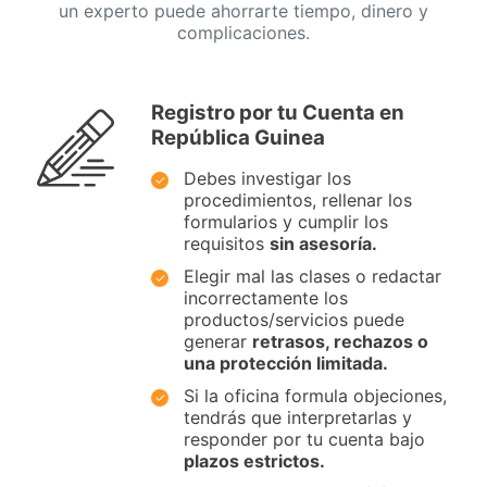
un experto puede ahorrarte tiempo, dinero y
complicaciones.
Registro por tu Cuenta en
República Guinea
Debes investigar los
procedimientos, rellenar los
formularios y cumplir los
requisitos
sin asesoría.
Elegir mal las clases o redactar
incorrectamente los
productos/servicios puede
generar
retrasos, rechazos o
una protección limitada.
Si la oficina formula objeciones,
tendrás que interpretarlas y
responder por tu cuenta bajo
plazos estrictos.