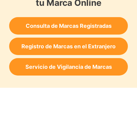
tu Marca Online
Consulta de Marcas Registradas
Registro de Marcas en el Extranjero
Servicio de Vigilancia de Marcas