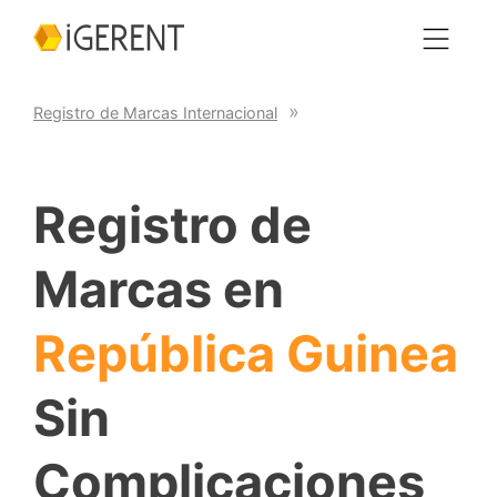
Registro de Marcas Internacional
Registro de
Marcas en
República Guinea
Sin
Complicaciones