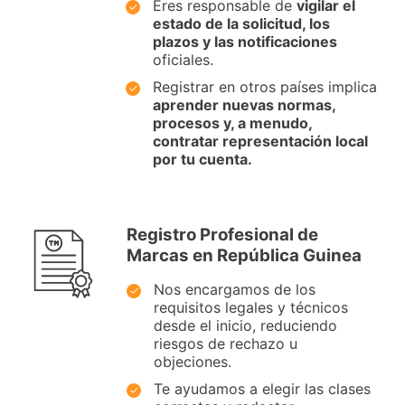
Eres responsable de
vigilar el
estado de la solicitud, los
plazos y las notificaciones
oficiales.
Registrar en otros países implica
aprender nuevas normas,
procesos y, a menudo,
contratar representación local
por tu cuenta.
Registro Profesional de
Marcas en República Guinea
Nos encargamos de los
requisitos legales y técnicos
desde el inicio, reduciendo
riesgos de rechazo u
objeciones.
Te ayudamos a elegir las clases