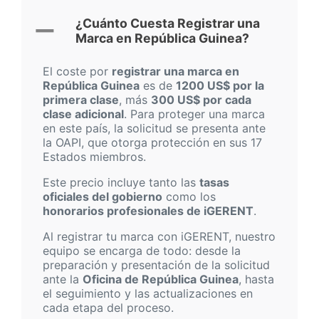
¿Cuánto Cuesta Registrar una
Marca en República Guinea?
El coste por
registrar una marca en
República Guinea
es de
1200 US$ por la
primera clase
, más
300 US$ por cada
clase adicional
. Para proteger una marca
en este país, la solicitud se presenta ante
la OAPI, que otorga protección en sus 17
Estados miembros.
Este precio incluye tanto las
tasas
oficiales del gobierno
como los
honorarios profesionales de iGERENT
.
Al registrar tu marca con iGERENT, nuestro
equipo se encarga de todo: desde la
preparación y presentación de la solicitud
ante la
Oficina de República Guinea
, hasta
el seguimiento y las actualizaciones en
cada etapa del proceso.