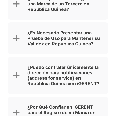
una Marca de un Tercero en
República Guinea?
¿Es Necesario Presentar una
Prueba de Uso para Mantener su
Validez en República Guinea?
¿Puedo contratar únicamente la
dirección para notificaciones
(address for service) en
República Guinea con iGERENT?
¿Por Qué Confiar en iGERENT
para el Regisro de mi Marca en