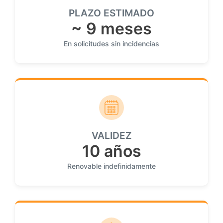
PLAZO ESTIMADO
~ 9 meses
En solicitudes sin incidencias
VALIDEZ
10 años
Renovable indefinidamente