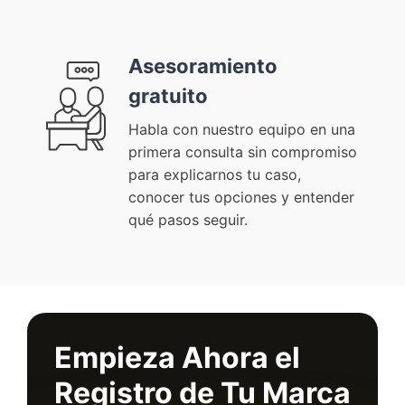
Asesoramiento
gratuito
Habla con nuestro equipo en una
primera consulta sin compromiso
para explicarnos tu caso,
conocer tus opciones y entender
qué pasos seguir.
Empieza Ahora el
Registro de Tu Marca