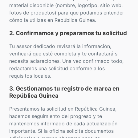
material disponible (nombre, logotipo, sitio web,
fotos de productos) para que podamos entender
cómo la utilizas en República Guinea.
2. Confirmamos y preparamos tu solicitud
Tu asesor dedicado revisará la información,
verificará que esté completa y te contactará si
necesita aclaraciones. Una vez confirmado todo,
redactamos una solicitud conforme a los
requisitos locales.
3. Gestionamos tu registro de marca en
República Guinea
Presentamos la solicitud en República Guinea,
hacemos seguimiento del progreso y te
mantenemos informado de cada actualización
importante. Si la oficina solicita documentos