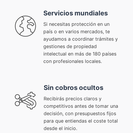
Servicios mundiales
Si necesitas protección en un
país o en varios mercados, te
ayudamos a coordinar trámites y
gestiones de propiedad
intelectual en más de 180 países
con profesionales locales.
Sin cobros ocultos
Recibirás precios claros y
competitivos antes de tomar una
decisión, con presupuestos fijos
para que entiendas el coste total
desde el inicio.