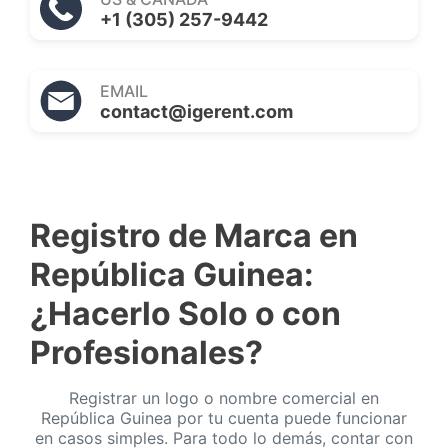
+1 (305) 257-9442
EMAIL
contact@igerent.com
Registro de Marca en
República Guinea:
¿Hacerlo Solo o con
Profesionales?
Registrar un logo o nombre comercial en
República Guinea por tu cuenta puede funcionar
en casos simples. Para todo lo demás, contar con