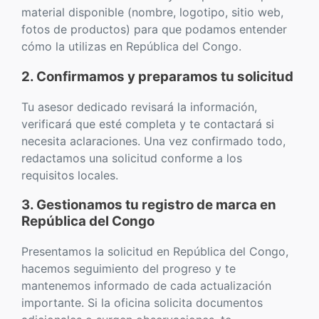
material disponible (nombre, logotipo, sitio web,
fotos de productos) para que podamos entender
cómo la utilizas en República del Congo.
2. Confirmamos y preparamos tu solicitud
Tu asesor dedicado revisará la información,
verificará que esté completa y te contactará si
necesita aclaraciones. Una vez confirmado todo,
redactamos una solicitud conforme a los
requisitos locales.
3. Gestionamos tu registro de marca en
República del Congo
Presentamos la solicitud en República del Congo,
hacemos seguimiento del progreso y te
mantenemos informado de cada actualización
importante. Si la oficina solicita documentos