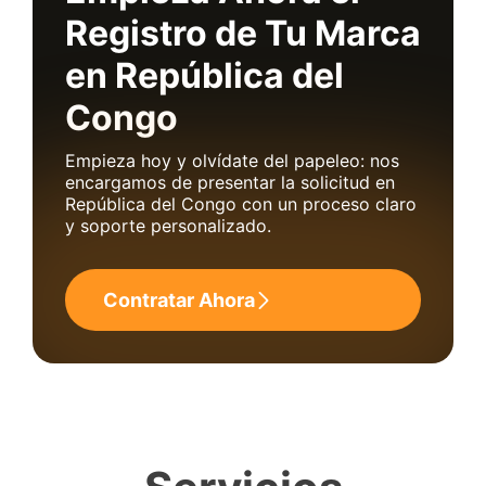
Registro de Tu Marca
en República del
Congo
Empieza hoy y olvídate del papeleo: nos
encargamos de presentar la solicitud en
República del Congo con un proceso claro
y soporte personalizado.
Contratar Ahora