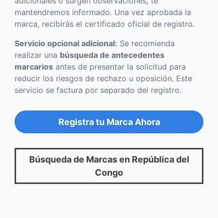
adicionales o surgen observaciones, te
mantendremos informado. Una vez aprobada la
marca, recibirás el certificado oficial de registro.
Servicio opcional adicional:
Se recomienda
realizar una
búsqueda de antecedentes
marcarios
antes de presentar la solicitud para
reducir los riesgos de rechazo u oposición. Este
servicio se factura por separado del registro.
Registra tu Marca Ahora
Búsqueda de Marcas en República del
Congo