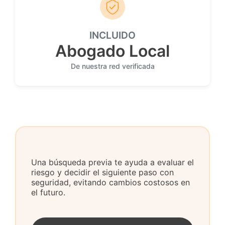
INCLUIDO
Abogado Local
De nuestra red verificada
Una búsqueda previa te ayuda a evaluar el
riesgo y decidir el siguiente paso con
seguridad, evitando cambios costosos en
el futuro.