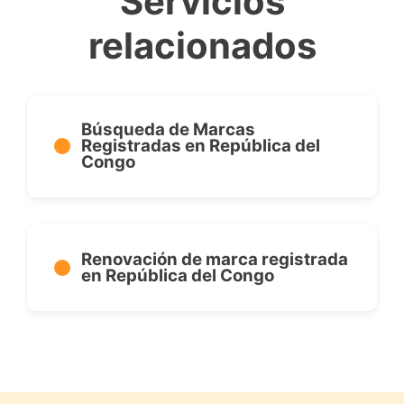
Servicios
relacionados
Búsqueda de Marcas
Registradas en República del
Congo
Renovación de marca registrada
en República del Congo