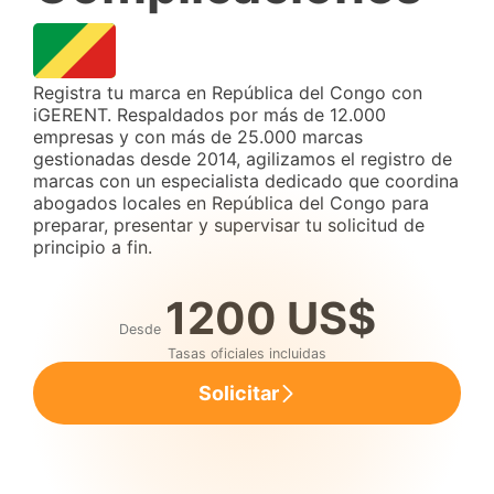
Registra tu marca en República del Congo con
iGERENT. Respaldados por más de 12.000
empresas y con más de 25.000 marcas
gestionadas desde 2014, agilizamos el registro de
marcas con un especialista dedicado que coordina
abogados locales en República del Congo para
preparar, presentar y supervisar tu solicitud de
principio a fin.
1200 US$
Desde
Tasas oficiales incluidas
Solicitar