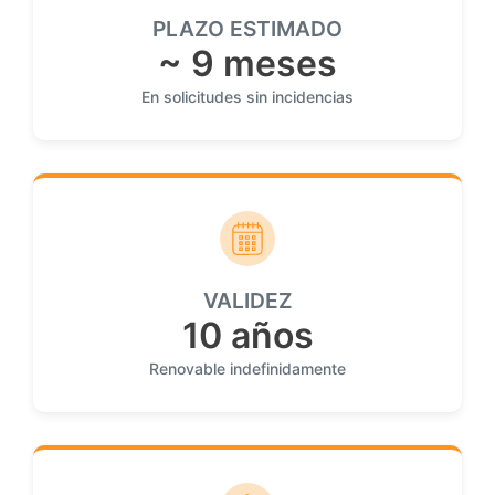
PLAZO ESTIMADO
~ 9 meses
En solicitudes sin incidencias
VALIDEZ
10 años
Renovable indefinidamente