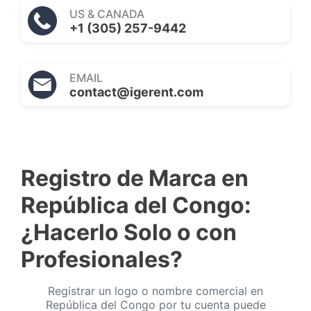
US & CANADA
+1 (305) 257-9442
EMAIL
contact@igerent.com
Registro de Marca en
República del Congo:
¿Hacerlo Solo o con
Profesionales?
Registrar un logo o nombre comercial en
República del Congo por tu cuenta puede