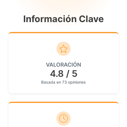
Información Clave
VALORACIÓN
4.8 / 5
Basada en 73 opiniones