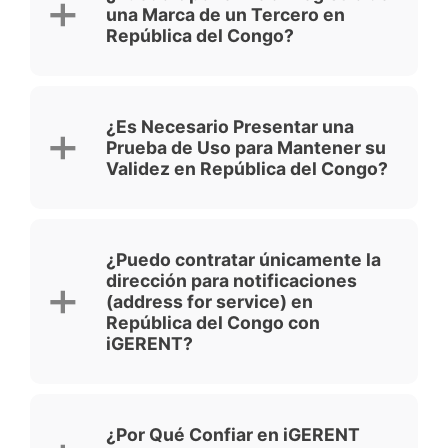
una Marca de un Tercero en
República del Congo?
¿Es Necesario Presentar una
Prueba de Uso para Mantener su
Validez en República del Congo?
¿Puedo contratar únicamente la
dirección para notificaciones
(address for service) en
República del Congo con
iGERENT?
¿Por Qué Confiar en iGERENT