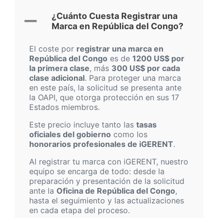
¿Cuánto Cuesta Registrar una
Marca en República del Congo?
El coste por
registrar una marca en
República del Congo
es de
1200 US$ por
la primera clase
, más
300 US$ por cada
clase adicional
. Para proteger una marca
en este país, la solicitud se presenta ante
la OAPI, que otorga protección en sus 17
Estados miembros.
Este precio incluye tanto las
tasas
oficiales del gobierno
como los
honorarios profesionales de iGERENT
.
Al registrar tu marca con iGERENT, nuestro
equipo se encarga de todo: desde la
preparación y presentación de la solicitud
ante la
Oficina de República del Congo
,
hasta el seguimiento y las actualizaciones
en cada etapa del proceso.