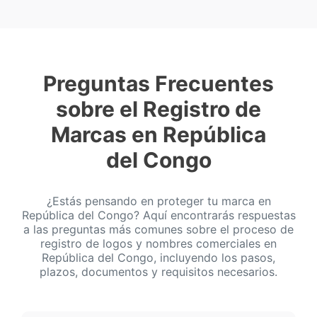
Preguntas Frecuentes
sobre el Registro de
Marcas en República
del Congo
¿Estás pensando en proteger tu marca en
República del Congo? Aquí encontrarás respuestas
a las preguntas más comunes sobre el proceso de
registro de logos y nombres comerciales en
República del Congo, incluyendo los pasos,
plazos, documentos y requisitos necesarios.