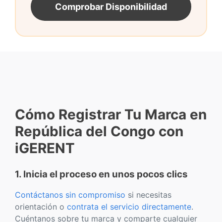
Comprobar Disponibilidad
Cómo Registrar Tu Marca en
República del Congo con
iGERENT
1. Inicia el proceso en unos pocos clics
Contáctanos sin compromiso
si necesitas
orientación o
contrata el servicio directamente
.
Cuéntanos sobre tu marca y comparte cualquier