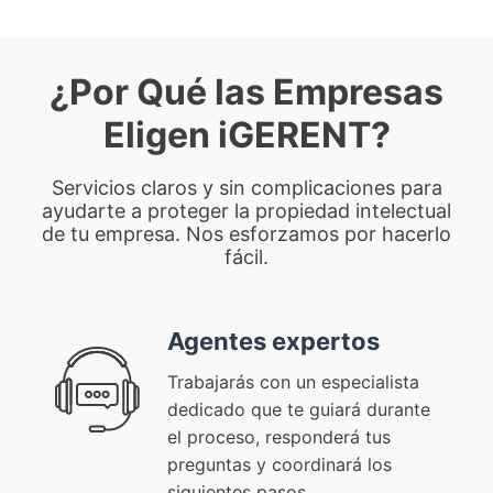
¿Por Qué las Empresas
Eligen iGERENT?
Servicios claros y sin complicaciones para
ayudarte a proteger la propiedad intelectual
de tu empresa. Nos esforzamos por hacerlo
fácil.
Agentes expertos
Trabajarás con un especialista
dedicado que te guiará durante
el proceso, responderá tus
preguntas y coordinará los
siguientes pasos.