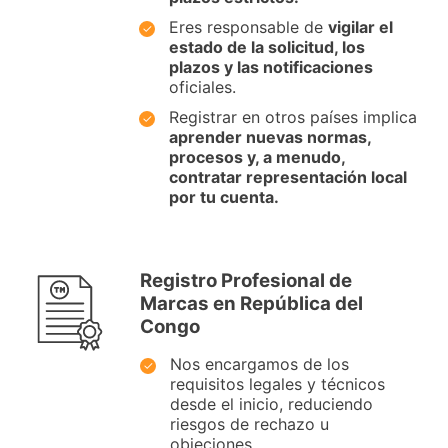
Eres responsable de
vigilar el
estado de la solicitud, los
plazos y las notificaciones
oficiales.
Registrar en otros países implica
aprender nuevas normas,
procesos y, a menudo,
contratar representación local
por tu cuenta.
Registro Profesional de
Marcas en República del
Congo
Nos encargamos de los
requisitos legales y técnicos
desde el inicio, reduciendo
riesgos de rechazo u
objeciones.