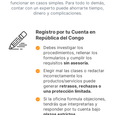
funcionar en casos simples. Para todo lo demás,
contar con un experto puede ahorrarte tiempo,
dinero y complicaciones.
Registro por tu Cuenta en
República del Congo
Debes investigar los
procedimientos, rellenar los
formularios y cumplir los
requisitos
sin asesoría.
Elegir mal las clases o redactar
incorrectamente los
productos/servicios puede
generar
retrasos, rechazos o
una protección limitada.
Si la oficina formula objeciones,
tendrás que interpretarlas y
responder por tu cuenta bajo
plazos estrictos.