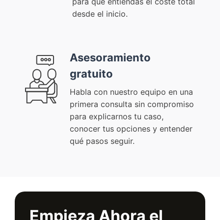
para que entiendas el coste total
desde el inicio.
Asesoramiento
gratuito
Habla con nuestro equipo en una
primera consulta sin compromiso
para explicarnos tu caso,
conocer tus opciones y entender
qué pasos seguir.
Empieza Ahora el