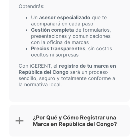
Obtendrás:
Un
asesor especializado
que te
acompañará en cada paso
Gestión completa
de formularios,
presentaciones y comunicaciones
con la oficina de marcas
Precios transparentes
, sin costos
ocultos ni sorpresas
Con iGERENT, el
registro de tu marca en
República del Congo
será un proceso
sencillo, seguro y totalmente conforme a
la normativa local.
¿Por Qué y Cómo Registrar una
Marca en República del Congo?