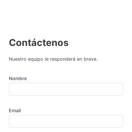
Contáctenos
Nuestro equipo le responderá en breve.
Nombre
Email