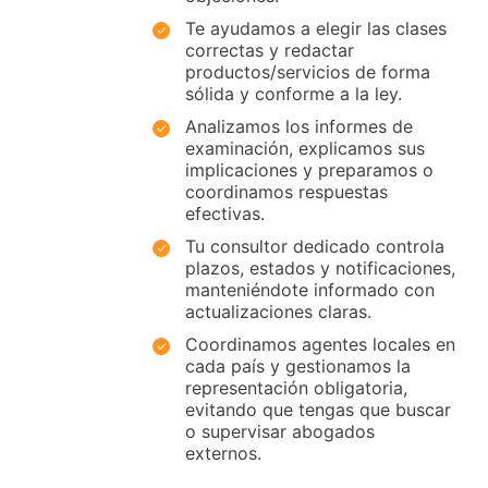
Te ayudamos a elegir las clases
correctas y redactar
productos/servicios de forma
sólida y conforme a la ley.
Analizamos los informes de
examinación, explicamos sus
implicaciones y preparamos o
coordinamos respuestas
efectivas.
Tu consultor dedicado controla
plazos, estados y notificaciones,
manteniéndote informado con
actualizaciones claras.
Coordinamos agentes locales en
cada país y gestionamos la
representación obligatoria,
evitando que tengas que buscar
o supervisar abogados
externos.