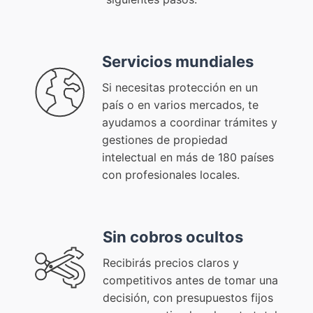
Servicios mundiales
Si necesitas protección en un
país o en varios mercados, te
ayudamos a coordinar trámites y
gestiones de propiedad
intelectual en más de 180 países
con profesionales locales.
Sin cobros ocultos
Recibirás precios claros y
competitivos antes de tomar una
decisión, con presupuestos fijos