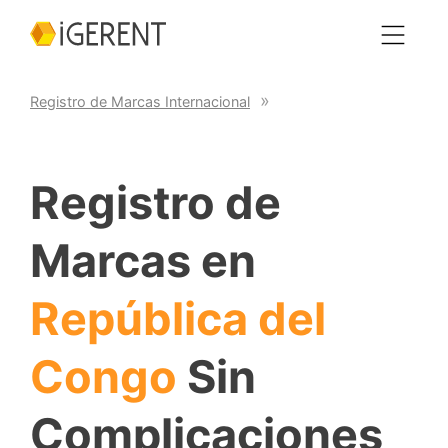
Registro de Marcas Internacional
Registro de
Marcas en
República del
Congo
Sin
Complicaciones