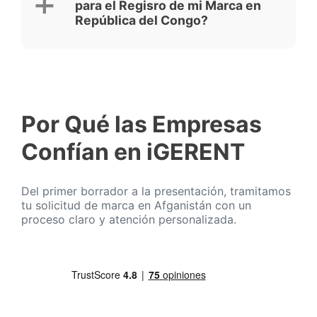
para el Regisro de mi Marca en
República del Congo?
Por Qué las Empresas
Confían en iGERENT
Del primer borrador a la presentación, tramitamos
tu solicitud de marca en Afganistán con un
proceso claro y atención personalizada.