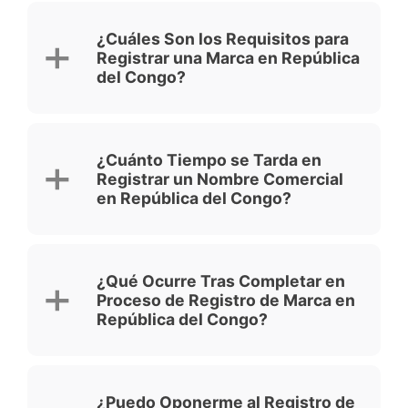
¿Cuáles Son los Requisitos para
Registrar una Marca en República
del Congo?
¿Cuánto Tiempo se Tarda en
Registrar un Nombre Comercial
en República del Congo?
¿Qué Ocurre Tras Completar en
Proceso de Registro de Marca en
República del Congo?
¿Puedo Oponerme al Registro de