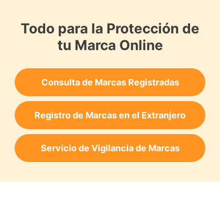
Todo para la Protección de
tu Marca Online
Consulta de Marcas Registradas
Registro de Marcas en el Extranjero
Servicio de Vigilancia de Marcas