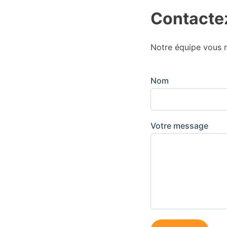
Contacte
Notre équipe vous r
Nom
Votre message