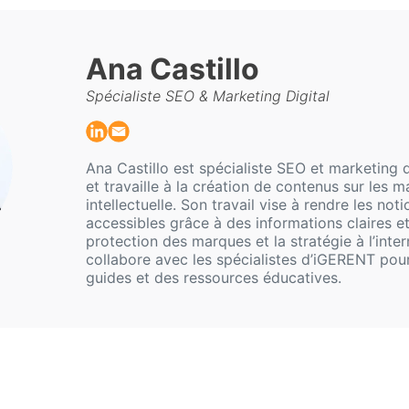
Ana Castillo
Spécialiste SEO & Marketing Digital
Ana Castillo est spécialiste SEO et marketing
et travaille à la création de contenus sur les m
intellectuelle. Son travail vise à rendre les not
accessibles grâce à des informations claires et
protection des marques et la stratégie à l’intern
collabore avec les spécialistes d’iGERENT po
guides et des ressources éducatives.