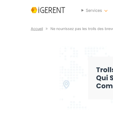
Services
Accueil
Ne nourrissez pas les trolls des breve