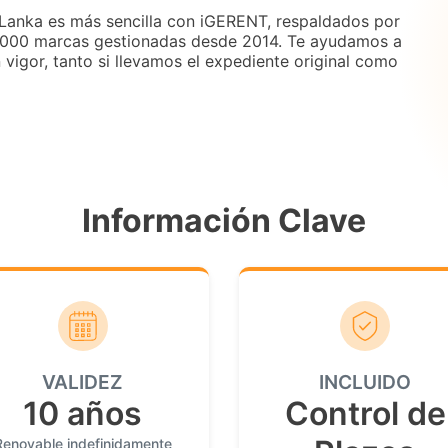
 Lanka es más sencilla con iGERENT, respaldados por
.000 marcas gestionadas desde 2014. Te ayudamos a
 vigor, tanto si llevamos el expediente original como
Información Clave
VALIDEZ
INCLUIDO
10 años
Control de
Renovable indefinidamente