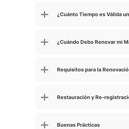
¿Cuánto Tiempo es Válida un
¿Cuándo Debo Renovar mi M
Requisitos para la Renovaci
Restauración y Re-registrac
Buenas Prácticas