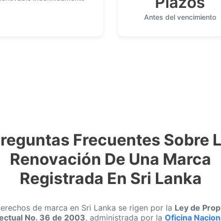
Plazos
Antes del vencimiento
reguntas Frecuentes Sobre 
Renovación De Una Marca
Registrada En Sri Lanka
erechos de marca en Sri Lanka se rigen por la
Ley de Prop
lectual No. 36 de 2003
, administrada por la
Oficina Nacion