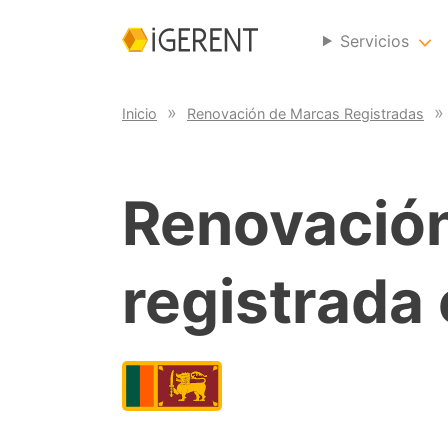
Servicios
Inicio
Renovación de Marcas Registradas
Renovació
registrada