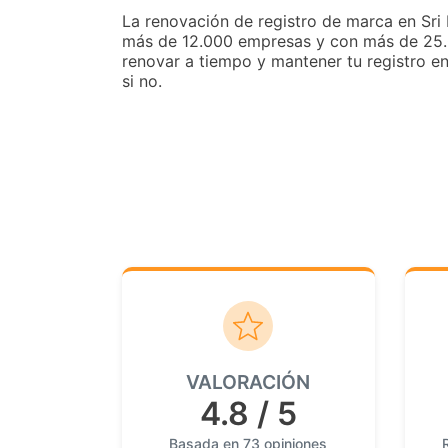
La renovación de registro de marca en Sri
más de 12.000 empresas y con más de 25
renovar a tiempo y mantener tu registro en
si no.
VALORACIÓN
4.8 / 5
Basada en 73 opiniones