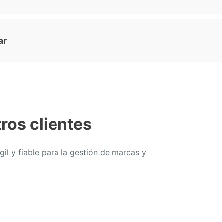
ar
ros clientes
il y fiable para la gestión de marcas y