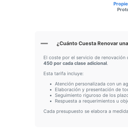
Propie
Prot
¿Cuánto Cuesta Renovar una 
El coste por el servicio de renovació
450 por cada clase adicional
.
Esta tarifa incluye:
Atención personalizada con un ag
Elaboración y presentación de to
Seguimiento riguroso de los plaz
Respuesta a requerimientos u obj
Cada presupuesto se elabora a medida d