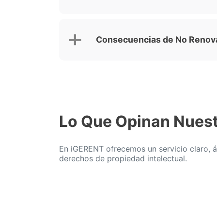
Consecuencias de No Renov
Lo Que Opinan Nuest
En iGERENT ofrecemos un servicio claro, ág
derechos de propiedad intelectual.