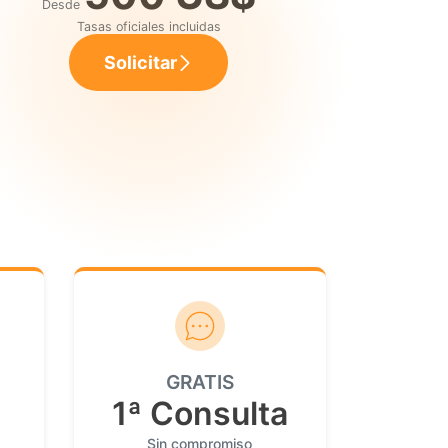
Desde
Tasas oficiales incluidas
Solicitar
GRATIS
1ª Consulta
Sin compromiso