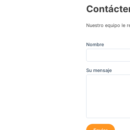
Contácte
Nuestro equipo le r
Nombre
Su mensaje