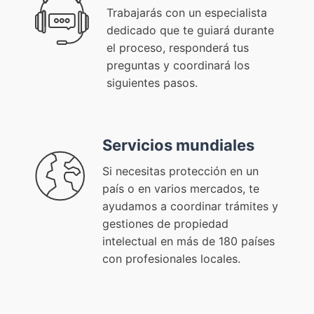
Trabajarás con un especialista
dedicado que te guiará durante
el proceso, responderá tus
preguntas y coordinará los
siguientes pasos.
Servicios mundiales
Si necesitas protección en un
país o en varios mercados, te
ayudamos a coordinar trámites y
gestiones de propiedad
intelectual en más de 180 países
con profesionales locales.