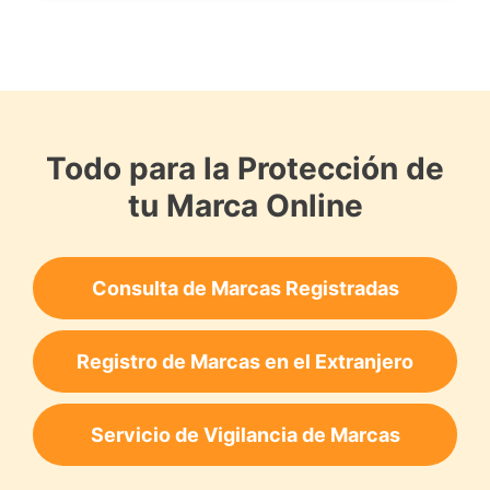
Todo para la Protección de
tu Marca Online
Consulta de Marcas Registradas
Registro de Marcas en el Extranjero
Servicio de Vigilancia de Marcas