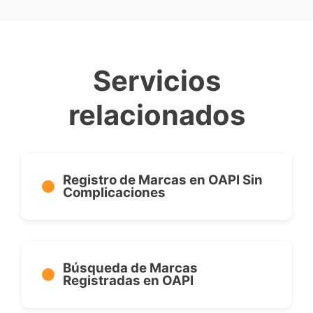
Servicios
relacionados
Registro de Marcas en OAPI Sin
Complicaciones
Búsqueda de Marcas
Registradas en OAPI