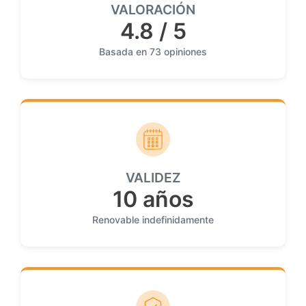
VALORACIÓN
4.8 / 5
Basada en 73 opiniones
VALIDEZ
10 años
Renovable indefinidamente