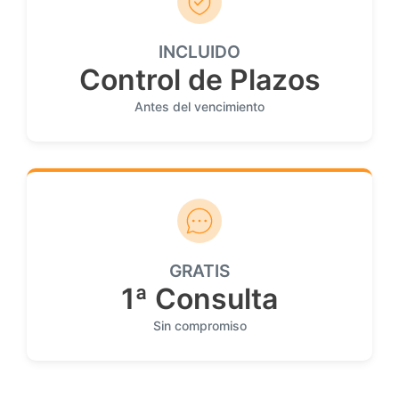
INCLUIDO
Control de Plazos
Antes del vencimiento
GRATIS
1ª Consulta
Sin compromiso