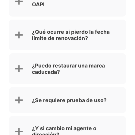
OAPI
¿Qué ocurre si pierdo la fecha
límite de renovación?
¿Puedo restaurar una marca
caducada?
¿Se requiere prueba de uso?
¿Y si cambio mi agente o
dirección?