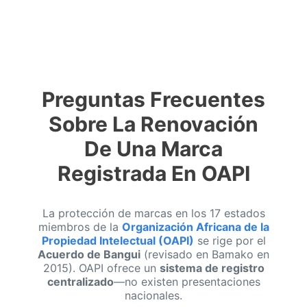
Preguntas Frecuentes
Sobre La Renovación
De Una Marca
Registrada En OAPI
La protección de marcas en los 17 estados
miembros de la
Organización Africana de la
Propiedad Intelectual (OAPI)
se rige por el
Acuerdo de Bangui
(revisado en Bamako en
2015). OAPI ofrece un
sistema de registro
centralizado
—no existen presentaciones
nacionales.