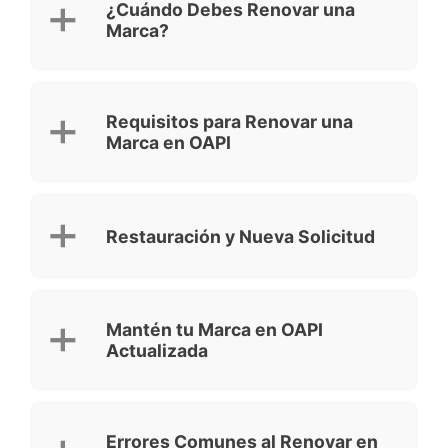
¿Cuándo Debes Renovar una
Marca?
Requisitos para Renovar una
Marca en OAPI
Restauración y Nueva Solicitud
Mantén tu Marca en OAPI
Actualizada
Errores Comunes al Renovar en