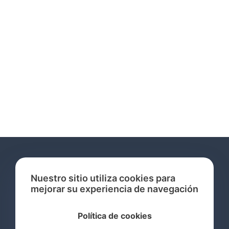
Nuestro sitio utiliza cookies para
mejorar su experiencia de navegación
Servicios
Política de cookies
Consulta de Marcas Registradas