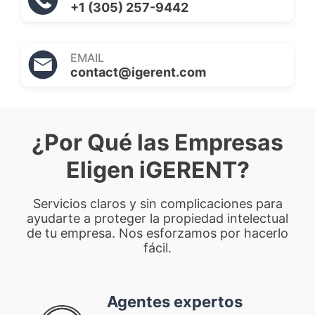
+1 (305) 257-9442
EMAIL
contact@igerent.com
¿Por Qué las Empresas
Eligen iGERENT?
Servicios claros y sin complicaciones para
ayudarte a proteger la propiedad intelectual
de tu empresa. Nos esforzamos por hacerlo
fácil.
Agentes expertos