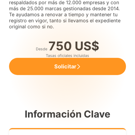
respaldados por más de 12.000 empresas y con
más de 25.000 marcas gestionadas desde 2014.
Te ayudamos a renovar a tiempo y mantener tu
registro en vigor, tanto si llevamos el expediente
original como si no.
750 US$
Desde
Tasas oficiales incluidas
Solicitar
Información Clave