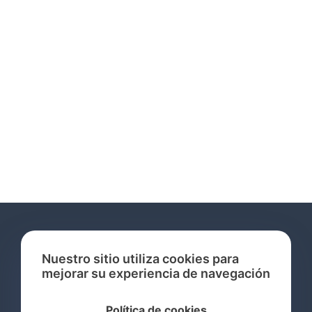
Nuestro sitio utiliza cookies para
mejorar su experiencia de navegación
Servicios
Política de cookies