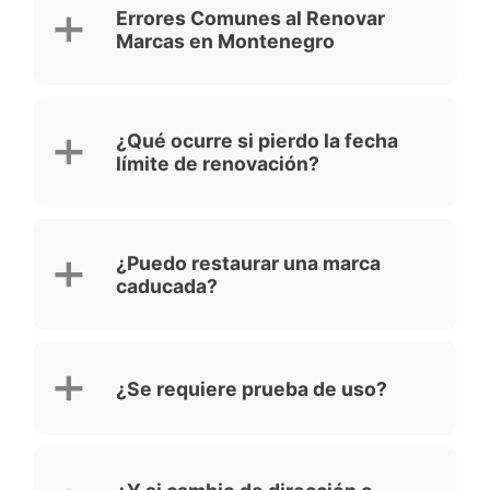
Errores Comunes al Renovar
Marcas en Montenegro
¿Qué ocurre si pierdo la fecha
límite de renovación?
¿Puedo restaurar una marca
caducada?
¿Se requiere prueba de uso?