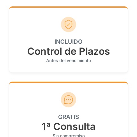
INCLUIDO
Control de Plazos
Antes del vencimiento
GRATIS
1ª Consulta
Sin compromiso