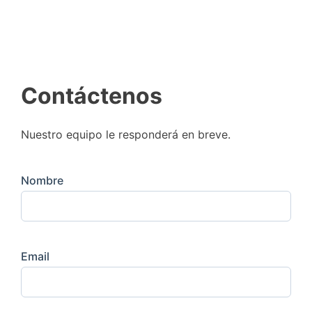
Contáctenos
Nuestro equipo le responderá en breve.
Nombre
Email