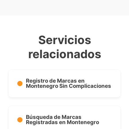
Servicios
relacionados
Registro de Marcas en
Montenegro Sin Complicaciones
Búsqueda de Marcas
Registradas en Montenegro