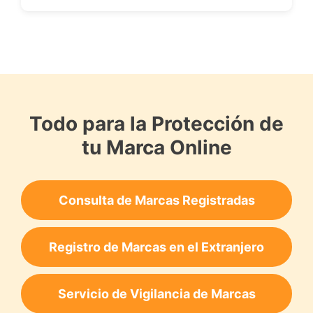
Todo para la Protección de
tu Marca Online
Consulta de Marcas Registradas
Registro de Marcas en el Extranjero
Servicio de Vigilancia de Marcas