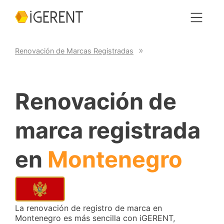
Renovación de Marcas Registradas
Renovación de
marca registrada
en
Montenegro
La renovación de registro de marca en
Montenegro es más sencilla con iGERENT,