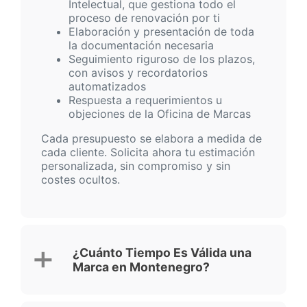
Intelectual, que gestiona todo el
proceso de renovación por ti
Elaboración y presentación de toda
la documentación necesaria
Seguimiento riguroso de los plazos,
con avisos y recordatorios
automatizados
Respuesta a requerimientos u
objeciones de la Oficina de Marcas
Cada presupuesto se elabora a medida de
cada cliente. Solicita ahora tu estimación
personalizada, sin compromiso y sin
costes ocultos.
¿Cuánto Tiempo Es Válida una
Marca en Montenegro?