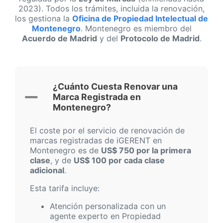
2023). Todos los trámites, incluida la renovación,
los gestiona la
Oficina de Propiedad Intelectual de
Montenegro
. Montenegro es miembro del
Acuerdo de Madrid
y del
Protocolo de Madrid
.
¿Cuánto Cuesta Renovar una
Marca Registrada en
Montenegro?
El coste por el servicio de renovación de
marcas registradas de iGERENT en
Montenegro es de
US$ 750 por la primera
clase
, y de
US$ 100 por cada clase
adicional
.
Esta tarifa incluye:
Atención personalizada con un
agente experto en Propiedad