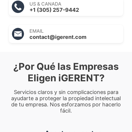
US & CANADA
+1 (305) 257-9442
EMAIL
contact@igerent.com
¿Por Qué las Empresas
Eligen iGERENT?
Servicios claros y sin complicaciones para
ayudarte a proteger la propiedad intelectual
de tu empresa. Nos esforzamos por hacerlo
fácil.