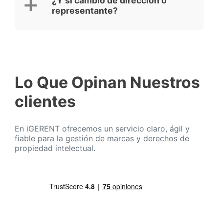
¿Y si cambio de dirección o
representante?
Lo Que Opinan Nuestros
clientes
En iGERENT ofrecemos un servicio claro, ágil y
fiable para la gestión de marcas y derechos de
propiedad intelectual.