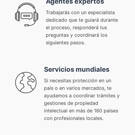
Agentes expertos
Trabajarás con un especialista
dedicado que te guiará durante
el proceso, responderá tus
preguntas y coordinará los
siguientes pasos.
Servicios mundiales
Si necesitas protección en un
país o en varios mercados, te
ayudamos a coordinar trámites y
gestiones de propiedad
intelectual en más de 180 países
con profesionales locales.