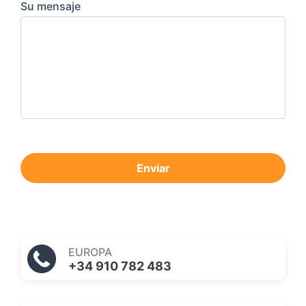
Su mensaje
Enviar
EUROPA
+34 910 782 483