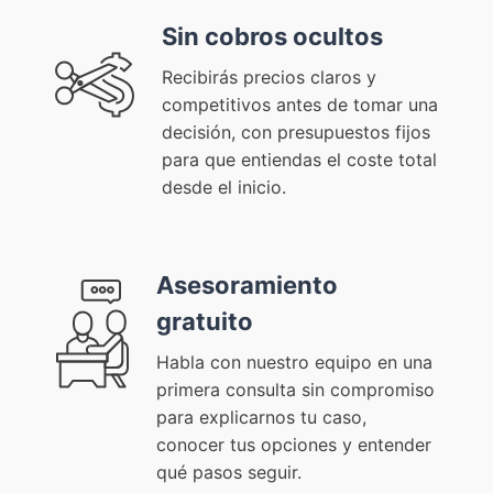
Sin cobros ocultos
Recibirás precios claros y
competitivos antes de tomar una
decisión, con presupuestos fijos
para que entiendas el coste total
desde el inicio.
Asesoramiento
gratuito
Habla con nuestro equipo en una
primera consulta sin compromiso
para explicarnos tu caso,
conocer tus opciones y entender
qué pasos seguir.