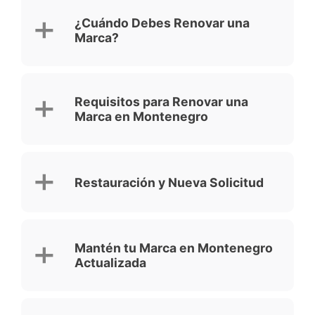
¿Cuándo Debes Renovar una
Marca?
Requisitos para Renovar una
Marca en Montenegro
Restauración y Nueva Solicitud
Mantén tu Marca en Montenegro
Actualizada