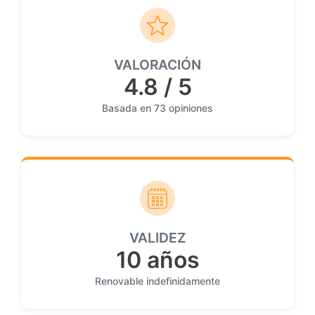
VALORACIÓN
4.8 / 5
Basada en 73 opiniones
VALIDEZ
10 años
Renovable indefinidamente