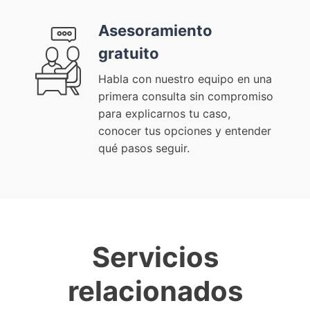
Asesoramiento
gratuito
Habla con nuestro equipo en una
primera consulta sin compromiso
para explicarnos tu caso,
conocer tus opciones y entender
qué pasos seguir.
Servicios
relacionados