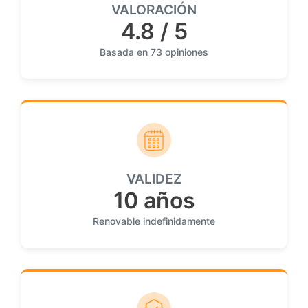
VALORACIÓN
4.8 / 5
Basada en 73 opiniones
VALIDEZ
10 años
Renovable indefinidamente