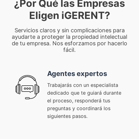
¿Por Qué las Empresas
Eligen iGERENT?
Servicios claros y sin complicaciones para
ayudarte a proteger la propiedad intelectual
de tu empresa. Nos esforzamos por hacerlo
fácil.
Agentes expertos
Trabajarás con un especialista
dedicado que te guiará durante
el proceso, responderá tus
preguntas y coordinará los
siguientes pasos.