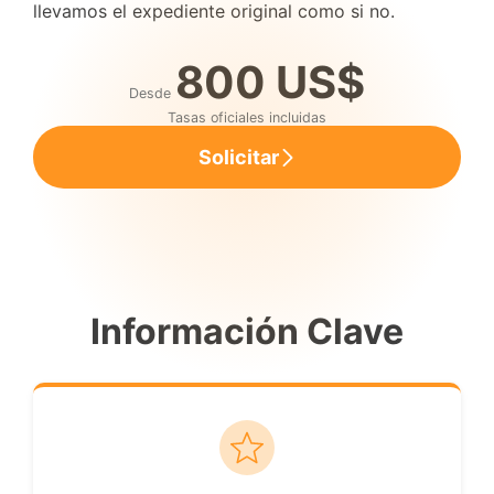
llevamos el expediente original como si no.
800 US$
Desde
Tasas oficiales incluidas
Solicitar
Información Clave