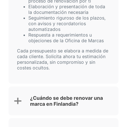
proceso de renovación por ti
Elaboración y presentación de toda
la documentación necesaria
Seguimiento riguroso de los plazos,
con avisos y recordatorios
automatizados
Respuesta a requerimientos u
objeciones de la Oficina de Marcas
Cada presupuesto se elabora a medida de
cada cliente. Solicita ahora tu estimación
personalizada, sin compromiso y sin
costes ocultos.
¿Cuándo se debe renovar una
marca en Finlandia?