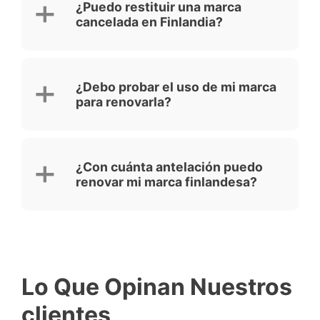
¿Puedo restituir una marca
cancelada en Finlandia?
¿Debo probar el uso de mi marca
para renovarla?
¿Con cuánta antelación puedo
renovar mi marca finlandesa?
Lo Que Opinan Nuestros
clientes