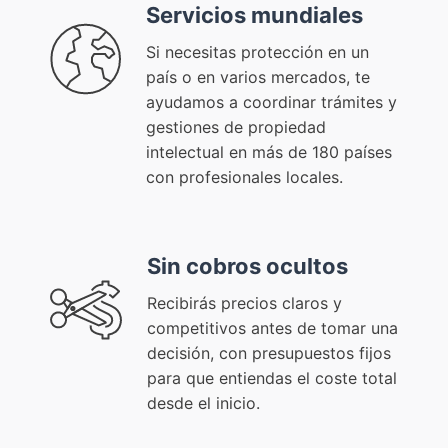
Servicios mundiales
Si necesitas protección en un
país o en varios mercados, te
ayudamos a coordinar trámites y
gestiones de propiedad
intelectual en más de 180 países
con profesionales locales.
Sin cobros ocultos
Recibirás precios claros y
competitivos antes de tomar una
decisión, con presupuestos fijos
para que entiendas el coste total
desde el inicio.