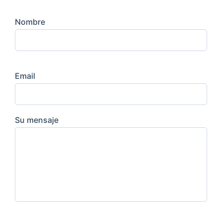
Nombre
Email
Su mensaje