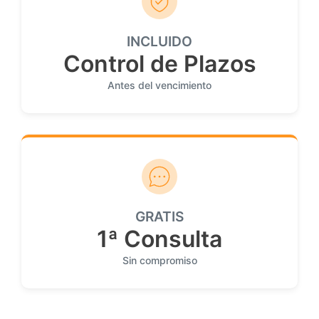
INCLUIDO
Control de Plazos
Antes del vencimiento
GRATIS
1ª Consulta
Sin compromiso