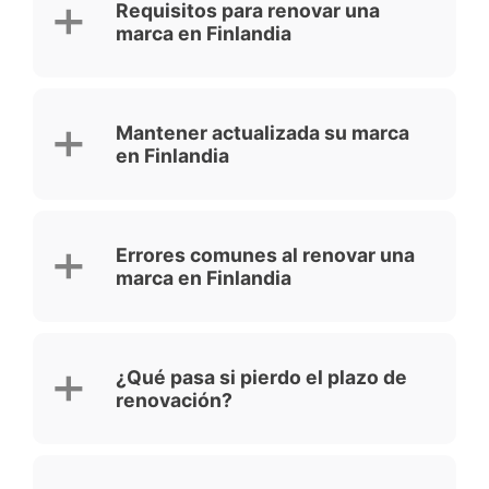
Requisitos para renovar una
marca en Finlandia
Mantener actualizada su marca
en Finlandia
Errores comunes al renovar una
marca en Finlandia
¿Qué pasa si pierdo el plazo de
renovación?