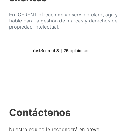
En iGERENT ofrecemos un servicio claro, ágil y
fiable para la gestión de marcas y derechos de
propiedad intelectual.
Contáctenos
Nuestro equipo le responderá en breve.