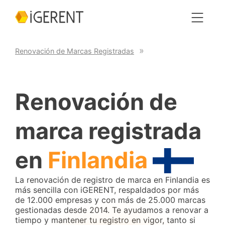
Renovación de Marcas Registradas
Renovación de
marca registrada
en
Finlandia
La renovación de registro de marca en Finlandia es
más sencilla con iGERENT, respaldados por más
de 12.000 empresas y con más de 25.000 marcas
gestionadas desde 2014. Te ayudamos a renovar a
tiempo y mantener tu registro en vigor, tanto si