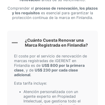
Comprender el
proceso de renovación, los plazos
y los requisitos
es esencial para garantizar la
protección continua de la marca en Finlandia.
¿Cuánto Cuesta Renovar una
Marca Registrada en Finlandia?
El coste por el servicio de renovación de
marcas registradas de iGERENT en
Finlandia es de
US$ 800 por la primera
clase
, y de
US$ 230 por cada clase
adicional
.
Esta tarifa incluye:
Atención personalizada con un
agente experto en Propiedad
Intelectual, que gestiona todo el