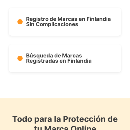
Registro de Marcas en Finlandia
Sin Complicaciones
Búsqueda de Marcas
Registradas en Finlandia
Todo para la Protección de
tu Marca Online