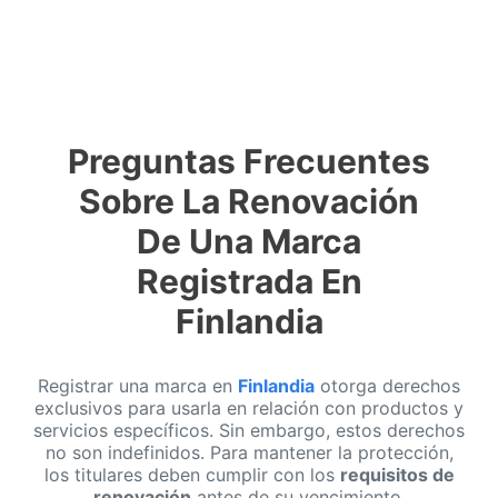
Preguntas Frecuentes
Sobre La Renovación
De Una Marca
Registrada En
Finlandia
Registrar una marca en
Finlandia
otorga derechos
exclusivos para usarla en relación con productos y
servicios específicos. Sin embargo, estos derechos
no son indefinidos. Para mantener la protección,
los titulares deben cumplir con los
requisitos de
renovación
antes de su vencimiento.