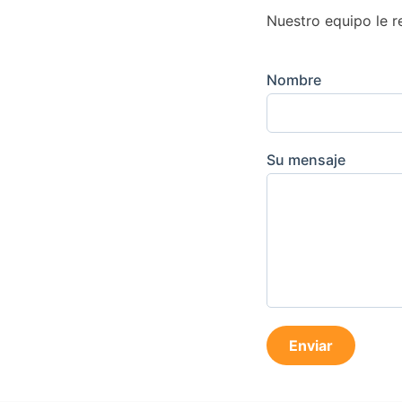
Nuestro equipo le r
Nombre
Su mensaje
Enviar