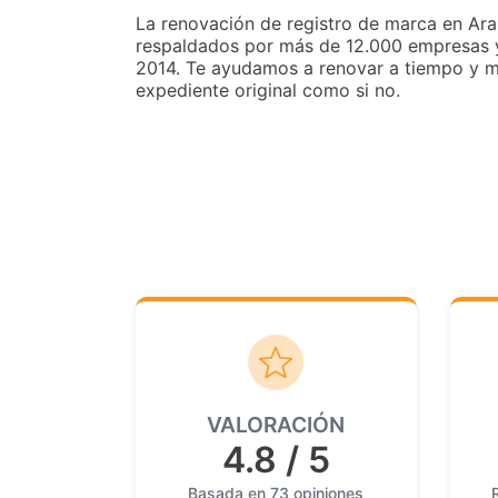
La renovación de registro de marca en Ara
respaldados por más de 12.000 empresas 
2014. Te ayudamos a renovar a tiempo y man
expediente original como si no.
VALORACIÓN
4.8 / 5
Basada en 73 opiniones