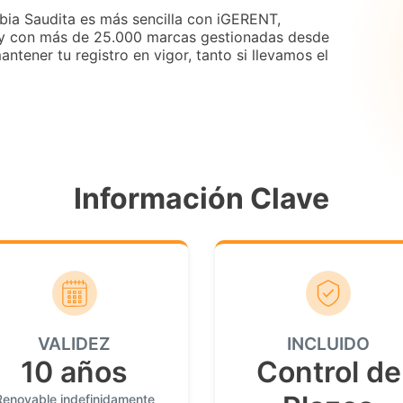
bia Saudita es más sencilla con iGERENT,
y con más de 25.000 marcas gestionadas desde
tener tu registro en vigor, tanto si llevamos el
Información Clave
VALIDEZ
INCLUIDO
10 años
Control de
Renovable indefinidamente