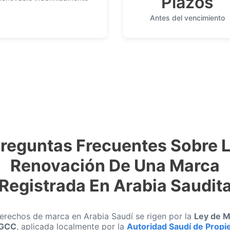
Plazos
Antes del vencimiento
reguntas Frecuentes Sobre 
Renovación De Una Marca
Registrada En Arabia Saudit
erechos de marca en Arabia Saudí se rigen por la
Ley de M
 GCC
, aplicada localmente por la
Autoridad Saudí de Propi