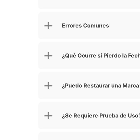
Errores Comunes
¿Qué Ocurre si Pierdo la Fec
¿Puedo Restaurar una Marc
¿Se Requiere Prueba de Uso