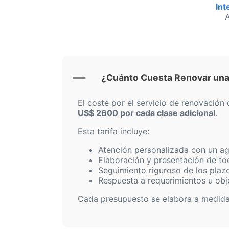
Int
¿Cuánto Cuesta Renovar una 
El coste por el servicio de renovació
US$ 2600 por cada clase adicional
.
Esta tarifa incluye:
Atención personalizada con un ag
Elaboración y presentación de to
Seguimiento riguroso de los plaz
Respuesta a requerimientos u obj
Cada presupuesto se elabora a medida d