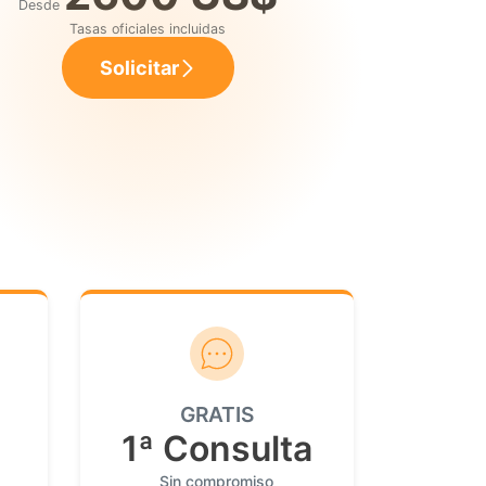
Desde
Tasas oficiales incluidas
Solicitar
GRATIS
1ª Consulta
Sin compromiso