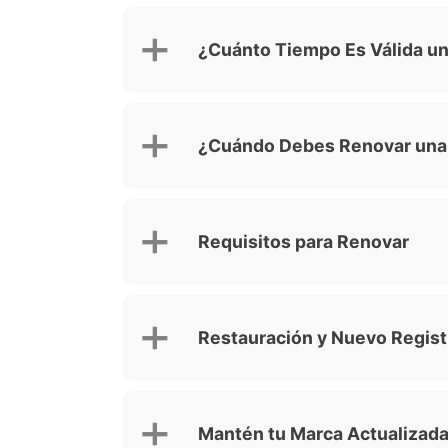
¿Cuánto Tiempo Es Válida u
¿Cuándo Debes Renovar una
Requisitos para Renovar
Restauración y Nuevo Regist
Mantén tu Marca Actualizad