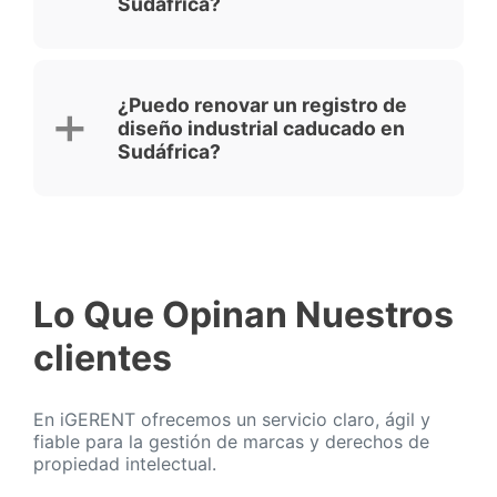
Sudáfrica?
¿Puedo renovar un registro de
diseño industrial caducado en
Sudáfrica?
Lo Que Opinan Nuestros
clientes
En iGERENT ofrecemos un servicio claro, ágil y
fiable para la gestión de marcas y derechos de
propiedad intelectual.