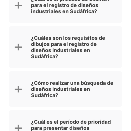
para el registro de diseños
industriales en Sudáfrica?
¿Cuáles son los requisitos de
dibujos para el registro de
diseños industriales en
Sudáfrica?
¿Cómo realizar una búsqueda de
diseños industriales en
Sudáfrica?
¿Cuál es el período de prioridad
para presentar diseños