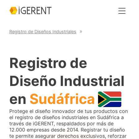
Registro de Diseños Industriales
Registro de
Diseño Industrial
en
Sudáfrica
Protege el diseño innovador de tus productos con
el registro de diseños industriales en Sudáfrica a
través de iGERENT, respaldados por más de
12.000 empresas desde 2014. Registrar tu diseño
te permite asegurar derechos exclusivos, reforzar