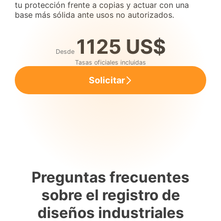
tu protección frente a copias y actuar con una
base más sólida ante usos no autorizados.
1125 US$
Desde
Tasas oficiales incluidas
Solicitar
Preguntas frecuentes
sobre el registro de
diseños industriales