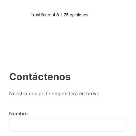
Contáctenos
Nuestro equipo le responderá en breve.
Nombre