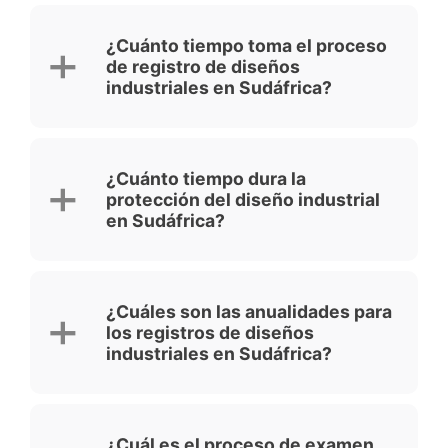
¿Cuánto tiempo toma el proceso
de registro de diseños
industriales en Sudáfrica?
¿Cuánto tiempo dura la
protección del diseño industrial
en Sudáfrica?
¿Cuáles son las anualidades para
los registros de diseños
industriales en Sudáfrica?
¿Cuál es el proceso de examen