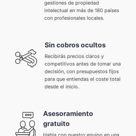
gestiones de propiedad
intelectual en más de 180 países
con profesionales locales.
Sin cobros ocultos
Recibirás precios claros y
competitivos antes de tomar una
decisión, con presupuestos fijos
para que entiendas el coste total
desde el inicio.
Asesoramiento
gratuito
Habla con nuestro equipo en una