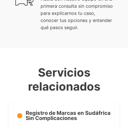
primera consulta sin compromiso
para explicarnos tu caso,
conocer tus opciones y entender
qué pasos seguir.
Servicios
relacionados
Registro de Marcas en Sudáfrica
Sin Complicaciones