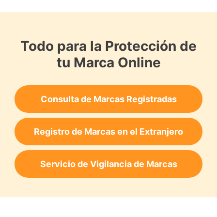
Todo para la Protección de
tu Marca Online
Consulta de Marcas Registradas
Registro de Marcas en el Extranjero
Servicio de Vigilancia de Marcas