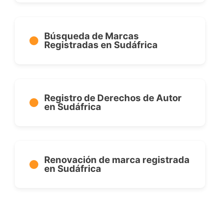
Búsqueda de Marcas
Registradas en Sudáfrica
Registro de Derechos de Autor
en Sudáfrica
Renovación de marca registrada
en Sudáfrica