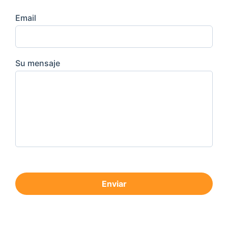
Email
Su mensaje
Enviar