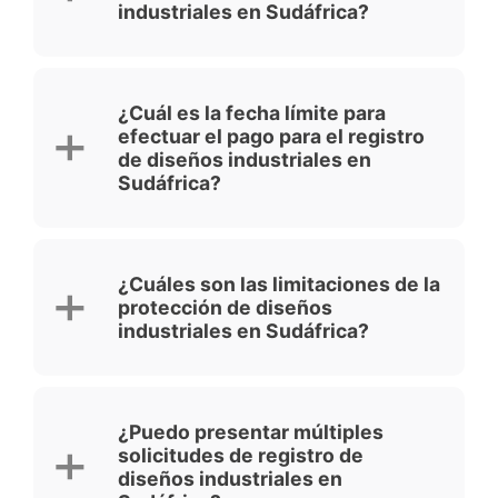
industriales en Sudáfrica?
¿Cuál es la fecha límite para
efectuar el pago para el registro
de diseños industriales en
Sudáfrica?
¿Cuáles son las limitaciones de la
protección de diseños
industriales en Sudáfrica?
¿Puedo presentar múltiples
solicitudes de registro de
diseños industriales en