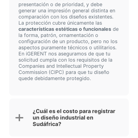
presentación o de prioridad, y debe
generar una impresión general distinta en
comparación con los diseños existentes.
La protección cubre únicamente las
características estéticas o funcionales
de
la forma, patrón, ornamentación o
configuración de un producto, pero no los
aspectos puramente técnicos o utilitarios.
En iGERENT nos aseguramos de que tu
solicitud cumpla con los requisitos de la
Companies and Intellectual Property
Commission (CIPC) para que tu diseño
quede debidamente protegido.
¿Cuál es el costo para registrar
un diseño industrial en
Sudáfrica?