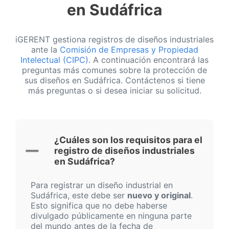
en Sudáfrica
iGERENT gestiona registros de diseños industriales
ante la
Comisión de Empresas y Propiedad
Intelectual (CIPC)
. A continuación encontrará las
preguntas más comunes sobre la protección de
sus diseños en Sudáfrica. Contáctenos si tiene
más preguntas o si desea iniciar su solicitud.
¿Cuáles son los requisitos para el
registro de diseños industriales
en Sudáfrica?
Para registrar un diseño industrial en
Sudáfrica, este debe ser
nuevo y original
.
Esto significa que no debe haberse
divulgado públicamente en ninguna parte
del mundo antes de la fecha de