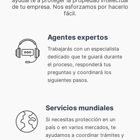
ayudarte a proteger la propiedad intelectual
de tu empresa. Nos esforzamos por hacerlo
fácil.
Agentes expertos
Trabajarás con un especialista
dedicado que te guiará durante
el proceso, responderá tus
preguntas y coordinará los
siguientes pasos.
Servicios mundiales
Si necesitas protección en un
país o en varios mercados, te
ayudamos a coordinar trámites y