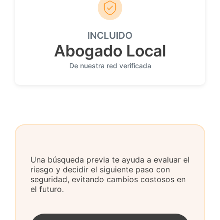
INCLUIDO
Abogado Local
De nuestra red verificada
Una búsqueda previa te ayuda a evaluar el
riesgo y decidir el siguiente paso con
seguridad, evitando cambios costosos en
el futuro.