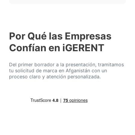
Por Qué las Empresas
Confían en iGERENT
Del primer borrador a la presentación, tramitamos
tu solicitud de marca en Afganistán con un
proceso claro y atención personalizada.