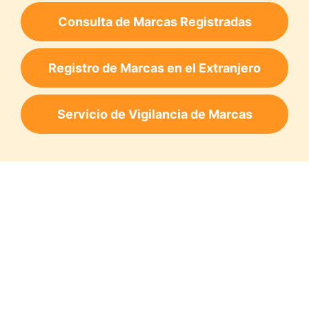
Consulta de Marcas Registradas
Registro de Marcas en el Extranjero
Servicio de Vigilancia de Marcas