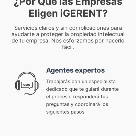
¿Por Qué las Empresas
Eligen iGERENT?
Servicios claros y sin complicaciones para
ayudarte a proteger la propiedad intelectual
de tu empresa. Nos esforzamos por hacerlo
fácil.
Agentes expertos
Trabajarás con un especialista
dedicado que te guiará durante
el proceso, responderá tus
preguntas y coordinará los
siguientes pasos.