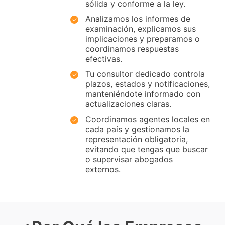
sólida y conforme a la ley.
Analizamos los informes de
examinación, explicamos sus
implicaciones y preparamos o
coordinamos respuestas
efectivas.
Tu consultor dedicado controla
plazos, estados y notificaciones,
manteniéndote informado con
actualizaciones claras.
Coordinamos agentes locales en
cada país y gestionamos la
representación obligatoria,
evitando que tengas que buscar
o supervisar abogados
externos.