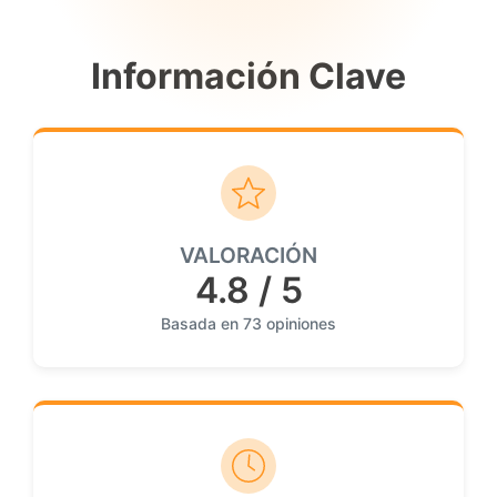
Información Clave
VALORACIÓN
4.8 / 5
Basada en 73 opiniones