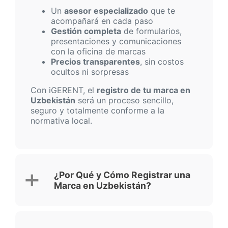
Un
asesor especializado
que te
acompañará en cada paso
Gestión completa
de formularios,
presentaciones y comunicaciones
con la oficina de marcas
Precios transparentes
, sin costos
ocultos ni sorpresas
Con iGERENT, el
registro de tu marca en
Uzbekistán
será un proceso sencillo,
seguro y totalmente conforme a la
normativa local.
¿Por Qué y Cómo Registrar una
Marca en Uzbekistán?