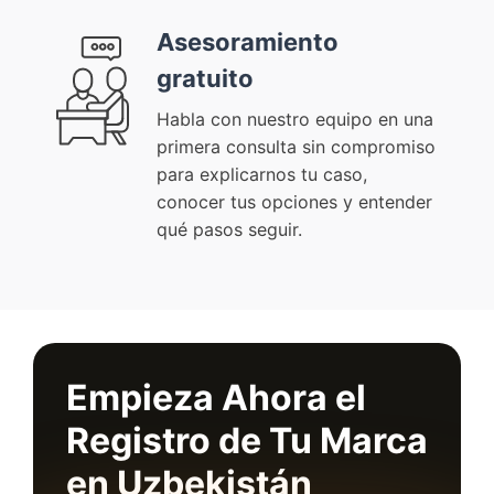
Asesoramiento
gratuito
Habla con nuestro equipo en una
primera consulta sin compromiso
para explicarnos tu caso,
conocer tus opciones y entender
qué pasos seguir.
Empieza Ahora el
Registro de Tu Marca
en Uzbekistán