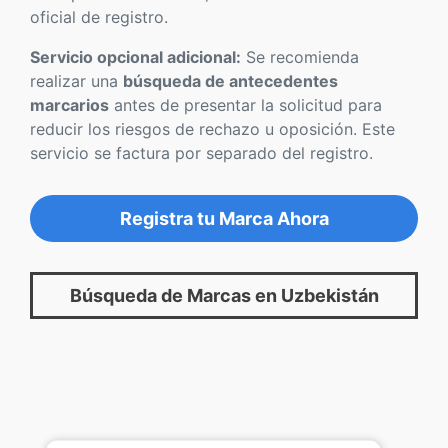
oficial de registro.
Servicio opcional adicional:
Se recomienda
realizar una
búsqueda de antecedentes
marcarios
antes de presentar la solicitud para
reducir los riesgos de rechazo u oposición. Este
servicio se factura por separado del registro.
Registra tu Marca Ahora
Búsqueda de Marcas en Uzbekistán