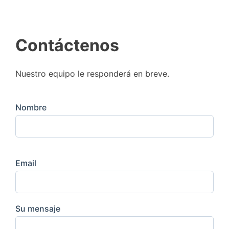
Contáctenos
Nuestro equipo le responderá en breve.
Nombre
Email
Su mensaje