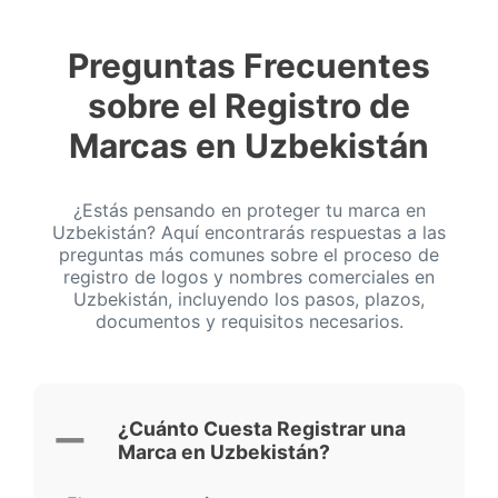
Preguntas Frecuentes
sobre el Registro de
Marcas en Uzbekistán
¿Estás pensando en proteger tu marca en
Uzbekistán? Aquí encontrarás respuestas a las
preguntas más comunes sobre el proceso de
registro de logos y nombres comerciales en
Uzbekistán, incluyendo los pasos, plazos,
documentos y requisitos necesarios.
¿Cuánto Cuesta Registrar una
Marca en Uzbekistán?