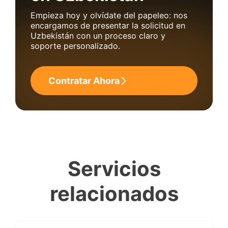
Empieza hoy y olvídate del papeleo: nos
encargamos de presentar la solicitud en
Uzbekistán con un proceso claro y
soporte personalizado.
Contratar Ahora
Servicios
relacionados