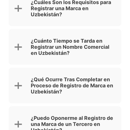
¿Cuáles Son los Requisitos para
Registrar una Marca en
Uzbekistán?
¿Cuánto Tiempo se Tarda en
Registrar un Nombre Comercial
en Uzbekistán?
¿Qué Ocurre Tras Completar en
Proceso de Registro de Marca en
Uzbekistán?
¿Puedo Oponerme al Registro de
una Marca de un Tercero en