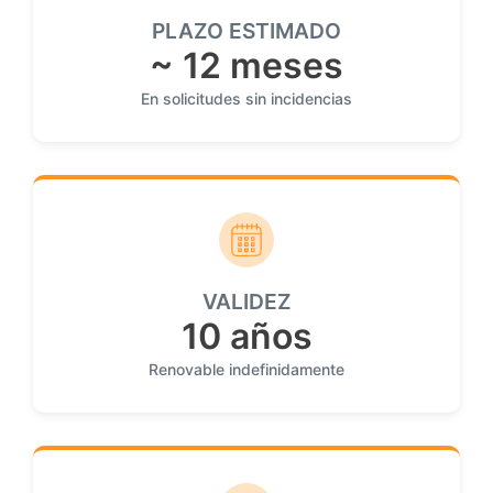
PLAZO ESTIMADO
~ 12 meses
En solicitudes sin incidencias
VALIDEZ
10 años
Renovable indefinidamente