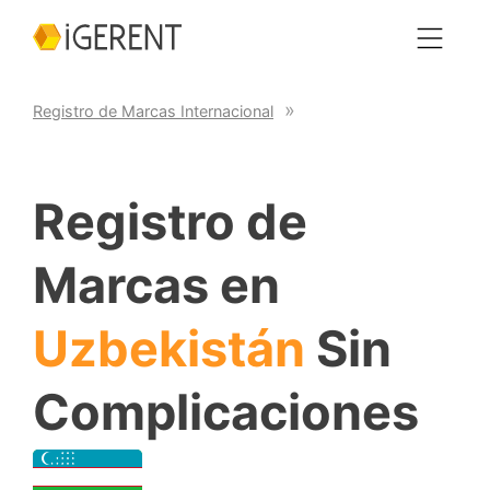
Registro de Marcas Internacional
Registro de
Marcas en
Uzbekistán
Sin
Complicaciones