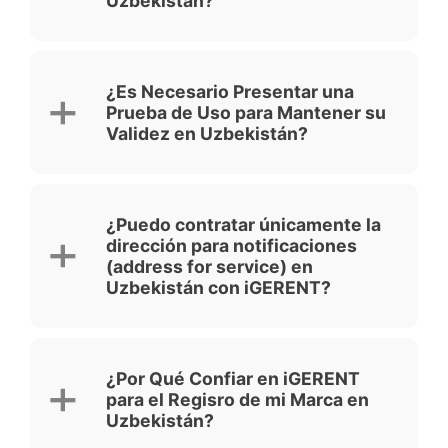
Uzbekistán?
¿Es Necesario Presentar una
Prueba de Uso para Mantener su
Validez en Uzbekistán?
¿Puedo contratar únicamente la
dirección para notificaciones
(address for service) en
Uzbekistán con iGERENT?
¿Por Qué Confiar en iGERENT
para el Regisro de mi Marca en
Uzbekistán?