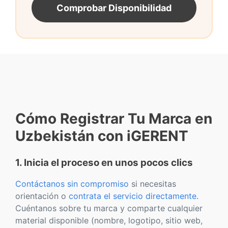
Comprobar Disponibilidad
Cómo Registrar Tu Marca en
Uzbekistán con iGERENT
1. Inicia el proceso en unos pocos clics
Contáctanos sin compromiso
si necesitas
orientación o
contrata el servicio directamente
.
Cuéntanos sobre tu marca y comparte cualquier
material disponible (nombre, logotipo, sitio web,