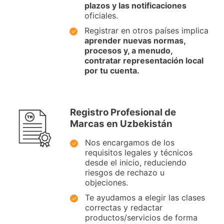
plazos y las notificaciones
oficiales.
Registrar en otros países implica
aprender nuevas normas,
procesos y, a menudo,
contratar representación local
por tu cuenta.
Registro Profesional de
Marcas en Uzbekistán
Nos encargamos de los
requisitos legales y técnicos
desde el inicio, reduciendo
riesgos de rechazo u
objeciones.
Te ayudamos a elegir las clases
correctas y redactar
productos/servicios de forma