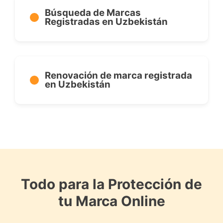
Búsqueda de Marcas
Registradas en Uzbekistán
Renovación de marca registrada
en Uzbekistán
Todo para la Protección de
tu Marca Online