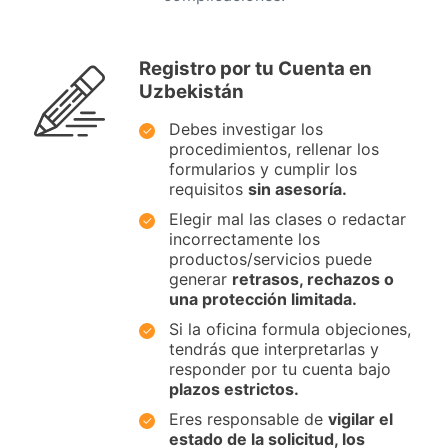
Registro por tu Cuenta en
Uzbekistán
Debes investigar los
procedimientos, rellenar los
formularios y cumplir los
requisitos
sin asesoría.
Elegir mal las clases o redactar
incorrectamente los
productos/servicios puede
generar
retrasos, rechazos o
una protección limitada.
Si la oficina formula objeciones,
tendrás que interpretarlas y
responder por tu cuenta bajo
plazos estrictos.
Eres responsable de
vigilar el
estado de la solicitud, los