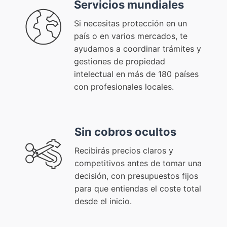
Servicios mundiales
Si necesitas protección en un
país o en varios mercados, te
ayudamos a coordinar trámites y
gestiones de propiedad
intelectual en más de 180 países
con profesionales locales.
Sin cobros ocultos
Recibirás precios claros y
competitivos antes de tomar una
decisión, con presupuestos fijos
para que entiendas el coste total
desde el inicio.