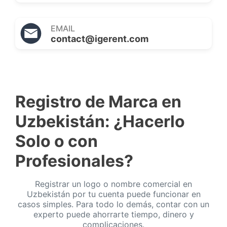
EMAIL
contact@igerent.com
Registro de Marca en
Uzbekistán: ¿Hacerlo
Solo o con
Profesionales?
Registrar un logo o nombre comercial en
Uzbekistán por tu cuenta puede funcionar en
casos simples. Para todo lo demás, contar con un
experto puede ahorrarte tiempo, dinero y
complicaciones.