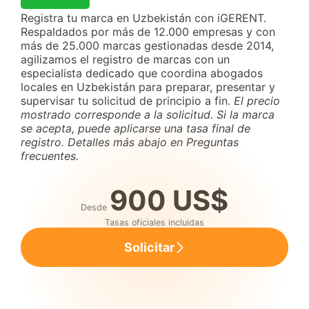
Registra tu marca en Uzbekistán con iGERENT.
Respaldados por más de 12.000 empresas y con
más de 25.000 marcas gestionadas desde 2014,
agilizamos el registro de marcas con un
especialista dedicado que coordina abogados
locales en Uzbekistán para preparar, presentar y
supervisar tu solicitud de principio a fin.
El precio
mostrado corresponde a la solicitud. Si la marca
se acepta, puede aplicarse una tasa final de
registro. Detalles más abajo en Preguntas
frecuentes.
900 US$
Desde
Tasas oficiales incluidas
Solicitar