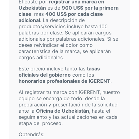
El coste por
registrar una marca en
Uzbekistán
es de
900 US$ por la primera
clase
, más
400 US$ por cada clase
adicional
. La descripción de
productos/servicios incluye hasta 100
palabras por clase. Se aplicarán cargos
adicionales por palabras adicionales. Si se
desea reivindicar el color como
característica de la marca, se aplicarán
cargos adicionales.
Este precio incluye tanto las
tasas
oficiales del gobierno
como los
honorarios profesionales de iGERENT
.
Al registrar tu marca con iGERENT, nuestro
equipo se encarga de todo: desde la
preparación y presentación de la solicitud
ante la
Oficina de Uzbekistán
, hasta el
seguimiento y las actualizaciones en cada
etapa del proceso.
Obtendrás: