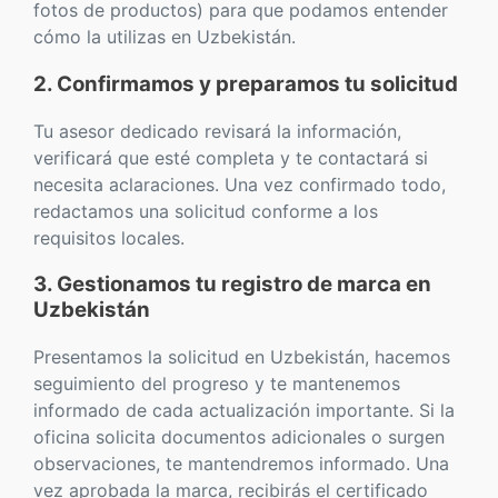
fotos de productos) para que podamos entender
cómo la utilizas en Uzbekistán.
2. Confirmamos y preparamos tu solicitud
Tu asesor dedicado revisará la información,
verificará que esté completa y te contactará si
necesita aclaraciones. Una vez confirmado todo,
redactamos una solicitud conforme a los
requisitos locales.
3. Gestionamos tu registro de marca en
Uzbekistán
Presentamos la solicitud en Uzbekistán, hacemos
seguimiento del progreso y te mantenemos
informado de cada actualización importante. Si la
oficina solicita documentos adicionales o surgen
observaciones, te mantendremos informado. Una
vez aprobada la marca, recibirás el certificado