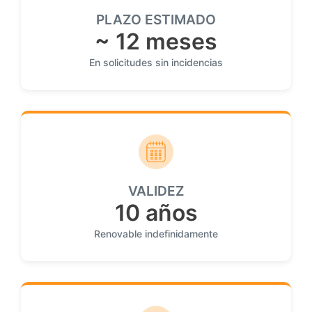
PLAZO ESTIMADO
~ 12 meses
En solicitudes sin incidencias
VALIDEZ
10 años
Renovable indefinidamente