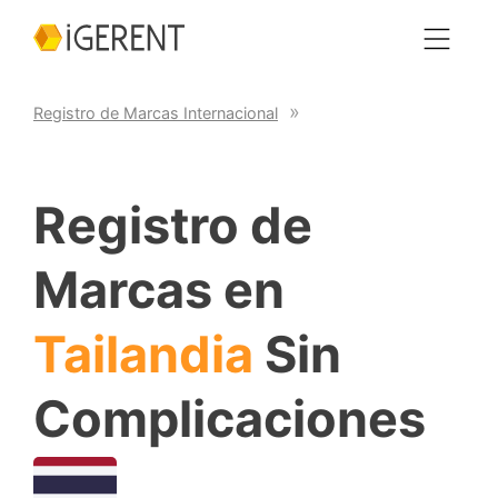
Registro de Marcas Internacional
Registro de
Marcas en
Tailandia
Sin
Complicaciones