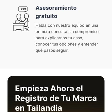
Asesoramiento
gratuito
Habla con nuestro equipo en una
primera consulta sin compromiso
para explicarnos tu caso,
conocer tus opciones y entender
qué pasos seguir.
Empieza Ahora el
Registro de Tu Marca
en Tailandia