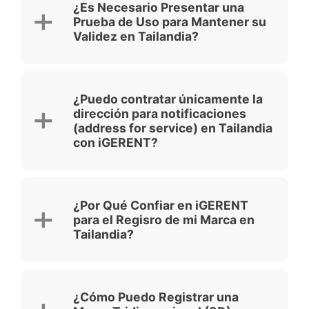
¿Es Necesario Presentar una
Prueba de Uso para Mantener su
Validez en Tailandia?
¿Puedo contratar únicamente la
dirección para notificaciones
(address for service) en Tailandia
con iGERENT?
¿Por Qué Confiar en iGERENT
para el Regisro de mi Marca en
Tailandia?
¿Cómo Puedo Registrar una