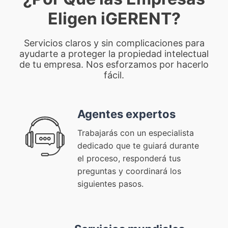
Eligen iGERENT?
Servicios claros y sin complicaciones para
ayudarte a proteger la propiedad intelectual
de tu empresa. Nos esforzamos por hacerlo
fácil.
Agentes expertos
Trabajarás con un especialista
dedicado que te guiará durante
el proceso, responderá tus
preguntas y coordinará los
siguientes pasos.