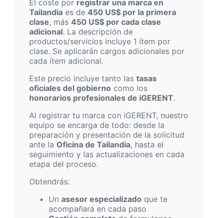
El coste por
registrar una marca en
Tailandia
es de
450 US$ por la primera
clase
, más
450 US$ por cada clase
adicional
. La descripción de
productos/servicios incluye 1 ítem por
clase. Se aplicarán cargos adicionales por
cada ítem adicional.
Este precio incluye tanto las
tasas
oficiales del gobierno
como los
honorarios profesionales de iGERENT
.
Al registrar tu marca con iGERENT, nuestro
equipo se encarga de todo: desde la
preparación y presentación de la solicitud
ante la
Oficina de Tailandia
, hasta el
seguimiento y las actualizaciones en cada
etapa del proceso.
Obtendrás:
Un
asesor especializado
que te
acompañará en cada paso