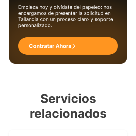
Empieza hoy y olvídate del papeleo: nos
encargamos de presentar la solicitud en
Tailandia con un proceso claro y soporte
personalizado.
Contratar Ahora
Servicios
relacionados