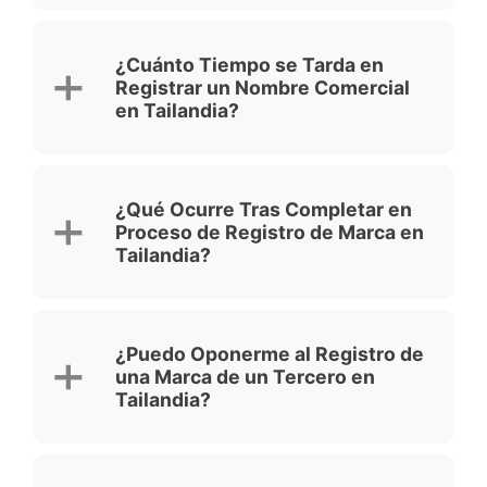
¿Cuánto Tiempo se Tarda en
Registrar un Nombre Comercial
en Tailandia?
¿Qué Ocurre Tras Completar en
Proceso de Registro de Marca en
Tailandia?
¿Puedo Oponerme al Registro de
una Marca de un Tercero en
Tailandia?