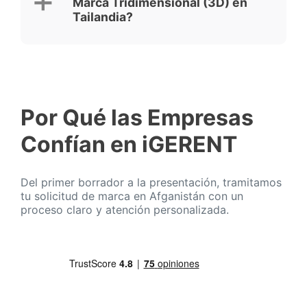
Marca Tridimensional (3D) en
Tailandia?
Por Qué las Empresas
Confían en iGERENT
Del primer borrador a la presentación, tramitamos
tu solicitud de marca en Afganistán con un
proceso claro y atención personalizada.