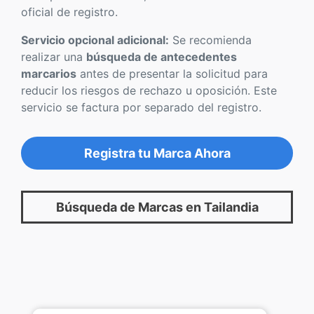
oficial de registro.
Servicio opcional adicional:
Se recomienda
realizar una
búsqueda de antecedentes
marcarios
antes de presentar la solicitud para
reducir los riesgos de rechazo u oposición. Este
servicio se factura por separado del registro.
Registra tu Marca Ahora
Búsqueda de Marcas en Tailandia