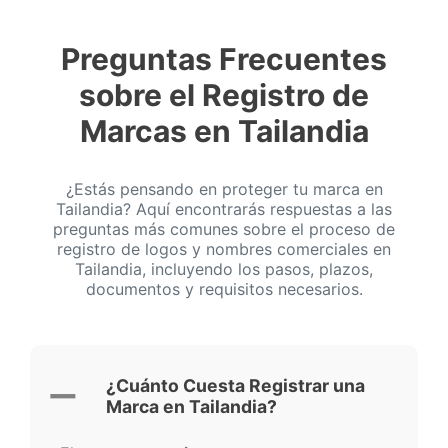
Preguntas Frecuentes
sobre el Registro de
Marcas en Tailandia
¿Estás pensando en proteger tu marca en
Tailandia? Aquí encontrarás respuestas a las
preguntas más comunes sobre el proceso de
registro de logos y nombres comerciales en
Tailandia, incluyendo los pasos, plazos,
documentos y requisitos necesarios.
¿Cuánto Cuesta Registrar una
Marca en Tailandia?