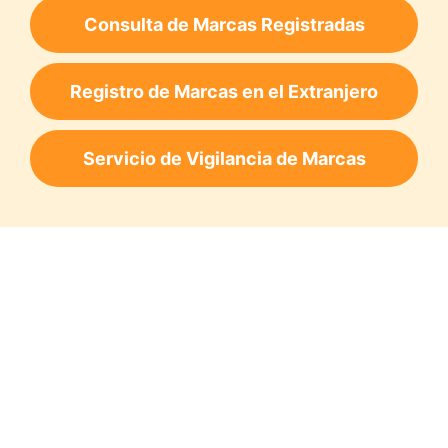
Consulta de Marcas Registradas
Registro de Marcas en el Extranjero
Servicio de Vigilancia de Marcas