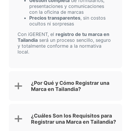
Gestión completa
de formularios,
presentaciones y comunicaciones
con la oficina de marcas
Precios transparentes
, sin costos
ocultos ni sorpresas
Con iGERENT, el
registro de tu marca en
Tailandia
será un proceso sencillo, seguro
y totalmente conforme a la normativa
local.
¿Por Qué y Cómo Registrar una
Marca en Tailandia?
¿Cuáles Son los Requisitos para
Registrar una Marca en Tailandia?