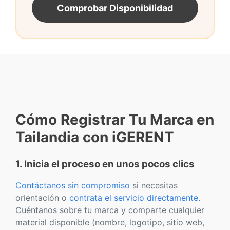
Comprobar Disponibilidad
Cómo Registrar Tu Marca en
Tailandia con iGERENT
1. Inicia el proceso en unos pocos clics
Contáctanos sin compromiso
si necesitas
orientación o
contrata el servicio directamente
.
Cuéntanos sobre tu marca y comparte cualquier
material disponible (nombre, logotipo, sitio web,