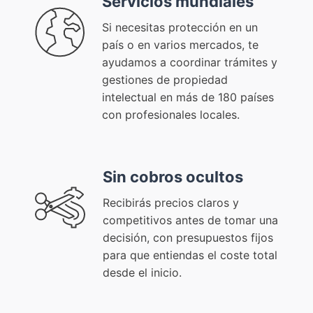
Servicios mundiales
Si necesitas protección en un
país o en varios mercados, te
ayudamos a coordinar trámites y
gestiones de propiedad
intelectual en más de 180 países
con profesionales locales.
Sin cobros ocultos
Recibirás precios claros y
competitivos antes de tomar una
decisión, con presupuestos fijos
para que entiendas el coste total
desde el inicio.