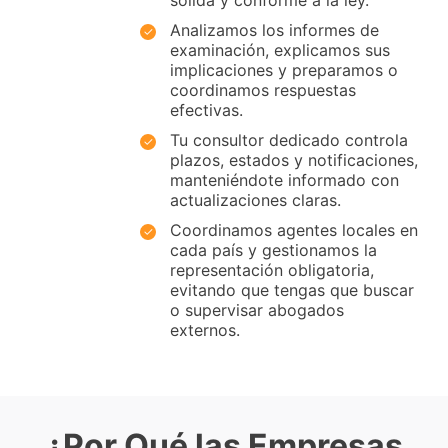
sólida y conforme a la ley.
Analizamos los informes de
examinación, explicamos sus
implicaciones y preparamos o
coordinamos respuestas
efectivas.
Tu consultor dedicado controla
plazos, estados y notificaciones,
manteniéndote informado con
actualizaciones claras.
Coordinamos agentes locales en
cada país y gestionamos la
representación obligatoria,
evitando que tengas que buscar
o supervisar abogados
externos.
¿Por Qué las Empresas