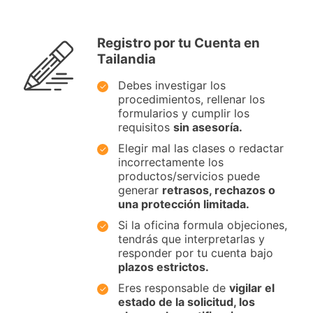
Registro por tu Cuenta en
Tailandia
Debes investigar los
procedimientos, rellenar los
formularios y cumplir los
requisitos
sin asesoría.
Elegir mal las clases o redactar
incorrectamente los
productos/servicios puede
generar
retrasos, rechazos o
una protección limitada.
Si la oficina formula objeciones,
tendrás que interpretarlas y
responder por tu cuenta bajo
plazos estrictos.
Eres responsable de
vigilar el
estado de la solicitud, los