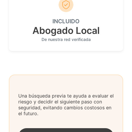
INCLUIDO
Abogado Local
De nuestra red verificada
Una búsqueda previa te ayuda a evaluar el
riesgo y decidir el siguiente paso con
seguridad, evitando cambios costosos en
el futuro.