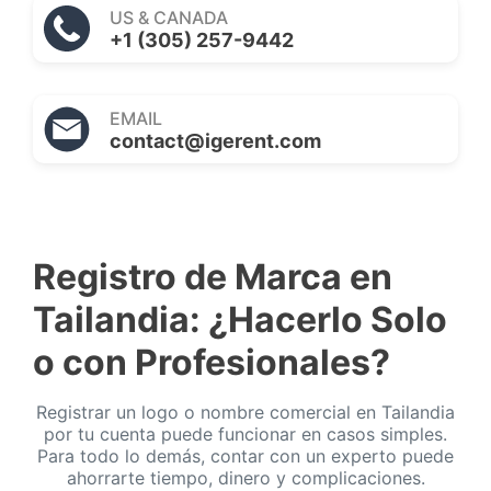
US & CANADA
+1 (305) 257-9442
EMAIL
contact@igerent.com
Registro de Marca en
Tailandia: ¿Hacerlo Solo
o con Profesionales?
Registrar un logo o nombre comercial en Tailandia
por tu cuenta puede funcionar en casos simples.
Para todo lo demás, contar con un experto puede
ahorrarte tiempo, dinero y complicaciones.