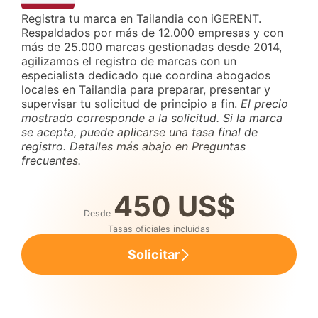
Registra tu marca en Tailandia con iGERENT.
Respaldados por más de 12.000 empresas y con
más de 25.000 marcas gestionadas desde 2014,
agilizamos el registro de marcas con un
especialista dedicado que coordina abogados
locales en Tailandia para preparar, presentar y
supervisar tu solicitud de principio a fin.
El precio
mostrado corresponde a la solicitud. Si la marca
se acepta, puede aplicarse una tasa final de
registro. Detalles más abajo en Preguntas
frecuentes.
450 US$
Desde
Tasas oficiales incluidas
Solicitar