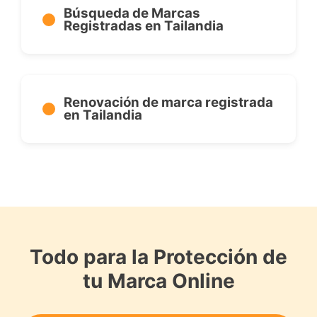
Búsqueda de Marcas
Registradas en Tailandia
Renovación de marca registrada
en Tailandia
Todo para la Protección de
tu Marca Online