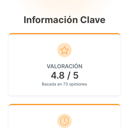
Información Clave
VALORACIÓN
4.8 / 5
Basada en 73 opiniones