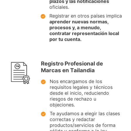
plazos y las notificaciones
oficiales.
Registrar en otros países implica
aprender nuevas normas,
procesos y, a menudo,
contratar representación local
por tu cuenta.
Registro Profesional de
Marcas en Tailandia
Nos encargamos de los
requisitos legales y técnicos
desde el inicio, reduciendo
riesgos de rechazo u
objeciones.
Te ayudamos a elegir las clases
correctas y redactar
productos/servicios de forma