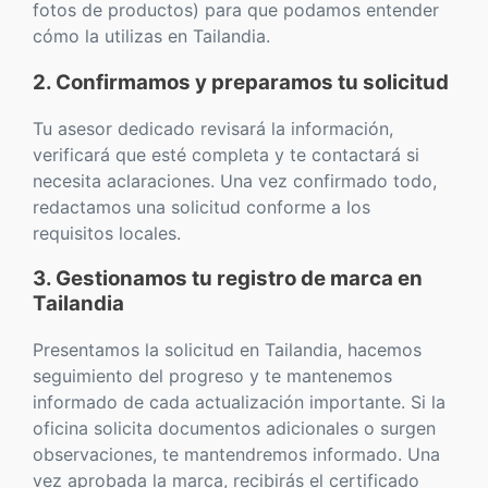
fotos de productos) para que podamos entender
cómo la utilizas en Tailandia.
2. Confirmamos y preparamos tu solicitud
Tu asesor dedicado revisará la información,
verificará que esté completa y te contactará si
necesita aclaraciones. Una vez confirmado todo,
redactamos una solicitud conforme a los
requisitos locales.
3. Gestionamos tu registro de marca en
Tailandia
Presentamos la solicitud en Tailandia, hacemos
seguimiento del progreso y te mantenemos
informado de cada actualización importante. Si la
oficina solicita documentos adicionales o surgen
observaciones, te mantendremos informado. Una
vez aprobada la marca, recibirás el certificado