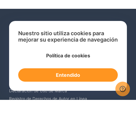
Nuestro sitio utiliza cookies para
mejorar su experiencia de navegación
Servicios
Política de cookies
Consulta de Marcas Registradas
Registro de Marcas en el Extranjero
Entendido
Renovación de Marca Registrada
Servicios de Vigilancia de Marcas
Declaración de Uso de Marca
Registro de Derechos de Autor en Línea
Registro de Diseños Industriales