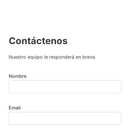
Contáctenos
Nuestro equipo le responderá en breve.
Nombre
Email