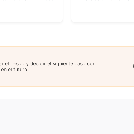
 el riesgo y decidir el siguiente paso con
en el futuro.