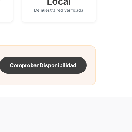
Local
De nuestra red verificada
Comprobar Disponibilidad