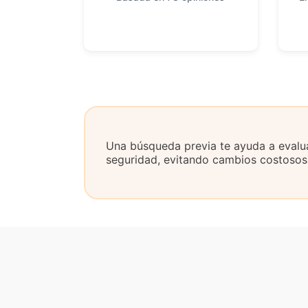
Una búsqueda previa te ayuda a evaluar
seguridad, evitando cambios costosos 