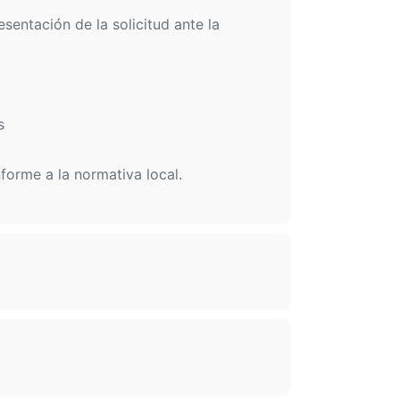
sentación de la solicitud ante la
s
forme a la normativa local.