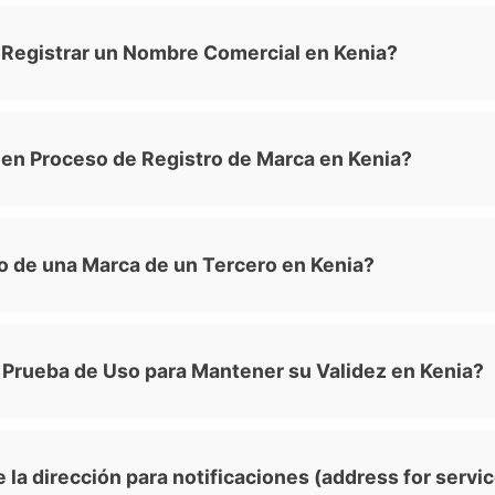
Registrar un Nombre Comercial en Kenia?
en Proceso de Registro de Marca en Kenia?
 de una Marca de un Tercero en Kenia?
 Prueba de Uso para Mantener su Validez en Kenia?
la dirección para notificaciones (address for serv