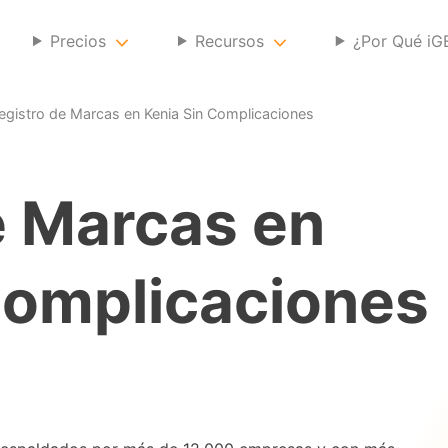
Precios
Recursos
¿Por Qué i
egistro de Marcas en Kenia Sin Complicaciones
e Marcas en
Complicaciones