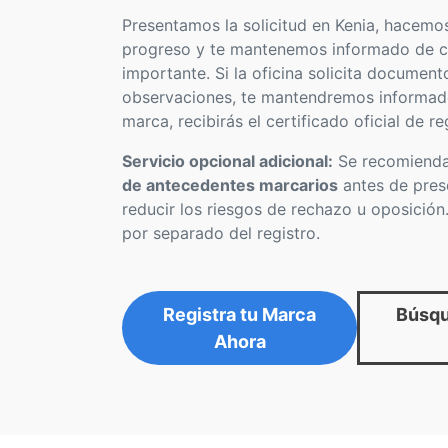
Presentamos la solicitud en Kenia, hacemo
progreso y te mantenemos informado de c
importante. Si la oficina solicita document
observaciones, te mantendremos informad
marca, recibirás el certificado oficial de re
Servicio opcional adicional:
Se recomienda
de antecedentes marcarios
antes de prese
reducir los riesgos de rechazo u oposición.
por separado del registro.
Registra tu Marca
Búsqu
Ahora