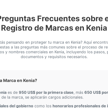
Preguntas Frecuentes sobre e
Registro de Marcas en Kenia
tás pensando en proteger tu marca en Kenia? Aquí encontr
estas a las preguntas más comunes sobre el proceso de re
os y nombres comerciales en Kenia, incluyendo los pasos, 
documentos y requisitos necesarios.
a Marca en Kenia?
enia
es de
950 US$ por la primera clase
, más
650 US$ por 
a de la marca, se aplicarán cargos adicionales.
ciales del gobierno
como los
honorarios profesionales de