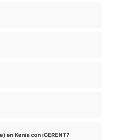
ice) en Kenia con iGERENT?