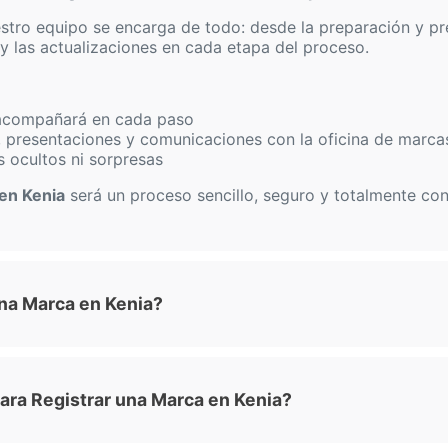
stro equipo se encarga de todo: desde la preparación y pre
 y las actualizaciones en cada etapa del proceso.
acompañará en cada paso
, presentaciones y comunicaciones con la oficina de marca
os ocultos ni sorpresas
 en Kenia
será un proceso sencillo, seguro y totalmente con
na Marca en Kenia?
ara Registrar una Marca en Kenia?