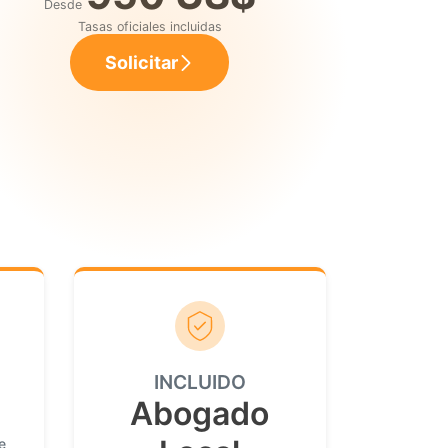
Desde
Tasas oficiales incluidas
Solicitar
INCLUIDO
Abogado
e