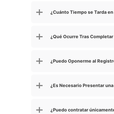
¿Cuánto Tiempo se Tarda en 
¿Qué Ocurre Tras Completar 
¿Puedo Oponerme al Registro
¿Es Necesario Presentar una
¿Puedo contratar únicamente 