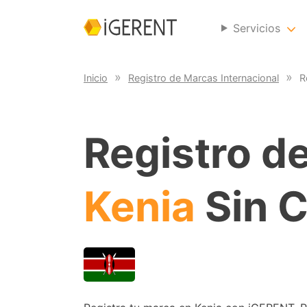
Servicios
Inicio
Registro de Marcas Internacional
R
Registro d
Kenia
Sin 