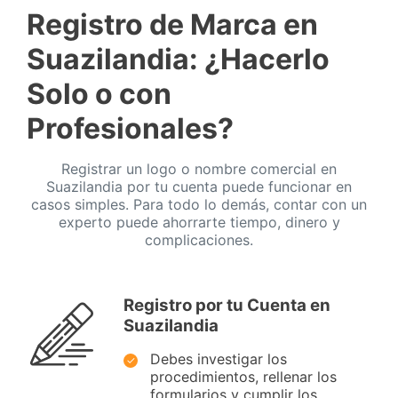
Registro de Marca en
Suazilandia: ¿Hacerlo
Solo o con
Profesionales?
Registrar un logo o nombre comercial en
Suazilandia por tu cuenta puede funcionar en
casos simples. Para todo lo demás, contar con un
experto puede ahorrarte tiempo, dinero y
complicaciones.
Registro por tu Cuenta en
Suazilandia
Debes investigar los
procedimientos, rellenar los
formularios y cumplir los