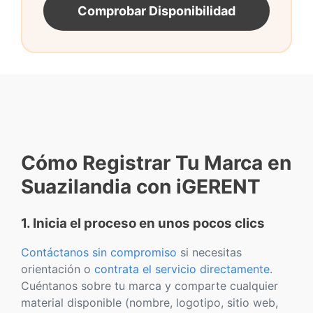
Comprobar Disponibilidad
Cómo Registrar Tu Marca en
Suazilandia con iGERENT
1. Inicia el proceso en unos pocos clics
Contáctanos sin compromiso
si necesitas
orientación o
contrata el servicio directamente
.
Cuéntanos sobre tu marca y comparte cualquier
material disponible (nombre, logotipo, sitio web,