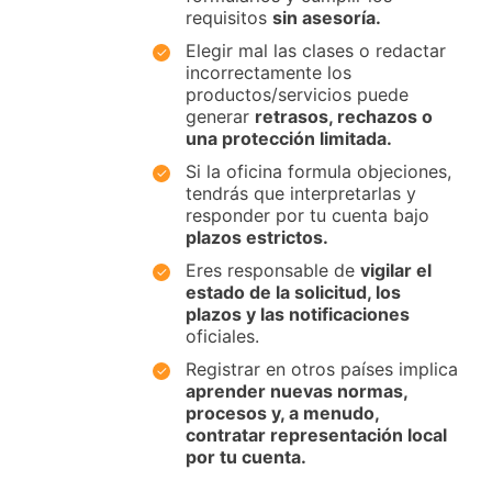
requisitos
sin asesoría.
Elegir mal las clases o redactar
incorrectamente los
productos/servicios puede
generar
retrasos, rechazos o
una protección limitada.
Si la oficina formula objeciones,
tendrás que interpretarlas y
responder por tu cuenta bajo
plazos estrictos.
Eres responsable de
vigilar el
estado de la solicitud, los
plazos y las notificaciones
oficiales.
Registrar en otros países implica
aprender nuevas normas,
procesos y, a menudo,
contratar representación local
por tu cuenta.