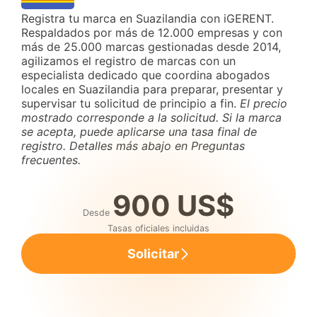
Registra tu marca en Suazilandia con iGERENT.
Respaldados por más de 12.000 empresas y con
más de 25.000 marcas gestionadas desde 2014,
agilizamos el registro de marcas con un
especialista dedicado que coordina abogados
locales en Suazilandia para preparar, presentar y
supervisar tu solicitud de principio a fin.
El precio
mostrado corresponde a la solicitud. Si la marca
se acepta, puede aplicarse una tasa final de
registro. Detalles más abajo en Preguntas
frecuentes.
900 US$
Desde
Tasas oficiales incluidas
Solicitar