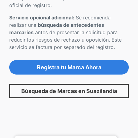
oficial de registro.
Servicio opcional adicional:
Se recomienda
realizar una
búsqueda de antecedentes
marcarios
antes de presentar la solicitud para
reducir los riesgos de rechazo u oposición. Este
servicio se factura por separado del registro.
Registra tu Marca Ahora
Búsqueda de Marcas en Suazilandia