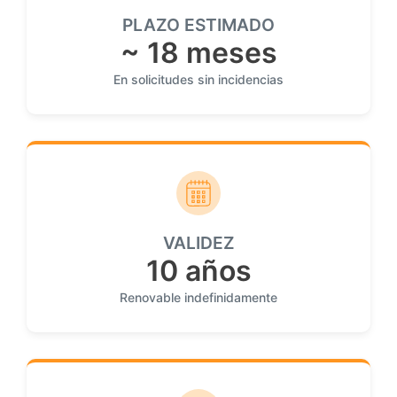
PLAZO ESTIMADO
~ 18 meses
En solicitudes sin incidencias
VALIDEZ
10 años
Renovable indefinidamente