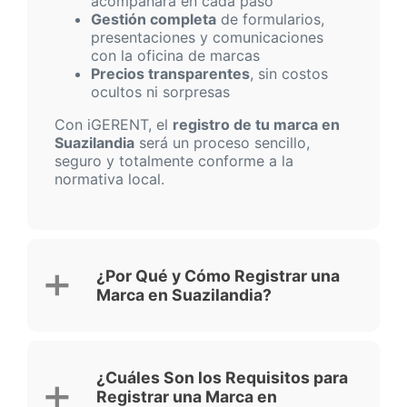
acompañará en cada paso
Gestión completa
de formularios,
presentaciones y comunicaciones
con la oficina de marcas
Precios transparentes
, sin costos
ocultos ni sorpresas
Con iGERENT, el
registro de tu marca en
Suazilandia
será un proceso sencillo,
seguro y totalmente conforme a la
normativa local.
¿Por Qué y Cómo Registrar una
Marca en Suazilandia?
¿Cuáles Son los Requisitos para
Registrar una Marca en