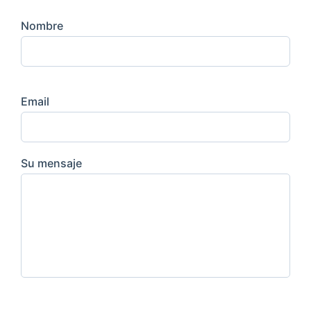
Nombre
Email
Su mensaje