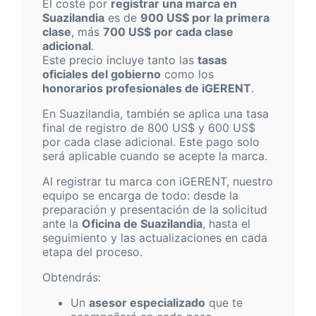
El coste por
registrar una marca en
Suazilandia
es de
900 US$ por la primera
clase
, más
700 US$ por cada clase
adicional
.
Este precio incluye tanto las
tasas
oficiales del gobierno
como los
honorarios profesionales de iGERENT
.
En Suazilandia, también se aplica una tasa
final de registro de 800 US$ y 600 US$
por cada clase adicional. Este pago solo
será aplicable cuando se acepte la marca.
Al registrar tu marca con iGERENT, nuestro
equipo se encarga de todo: desde la
preparación y presentación de la solicitud
ante la
Oficina de Suazilandia
, hasta el
seguimiento y las actualizaciones en cada
etapa del proceso.
Obtendrás:
Un
asesor especializado
que te