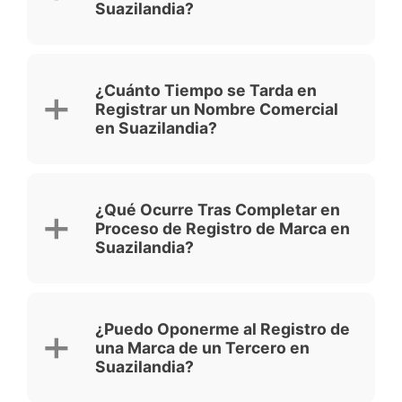
Suazilandia?
¿Cuánto Tiempo se Tarda en
Registrar un Nombre Comercial
en Suazilandia?
¿Qué Ocurre Tras Completar en
Proceso de Registro de Marca en
Suazilandia?
¿Puedo Oponerme al Registro de
una Marca de un Tercero en
Suazilandia?