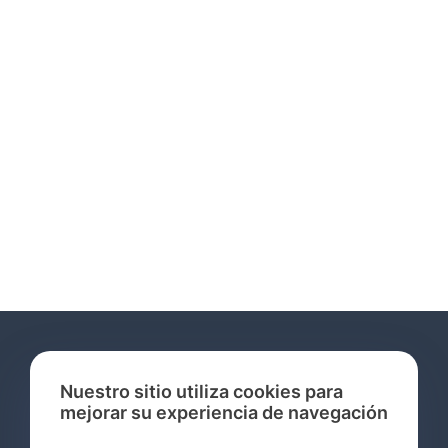
Nuestro sitio utiliza cookies para
mejorar su experiencia de navegación
Servicios