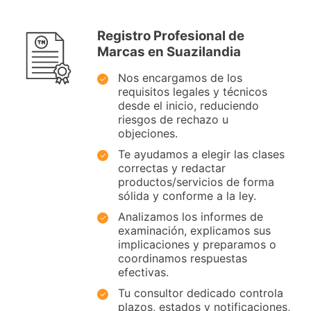
Registro Profesional de
Marcas en Suazilandia
Nos encargamos de los
requisitos legales y técnicos
desde el inicio, reduciendo
riesgos de rechazo u
objeciones.
Te ayudamos a elegir las clases
correctas y redactar
productos/servicios de forma
sólida y conforme a la ley.
Analizamos los informes de
examinación, explicamos sus
implicaciones y preparamos o
coordinamos respuestas
efectivas.
Tu consultor dedicado controla
plazos, estados y notificaciones,