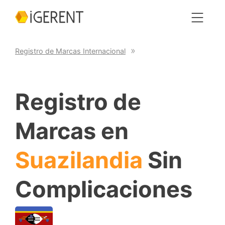
Registro de Marcas Internacional
Registro de
Marcas en
Suazilandia
Sin
Complicaciones