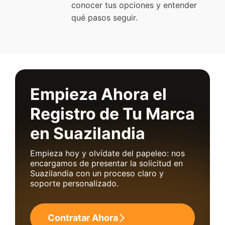
conocer tus opciones y entender
qué pasos seguir.
Empieza Ahora el
Registro de Tu Marca
en Suazilandia
Empieza hoy y olvídate del papeleo: nos
encargamos de presentar la solicitud en
Suazilandia con un proceso claro y
soporte personalizado.
Contratar Ahora