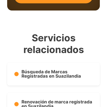
Servicios
relacionados
Búsqueda de Marcas
Registradas en Suazilandia
Renovación de marca registrada
en Suazilandia