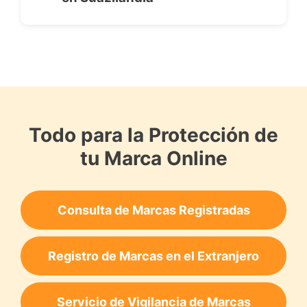
Todo para la Protección de
tu Marca Online
Consulta de Marcas Registradas
Registro de Marcas en el Extranjero
Servicio de Vigilancia de Marcas