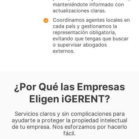
manteniéndote informado con
actualizaciones claras.
Coordinamos agentes locales en
cada país y gestionamos la
representación obligatoria,
evitando que tengas que buscar
o supervisar abogados
externos.
¿Por Qué las Empresas
Eligen iGERENT?
Servicios claros y sin complicaciones para
ayudarte a proteger la propiedad intelectual
de tu empresa. Nos esforzamos por hacerlo
fácil.