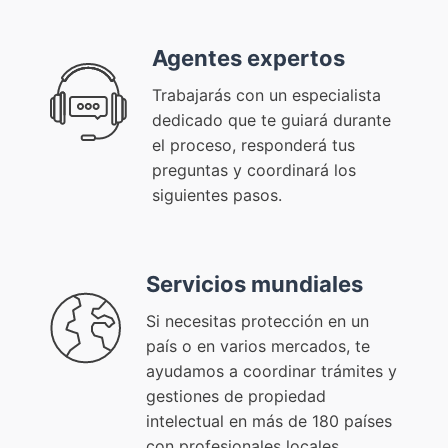
Agentes expertos
Trabajarás con un especialista
dedicado que te guiará durante
el proceso, responderá tus
preguntas y coordinará los
siguientes pasos.
Servicios mundiales
Si necesitas protección en un
país o en varios mercados, te
ayudamos a coordinar trámites y
gestiones de propiedad
intelectual en más de 180 países
con profesionales locales.