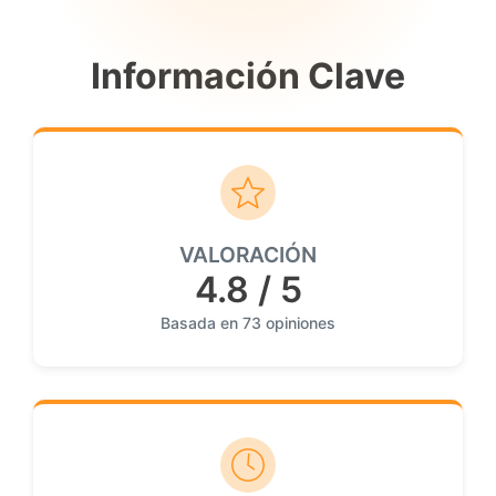
Información Clave
VALORACIÓN
4.8 / 5
Basada en 73 opiniones