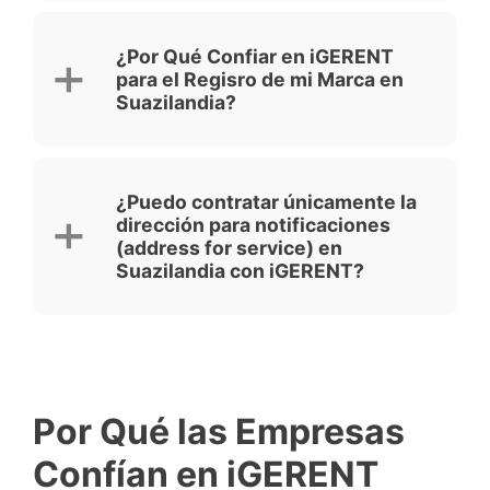
¿Por Qué Confiar en iGERENT
para el Regisro de mi Marca en
Suazilandia?
¿Puedo contratar únicamente la
dirección para notificaciones
(address for service) en
Suazilandia con iGERENT?
Por Qué las Empresas
Confían en iGERENT