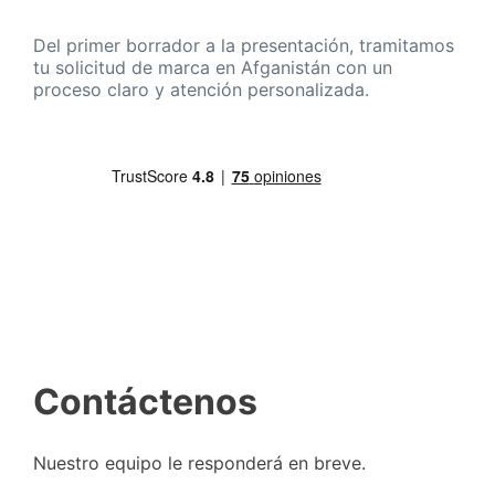
Del primer borrador a la presentación, tramitamos
tu solicitud de marca en Afganistán con un
proceso claro y atención personalizada.
Contáctenos
Nuestro equipo le responderá en breve.