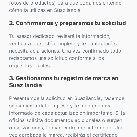
fotos de productos) para que podamos entender
cómo la utilizas en Suazilandia.
2. Confirmamos y preparamos tu solicitud
Tu asesor dedicado revisará la información,
verificará que esté completa y te contactará si
necesita aclaraciones. Una vez confirmado todo,
redactamos una solicitud conforme a los
requisitos locales.
3. Gestionamos tu registro de marca en
Suazilandia
Presentamos la solicitud en Suazilandia, hacemos
seguimiento del progreso y te mantenemos
informado de cada actualización importante. Si la
oficina solicita documentos adicionales o surgen
observaciones, te mantendremos informado. Una
vez aprobada la marca, recibirás el certificado