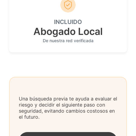
INCLUIDO
Abogado Local
De nuestra red verificada
Una búsqueda previa te ayuda a evaluar el
riesgo y decidir el siguiente paso con
seguridad, evitando cambios costosos en
el futuro.