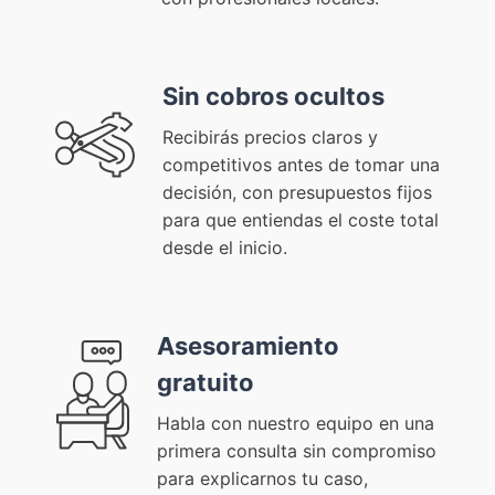
Sin cobros ocultos
Recibirás precios claros y
competitivos antes de tomar una
decisión, con presupuestos fijos
para que entiendas el coste total
desde el inicio.
Asesoramiento
gratuito
Habla con nuestro equipo en una
primera consulta sin compromiso
para explicarnos tu caso,