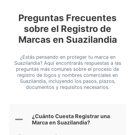
Preguntas Frecuentes
sobre el Registro de
Marcas en Suazilandia
¿Estás pensando en proteger tu marca en
Suazilandia? Aquí encontrarás respuestas a las
preguntas más comunes sobre el proceso de
registro de logos y nombres comerciales en
Suazilandia, incluyendo los pasos, plazos,
documentos y requisitos necesarios.
¿Cuánto Cuesta Registrar una
Marca en Suazilandia?