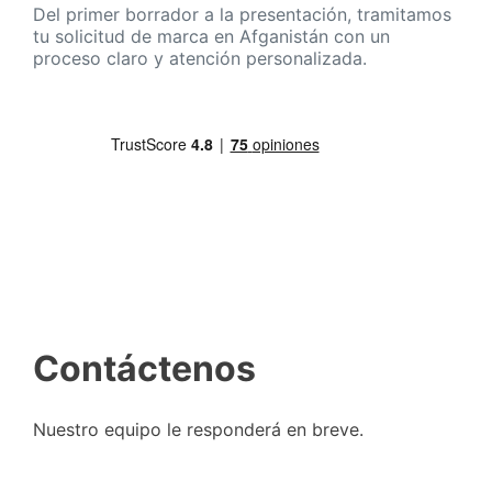
Del primer borrador a la presentación, tramitamos
tu solicitud de marca en Afganistán con un
proceso claro y atención personalizada.
Contáctenos
Nuestro equipo le responderá en breve.