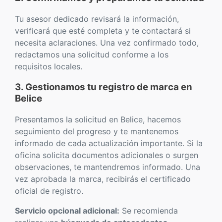
Tu asesor dedicado revisará la información,
verificará que esté completa y te contactará si
necesita aclaraciones. Una vez confirmado todo,
redactamos una solicitud conforme a los
requisitos locales.
3. Gestionamos tu registro de marca en
Belice
Presentamos la solicitud en Belice, hacemos
seguimiento del progreso y te mantenemos
informado de cada actualización importante. Si la
oficina solicita documentos adicionales o surgen
observaciones, te mantendremos informado. Una
vez aprobada la marca, recibirás el certificado
oficial de registro.
Servicio opcional adicional:
Se recomienda