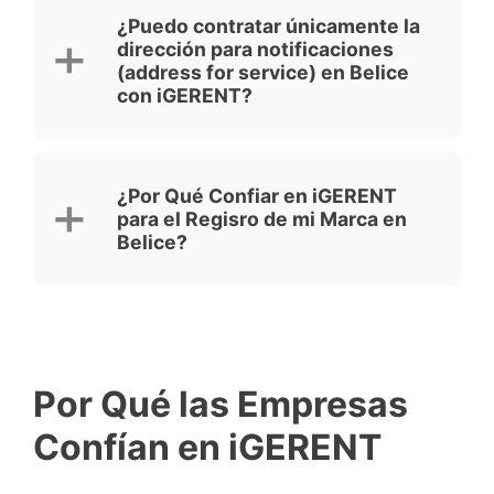
¿Puedo contratar únicamente la
dirección para notificaciones
(address for service) en Belice
con iGERENT?
¿Por Qué Confiar en iGERENT
para el Regisro de mi Marca en
Belice?
Por Qué las Empresas
Confían en iGERENT