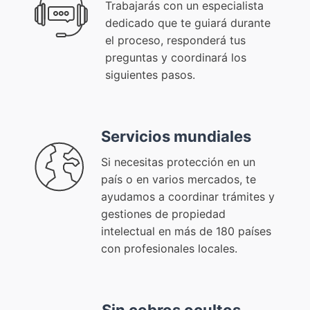
Trabajarás con un especialista
dedicado que te guiará durante
el proceso, responderá tus
preguntas y coordinará los
siguientes pasos.
Servicios mundiales
Si necesitas protección en un
país o en varios mercados, te
ayudamos a coordinar trámites y
gestiones de propiedad
intelectual en más de 180 países
con profesionales locales.