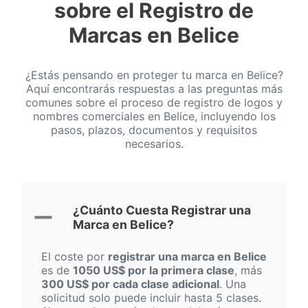
sobre el Registro de
Marcas en Belice
¿Estás pensando en proteger tu marca en Belice?
Aquí encontrarás respuestas a las preguntas más
comunes sobre el proceso de registro de logos y
nombres comerciales en Belice, incluyendo los
pasos, plazos, documentos y requisitos
necesarios.
¿Cuánto Cuesta Registrar una
Marca en Belice?
El coste por
registrar una marca en Belice
es de
1050 US$ por la primera clase
, más
300 US$ por cada clase adicional
. Una
solicitud solo puede incluir hasta 5 clases.