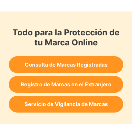
Todo para la Protección de
tu Marca Online
Consulta de Marcas Registradas
Registro de Marcas en el Extranjero
Servicio de Vigilancia de Marcas