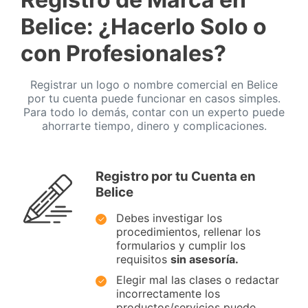
Belice: ¿Hacerlo Solo o
con Profesionales?
Registrar un logo o nombre comercial en Belice
por tu cuenta puede funcionar en casos simples.
Para todo lo demás, contar con un experto puede
ahorrarte tiempo, dinero y complicaciones.
Registro por tu Cuenta en
Belice
Debes investigar los
procedimientos, rellenar los
formularios y cumplir los
requisitos
sin asesoría.
Elegir mal las clases o redactar
incorrectamente los
productos/servicios puede