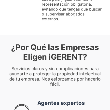
representación obligatoria,
evitando que tengas que buscar
o supervisar abogados
externos.
¿Por Qué las Empresas
Eligen iGERENT?
Servicios claros y sin complicaciones para
ayudarte a proteger la propiedad intelectual
de tu empresa. Nos esforzamos por hacerlo
fácil.
Agentes expertos