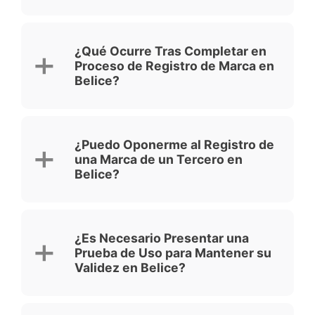
¿Qué Ocurre Tras Completar en
Proceso de Registro de Marca en
Belice?
¿Puedo Oponerme al Registro de
una Marca de un Tercero en
Belice?
¿Es Necesario Presentar una
Prueba de Uso para Mantener su
Validez en Belice?