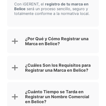
Con iGERENT, el
registro de tu marca en
Belice
será un proceso sencillo, seguro y
totalmente conforme a la normativa local.
¿Por Qué y Cómo Registrar una
Marca en Belice?
¿Cuáles Son los Requisitos para
Registrar una Marca en Belice?
¿Cuánto Tiempo se Tarda en
Registrar un Nombre Comercial
en Belice?