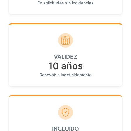
En solicitudes sin incidencias
VALIDEZ
10 años
Renovable indefinidamente
INCLUIDO