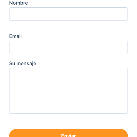
Nombre
Email
Su mensaje
Enviar