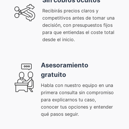
Sin cobros ocultos
Recibirás precios claros y
competitivos antes de tomar una
decisión, con presupuestos fijos
para que entiendas el coste total
desde el inicio.
Asesoramiento
gratuito
Habla con nuestro equipo en una
primera consulta sin compromiso
para explicarnos tu caso,
conocer tus opciones y entender
qué pasos seguir.