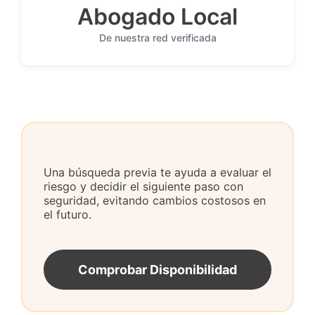
Abogado Local
De nuestra red verificada
Una búsqueda previa te ayuda a evaluar el
riesgo y decidir el siguiente paso con
seguridad, evitando cambios costosos en
el futuro.
Comprobar Disponibilidad