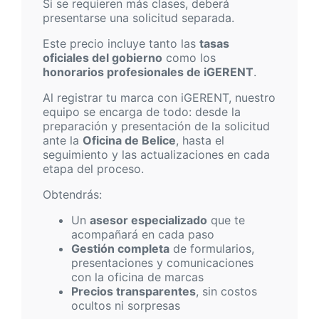
Si se requieren más clases, deberá
presentarse una solicitud separada.
Este precio incluye tanto las
tasas
oficiales del gobierno
como los
honorarios profesionales de iGERENT
.
Al registrar tu marca con iGERENT, nuestro
equipo se encarga de todo: desde la
preparación y presentación de la solicitud
ante la
Oficina de Belice
, hasta el
seguimiento y las actualizaciones en cada
etapa del proceso.
Obtendrás:
Un
asesor especializado
que te
acompañará en cada paso
Gestión completa
de formularios,
presentaciones y comunicaciones
con la oficina de marcas
Precios transparentes
, sin costos
ocultos ni sorpresas