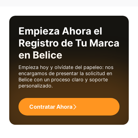
Empieza Ahora el
Registro de Tu Marca
en Belice
Empieza hoy y olvídate del papeleo: nos
encargamos de presentar la solicitud en
Belice con un proceso claro y soporte
personalizado.
Contratar Ahora