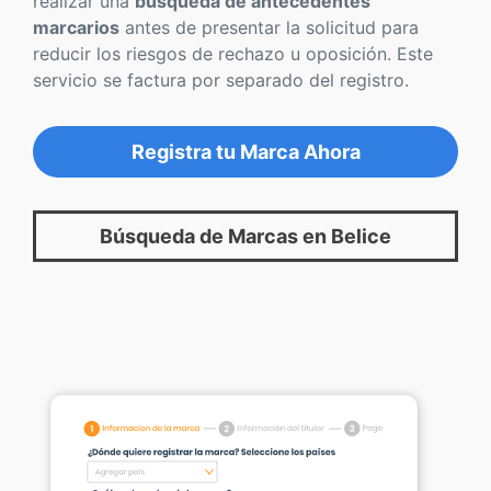
realizar una
búsqueda de antecedentes
marcarios
antes de presentar la solicitud para
reducir los riesgos de rechazo u oposición. Este
servicio se factura por separado del registro.
Registra tu Marca Ahora
Búsqueda de Marcas en Belice