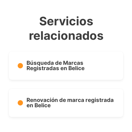
Servicios
relacionados
Búsqueda de Marcas
Registradas en Belice
Renovación de marca registrada
en Belice