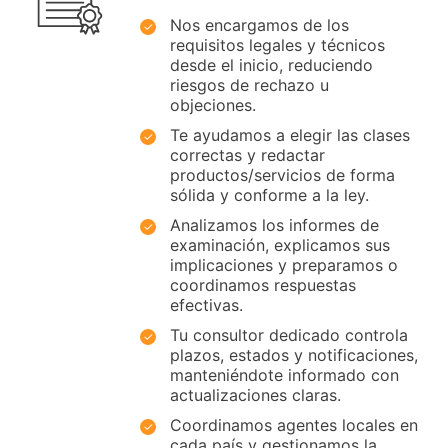
Nos encargamos de los
requisitos legales y técnicos
desde el inicio, reduciendo
riesgos de rechazo u
objeciones.
Te ayudamos a elegir las clases
correctas y redactar
productos/servicios de forma
sólida y conforme a la ley.
Analizamos los informes de
examinación, explicamos sus
implicaciones y preparamos o
coordinamos respuestas
efectivas.
Tu consultor dedicado controla
plazos, estados y notificaciones,
manteniéndote informado con
actualizaciones claras.
Coordinamos agentes locales en
cada país y gestionamos la