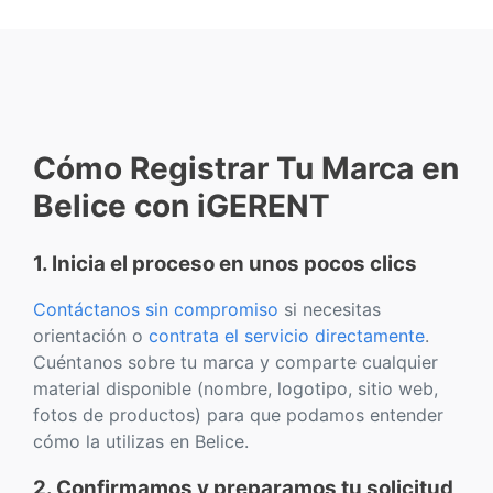
Cómo Registrar Tu Marca en
Belice con iGERENT
1. Inicia el proceso en unos pocos clics
Contáctanos sin compromiso
si necesitas
orientación o
contrata el servicio directamente
.
Cuéntanos sobre tu marca y comparte cualquier
material disponible (nombre, logotipo, sitio web,
fotos de productos) para que podamos entender
cómo la utilizas en Belice.
2. Confirmamos y preparamos tu solicitud