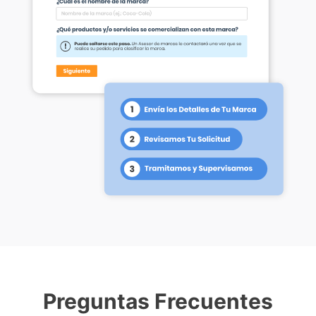
Preguntas Frecuentes