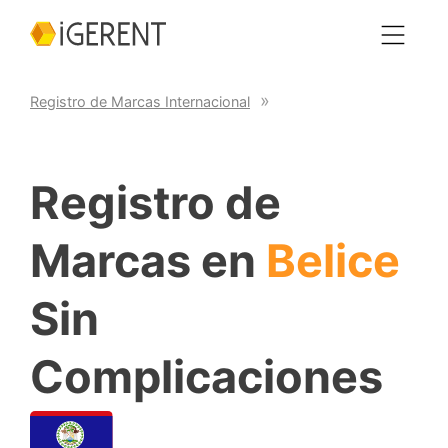
Registro de Marcas Internacional
Registro de
Marcas en
Belice
Sin
Complicaciones