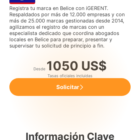
Registra tu marca en Belice con iGERENT.
Respaldados por más de 12.000 empresas y con
más de 25.000 marcas gestionadas desde 2014,
agilizamos el registro de marcas con un
especialista dedicado que coordina abogados
locales en Belice para preparar, presentar y
supervisar tu solicitud de principio a fin.
1050 US$
Desde
Tasas oficiales incluidas
Solicitar
Información Clave