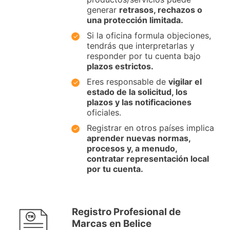
generar
retrasos, rechazos o
una protección limitada.
Si la oficina formula objeciones,
tendrás que interpretarlas y
responder por tu cuenta bajo
plazos estrictos.
Eres responsable de
vigilar el
estado de la solicitud, los
plazos y las notificaciones
oficiales.
Registrar en otros países implica
aprender nuevas normas,
procesos y, a menudo,
contratar representación local
por tu cuenta.
Registro Profesional de
Marcas en Belice