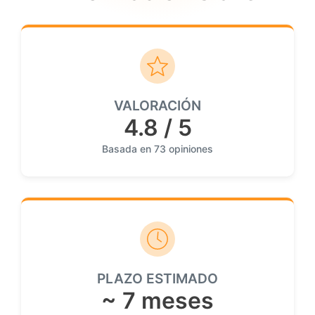
VALORACIÓN
4.8 / 5
Basada en 73 opiniones
PLAZO ESTIMADO
~ 7 meses