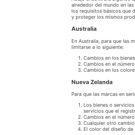
alrededor del mundo en las 
los requisitos básicos que 
y proteger los mismos produ
Australia
En Australia, para que las 
limitarse a lo siguiente:
Cambios en los bienes
Cambios en el número,
Cambios en los colore
Nueva Zelanda
Para que las marcas en seri
Los bienes o servicios
servicios que el regis
Cambios en el número,
Cualquier otro cambio 
El color del diseño de