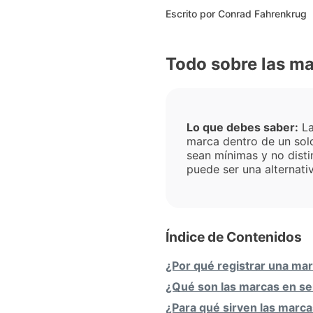
Escrito por
Conrad Fahrenkrug
Todo sobre las mar
Lo que debes saber:
La
marca dentro de un solo
sean mínimas y no dist
puede ser una alternati
Índice de Contenidos
¿Por qué registrar una ma
¿Qué son las marcas en se
¿Para qué sirven las marca