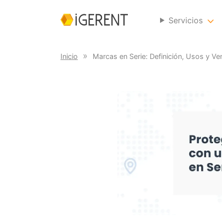
Servicios
Inicio
Marcas en Serie: Definición, Usos y Ve