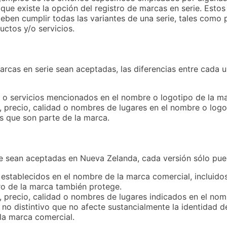
que existe la opción del registro de marcas en serie. Estos
deben cumplir todas las variantes de una serie, tales como 
ctos y/o servicios.
marcas en serie sean aceptadas, las diferencias entre cada 
 o servicios mencionados en el nombre o logotipo de la ma
 precio, calidad o nombres de lugares en el nombre o logo
s que son parte de la marca.
e sean aceptadas en Nueva Zelanda, cada versión sólo puede
 establecidos en el nombre de la marca comercial, incluido
tro de la marca también protege.
 precio, calidad o nombres de lugares indicados en el nom
no distintivo que no afecte sustancialmente la identidad d
 la marca comercial.