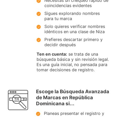
Necesitas un chequeo rápido de
coincidencias evidentes
Sigues explorando nombres
para tu marca
Solo quieres verificar nombres
idénticos en una clase de Niza
Prefieres descartar primero y
decidir después
Ten en cuenta:
se trata de una
búsqueda básica y sin revisión legal.
Es una guía inicial, no pensada para
tomar decisiones de registro.
Escoge la Búsqueda Avanzada
de Marcas en República
Dominicana si...
Planeas presentar el registro y