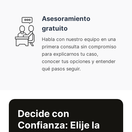
Asesoramiento
gratuito
Habla con nuestro equipo en una
primera consulta sin compromiso
para explicarnos tu caso,
conocer tus opciones y entender
qué pasos seguir.
Decide con
Confianza: Elije la