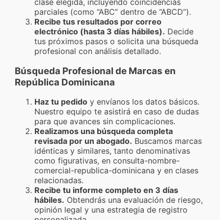
clase elegida, incluyendo coincidencias
parciales (como “ABC” dentro de “ABCD”).
Recibe tus resultados por correo
electrónico (hasta 3 días hábiles).
Decide
tus próximos pasos o solicita una búsqueda
profesional con análisis detallado.
Búsqueda Profesional de Marcas en
República Dominicana
Haz tu pedido
y envíanos los datos básicos.
Nuestro equipo te asistirá en caso de dudas
para que avances sin complicaciones.
Realizamos una búsqueda completa
revisada por un abogado.
Buscamos marcas
idénticas y similares, tanto denominativas
como figurativas, en consulta-nombre-
comercial-republica-dominicana y en clases
relacionadas.
Recibe tu informe completo en 3 días
hábiles.
Obtendrás una evaluación de riesgo,
opinión legal y una estrategia de registro
personalizada.