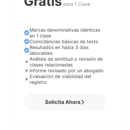
Gratis
para 1 Clase
Marcas denominativas idénticas
en 1 clase
Coincidencias básicas de texto
Resultados en hasta 3 días
laborables
Análisis de similitud o revisión de
clases relacionadas
Informe revisado por un abogado
Evaluación de viabilidad del
registro
Solicita Ahora