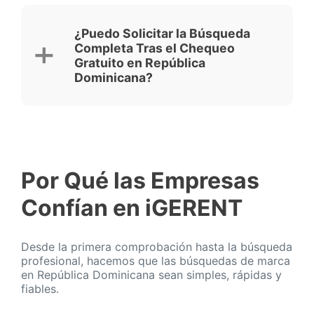
¿Puedo Solicitar la Búsqueda
Completa Tras el Chequeo
Gratuito en República
Dominicana?
Por Qué las Empresas
Confían en iGERENT
Desde la primera comprobación hasta la búsqueda
profesional, hacemos que las búsquedas de marca
en República Dominicana sean simples, rápidas y
fiables.