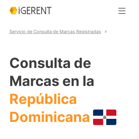
Servicio de Consulta de Marcas Registradas
Consulta de
Marcas en la
República
Dominicana