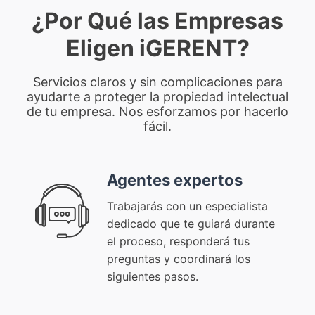
¿Por Qué las Empresas
Eligen iGERENT?
Servicios claros y sin complicaciones para
ayudarte a proteger la propiedad intelectual
de tu empresa. Nos esforzamos por hacerlo
fácil.
Agentes expertos
Trabajarás con un especialista
dedicado que te guiará durante
el proceso, responderá tus
preguntas y coordinará los
siguientes pasos.