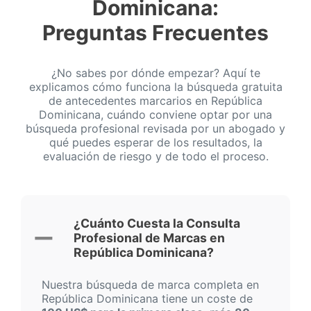
Dominicana:
Preguntas Frecuentes
¿No sabes por dónde empezar? Aquí te
explicamos cómo funciona la búsqueda gratuita
de antecedentes marcarios en República
Dominicana, cuándo conviene optar por una
búsqueda profesional revisada por un abogado y
qué puedes esperar de los resultados, la
evaluación de riesgo y de todo el proceso.
¿Cuánto Cuesta la Consulta
Profesional de Marcas en
República Dominicana?
Nuestra búsqueda de marca completa en
República Dominicana tiene un coste de