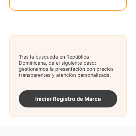
Tras la búsqueda en República
Dominicana, da el siguiente paso:
gestionamos la presentación con precios
transparentes y atención personalizada.
Iniciar Registro de Marca