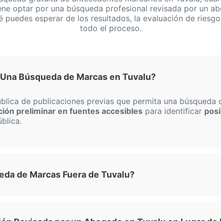
ene optar por una búsqueda profesional revisada por un a
é puedes esperar de los resultados, la evaluación de riesgo
todo el proceso.
 Una Búsqueda de Marcas en Tuvalu?
blica de publicaciones previas que permita una búsqueda de
ón preliminar en fuentes accesibles
para identificar
posi
blica.
ueda de Marcas Fuera de Tuvalu?