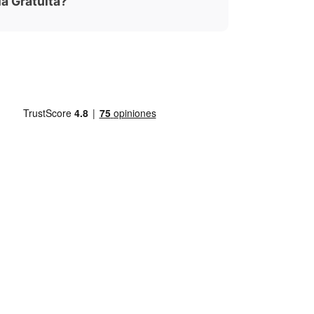
la Gratuita?