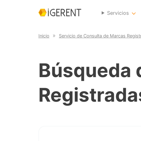
Servicios
Inicio
Servicio de Consulta de Marcas Regist
Búsqueda 
Registrada