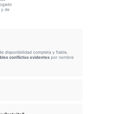
bogado
 y de
 disponibilidad completa y fiable.
bles conflictos evidentes
por nombre