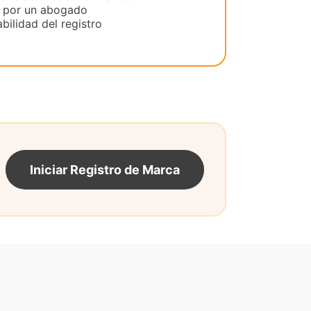
o por un abogado
bilidad del registro
Iniciar Registro de Marca