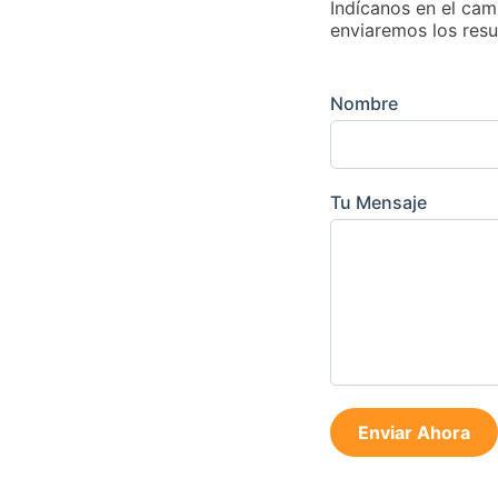
Indícanos en el cam
enviaremos los resu
Nombre
Tu Mensaje
Enviar Ahora