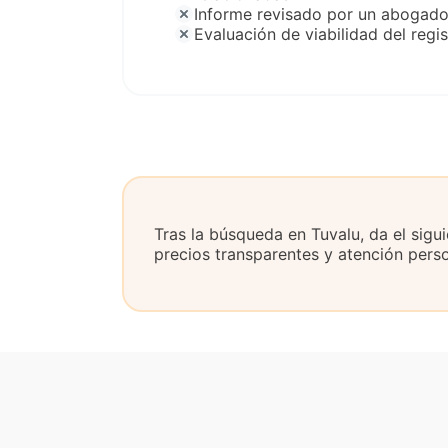
Informe revisado por un abogad
Evaluación de viabilidad del regis
Tras la búsqueda en Tuvalu, da el sig
precios transparentes y atención pers