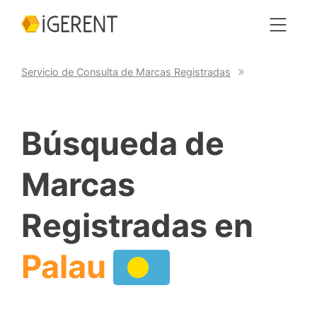
Servicio de Consulta de Marcas Registradas
Búsqueda de
Marcas
Registradas en
Palau