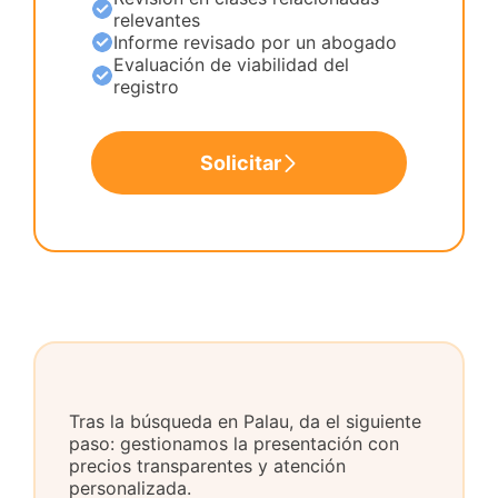
relevantes
Informe revisado por un abogado
Evaluación de viabilidad del
registro
Solicitar
Tras la búsqueda en Palau, da el siguiente
paso: gestionamos la presentación con
precios transparentes y atención
personalizada.