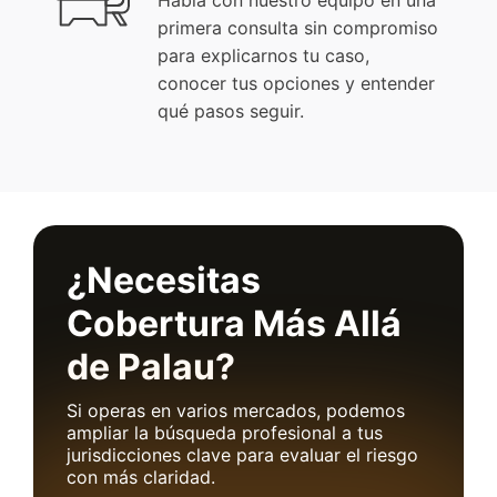
primera consulta sin compromiso
para explicarnos tu caso,
conocer tus opciones y entender
qué pasos seguir.
¿Necesitas
Cobertura Más Allá
de Palau?
Si operas en varios mercados, podemos
ampliar la búsqueda profesional a tus
jurisdicciones clave para evaluar el riesgo
con más claridad.