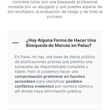
conviene optar por una búsqueda profesional
revisada por un abogado y qué puedes esperar de
los resultados, la evaluación de riesgo y de todo el
proceso.
¿Hay Alguna Forma de Hacer Una
Búsqueda de Marcas en Palau?
En Palau no hay una base de datos pública
de publicaciones previas que permita una
búsqueda de disponibilidad completa y
fiable. Pero sí podemos hacer una
comprobación preliminar en fuentes
accesibles
para identificar
posibles
conflictos evidentes
por nombre idéntico
allí donde haya información pública.