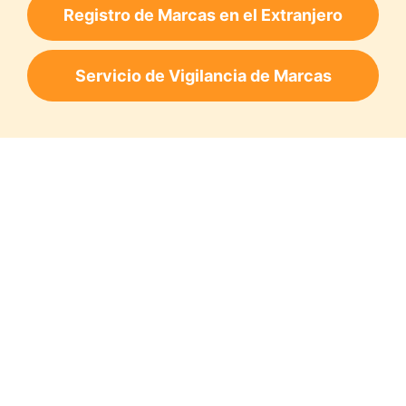
Registro de Marcas en el Extranjero
Servicio de Vigilancia de Marcas