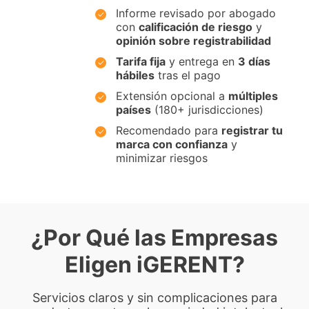
Informe revisado por abogado
con
calificación de riesgo
y
opinión sobre registrabilidad
Tarifa fija
y entrega en
3 días
hábiles
tras el pago
Extensión opcional a
múltiples
países
(180+ jurisdicciones)
Recomendado para
registrar tu
marca con confianza
y
minimizar riesgos
¿Por Qué las Empresas
Eligen iGERENT?
Servicios claros y sin complicaciones para