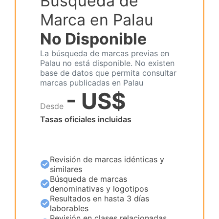
Búsqueda de
Marca en Palau
No Disponible
La búsqueda de marcas previas en
Palau no está disponible. No existen
base de datos que permita consultar
marcas publicadas en Palau
- US$
Desde
Tasas oficiales incluidas
Revisión de marcas idénticas y
similares
Búsqueda de marcas
denominativas y logotipos
Resultados en hasta 3 días
laborables
Revisión en clases relacionadas