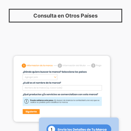
Consulta en Otros Países