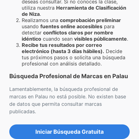
deseas consultar. Si no conoces la clase,
utiliza nuestra
Herramienta de Clasificación
de Niza
.
Realizamos una
comprobación preliminar
usando
fuentes online accesibles
para
detectar
conflictos claros por nombre
idéntico
cuando sean
visibles públicamente
.
Recibe tus resultados por correo
electrónico (hasta 3 días hábiles).
Decide
tus próximos pasos o solicita una búsqueda
profesional con análisis detallado.
Búsqueda Profesional de Marcas en Palau
Lamentablemente, la búsqueda profesional de
marcas en Palau no está posible. No existen base
de datos que permita consultar marcas
publicadas.
Iniciar Búsqueda Gratuita