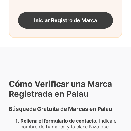
Iniciar Registro de Marca
Cómo Verificar una Marca
Registrada en Palau
Búsqueda Gratuita de Marcas en Palau
Rellena el formulario de contacto.
Indica el
nombre de tu marca y la clase Niza que