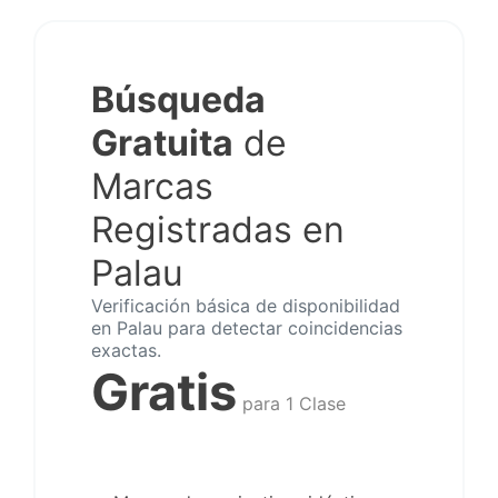
Búsqueda
Gratuita
de
Marcas
Registradas en
Palau
Verificación básica de disponibilidad
en Palau para detectar coincidencias
exactas.
Gratis
para 1 Clase