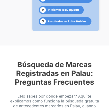
Búsqueda de Marcas
Registradas en Palau:
Preguntas Frecuentes
¿No sabes por dónde empezar? Aquí te
explicamos cómo funciona la búsqueda gratuita
de antecedentes marcarios en Palau, cuándo