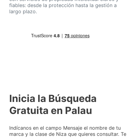
fiables: desde la protección hasta la gestión a
largo plazo.
Inicia la Búsqueda
Gratuita en Palau
Indícanos en el campo Mensaje el nombre de tu
marca y la clase de Niza que quieres consultar. Te