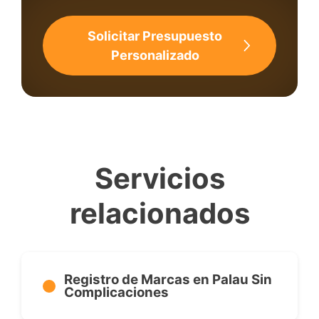
Solicitar Presupuesto
Personalizado
Servicios
relacionados
Registro de Marcas en Palau Sin
Complicaciones