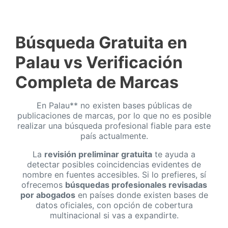
Búsqueda Gratuita en
Palau vs Verificación
Completa de Marcas
En Palau** no existen bases públicas de
publicaciones de marcas, por lo que no es posible
realizar una búsqueda profesional fiable para este
país actualmente.
La
revisión preliminar gratuita
te ayuda a
detectar posibles coincidencias evidentes de
nombre en fuentes accesibles. Si lo prefieres, sí
ofrecemos
búsquedas profesionales revisadas
por abogados
en países donde existen bases de
datos oficiales, con opción de cobertura
multinacional si vas a expandirte.