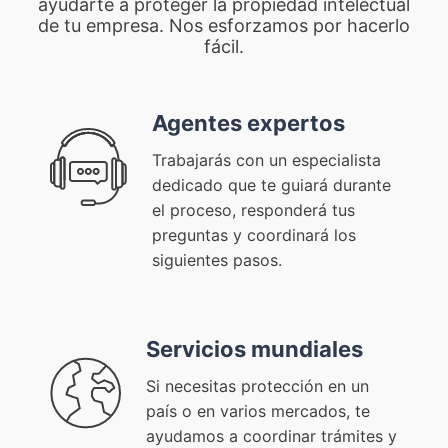
ayudarte a proteger la propiedad intelectual
de tu empresa. Nos esforzamos por hacerlo
fácil.
Agentes expertos
Trabajarás con un especialista
dedicado que te guiará durante
el proceso, responderá tus
preguntas y coordinará los
siguientes pasos.
Servicios mundiales
Si necesitas protección en un
país o en varios mercados, te
ayudamos a coordinar trámites y