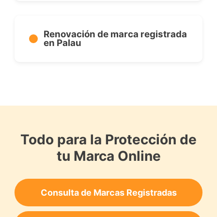
Renovación de marca registrada
en Palau
Todo para la Protección de
tu Marca Online
Consulta de Marcas Registradas