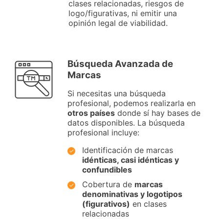
clases relacionadas, riesgos de
logo/figurativas, ni emitir una
opinión legal de viabilidad.
Búsqueda Avanzada de
Marcas
Si necesitas una búsqueda
profesional, podemos realizarla en
otros países
donde sí hay bases de
datos disponibles. La búsqueda
profesional incluye:
Identificación de marcas
idénticas, casi idénticas y
confundibles
Cobertura de
marcas
denominativas y logotipos
(figurativos)
en clases
relacionadas