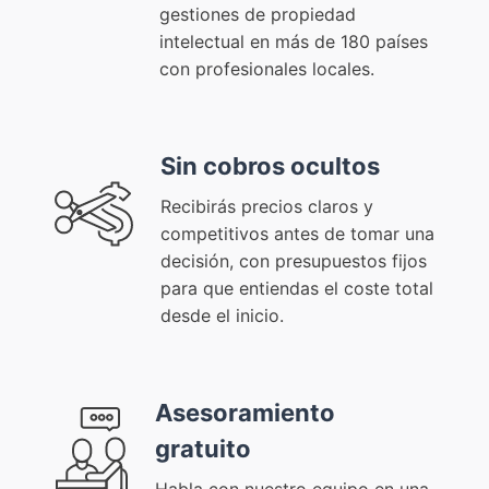
gestiones de propiedad
intelectual en más de 180 países
con profesionales locales.
Sin cobros ocultos
Recibirás precios claros y
competitivos antes de tomar una
decisión, con presupuestos fijos
para que entiendas el coste total
desde el inicio.
Asesoramiento
gratuito
Habla con nuestro equipo en una