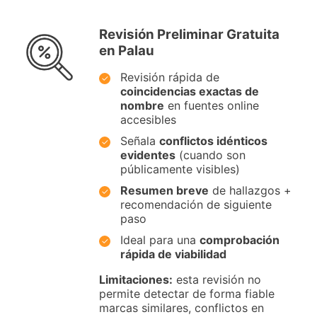
Revisión Preliminar Gratuita
en Palau
Revisión rápida de
coincidencias exactas de
nombre
en fuentes online
accesibles
Señala
conflictos idénticos
evidentes
(cuando son
públicamente visibles)
Resumen breve
de hallazgos +
recomendación de siguiente
paso
Ideal para una
comprobación
rápida de viabilidad
Limitaciones:
esta revisión no
permite detectar de forma fiable
marcas similares, conflictos en