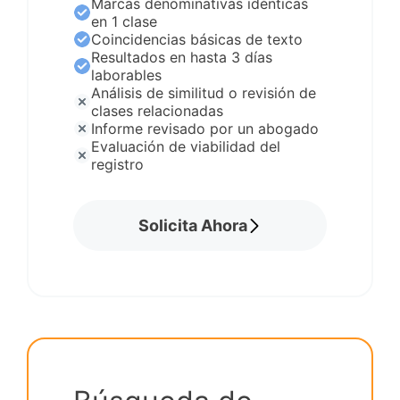
Marcas denominativas idénticas
en 1 clase
Coincidencias básicas de texto
Resultados en hasta 3 días
laborables
Análisis de similitud o revisión de
clases relacionadas
Informe revisado por un abogado
Evaluación de viabilidad del
registro
Solicita Ahora