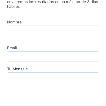
enviaremos los resultados en un máximo de 3 días
hábiles.
Nombre
Email
Tu Mensaje