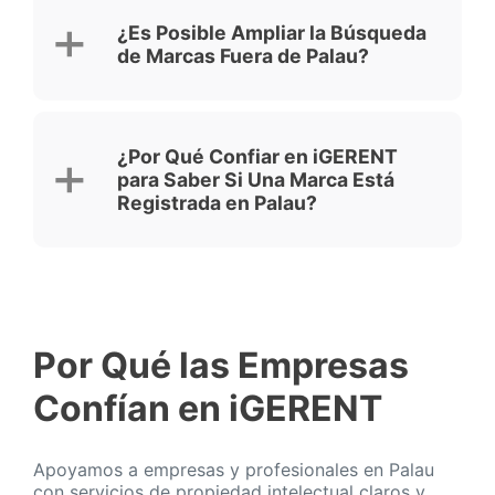
¿Es Posible Ampliar la Búsqueda
de Marcas Fuera de Palau?
¿Por Qué Confiar en iGERENT
para Saber Si Una Marca Está
Registrada en Palau?
Por Qué las Empresas
Confían en iGERENT
Apoyamos a empresas y profesionales en Palau
con servicios de propiedad intelectual claros y