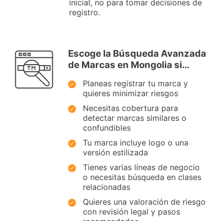
inicial, no para tomar decisiones de
registro.
Escoge la Búsqueda Avanzada
de Marcas en Mongolia si…
Planeas registrar tu marca y
quieres minimizar riesgos
Necesitas cobertura para
detectar marcas similares o
confundibles
Tu marca incluye logo o una
versión estilizada
Tienes varias líneas de negocio
o necesitas búsqueda en clases
relacionadas
Quieres una valoración de riesgo
con revisión legal y pasos