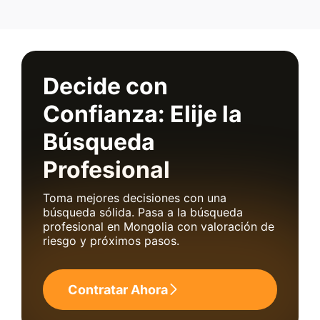
Decide con
Confianza: Elije la
Búsqueda
Profesional
Toma mejores decisiones con una
búsqueda sólida. Pasa a la búsqueda
profesional en Mongolia con valoración de
riesgo y próximos pasos.
Contratar Ahora