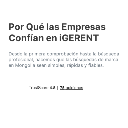
Por Qué las Empresas
Confían en iGERENT
Desde la primera comprobación hasta la búsqueda
profesional, hacemos que las búsquedas de marca
en Mongolia sean simples, rápidas y fiables.