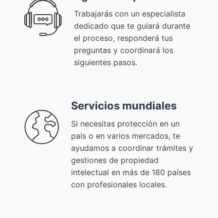
Trabajarás con un especialista
dedicado que te guiará durante
el proceso, responderá tus
preguntas y coordinará los
siguientes pasos.
Servicios mundiales
Si necesitas protección en un
país o en varios mercados, te
ayudamos a coordinar trámites y
gestiones de propiedad
intelectual en más de 180 países
con profesionales locales.