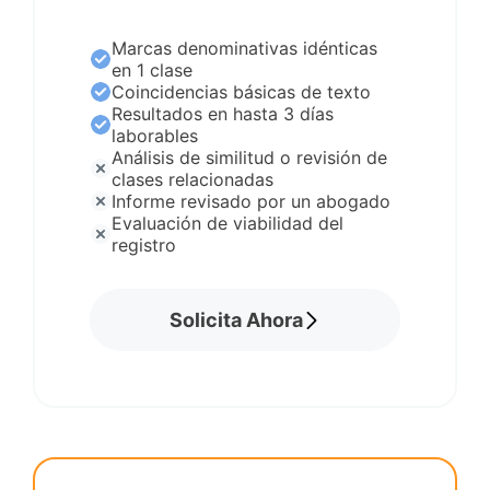
Marcas denominativas idénticas
en 1 clase
Coincidencias básicas de texto
Resultados en hasta 3 días
laborables
Análisis de similitud o revisión de
clases relacionadas
Informe revisado por un abogado
Evaluación de viabilidad del
registro
Solicita Ahora