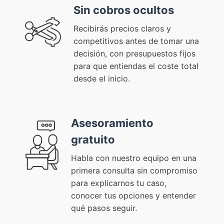
Sin cobros ocultos
Recibirás precios claros y
competitivos antes de tomar una
decisión, con presupuestos fijos
para que entiendas el coste total
desde el inicio.
Asesoramiento
gratuito
Habla con nuestro equipo en una
primera consulta sin compromiso
para explicarnos tu caso,
conocer tus opciones y entender
qué pasos seguir.