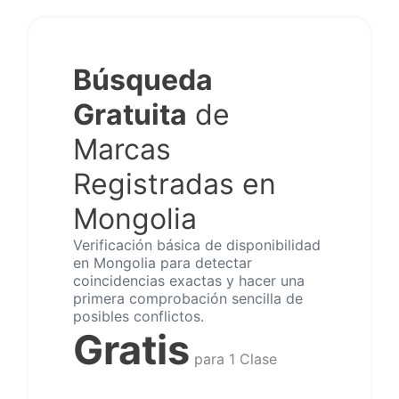
Búsqueda
Gratuita
de
Marcas
Registradas en
Mongolia
Verificación básica de disponibilidad
en Mongolia para detectar
coincidencias exactas y hacer una
primera comprobación sencilla de
posibles conflictos.
Gratis
para 1 Clase