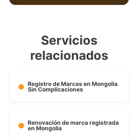
Servicios
relacionados
Registro de Marcas en Mongolia
Sin Complicaciones
Renovación de marca registrada
en Mongolia