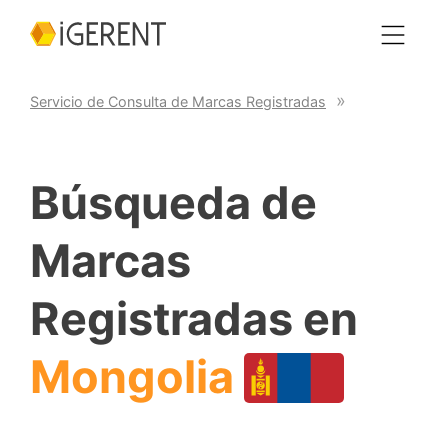
Servicio de Consulta de Marcas Registradas
Búsqueda de
Marcas
Registradas en
Mongolia