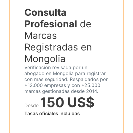
Consulta
Profesional
de
Marcas
Registradas en
Mongolia
Verificación revisada por un
abogado en Mongolia para registrar
con más seguridad. Respaldados por
+12.000 empresas y con +25.000
marcas gestionadas desde 2014.
150 US$
Desde
Tasas oficiales incluidas