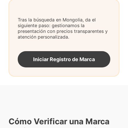
Tras la búsqueda en Mongolia, da el
siguiente paso: gestionamos la
presentación con precios transparentes y
atención personalizada.
Iniciar Registro de Marca
Cómo Verificar una Marca