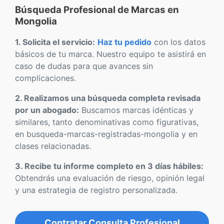
Búsqueda Profesional de Marcas en
Mongolia
1. Solicita el servicio:
Haz tu pedido
con los datos
básicos de tu marca. Nuestro equipo te asistirá en
caso de dudas para que avances sin
complicaciones.
2. Realizamos una búsqueda completa revisada
por un abogado:
Buscamos marcas idénticas y
similares, tanto denominativas como figurativas,
en busqueda-marcas-registradas-mongolia y en
clases relacionadas.
3. Recibe tu informe completo en 3 días hábiles:
Obtendrás una evaluación de riesgo, opinión legal
y una estrategia de registro personalizada.
Contratar Consulta Profesional