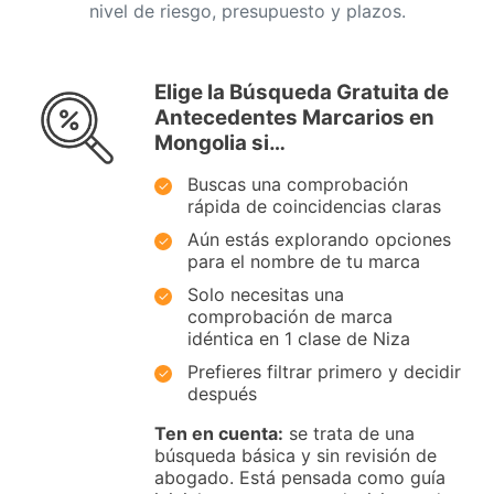
nivel de riesgo, presupuesto y plazos.
Elige la Búsqueda Gratuita de
Antecedentes Marcarios en
Mongolia si…
Buscas una comprobación
rápida de coincidencias claras
Aún estás explorando opciones
para el nombre de tu marca
Solo necesitas una
comprobación de marca
idéntica en 1 clase de Niza
Prefieres filtrar primero y decidir
después
Ten en cuenta:
se trata de una
búsqueda básica y sin revisión de
abogado. Está pensada como guía