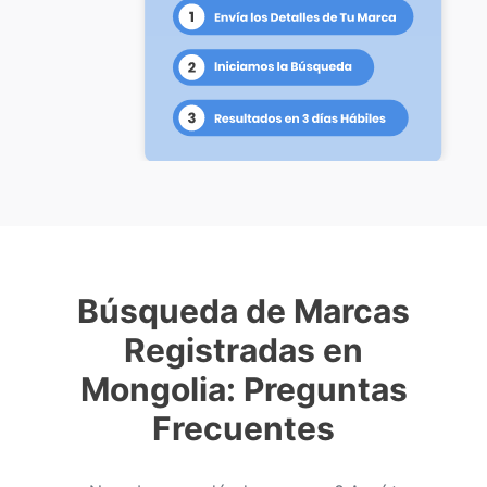
Búsqueda de Marcas
Registradas en
Mongolia: Preguntas
Frecuentes