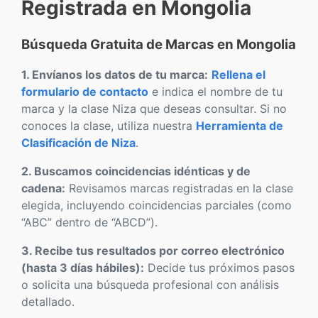
Registrada en Mongolia
Búsqueda Gratuita de Marcas en Mongolia
1. Envíanos los datos de tu marca:
Rellena el
formulario de contacto
e indica el nombre de tu
marca y la clase Niza que deseas consultar. Si no
conoces la clase, utiliza nuestra
Herramienta de
Clasificación de Niza
.
2. Buscamos coincidencias idénticas y de
cadena:
Revisamos marcas registradas en la clase
elegida, incluyendo coincidencias parciales (como
“ABC” dentro de “ABCD”).
3. Recibe tus resultados por correo electrónico
(hasta 3 días hábiles):
Decide tus próximos pasos
o solicita una búsqueda profesional con análisis
detallado.