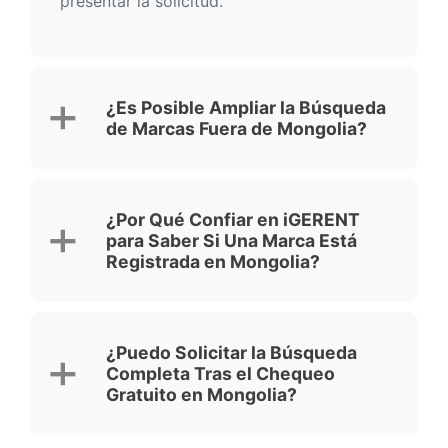
presentar la solicitud.
¿Es Posible Ampliar la Búsqueda
de Marcas Fuera de Mongolia?
¿Por Qué Confiar en iGERENT
para Saber Si Una Marca Está
Registrada en Mongolia?
¿Puedo Solicitar la Búsqueda
Completa Tras el Chequeo
Gratuito en Mongolia?