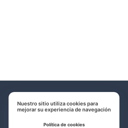
Nuestro sitio utiliza cookies para
mejorar su experiencia de navegación
Servicios
Política de cookies