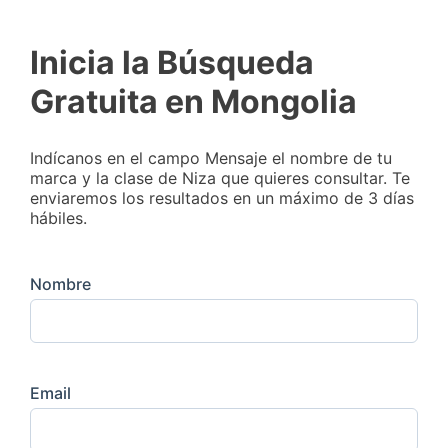
Inicia la Búsqueda
Gratuita en Mongolia
Indícanos en el campo Mensaje el nombre de tu
marca y la clase de Niza que quieres consultar. Te
enviaremos los resultados en un máximo de 3 días
hábiles.
Nombre
Email