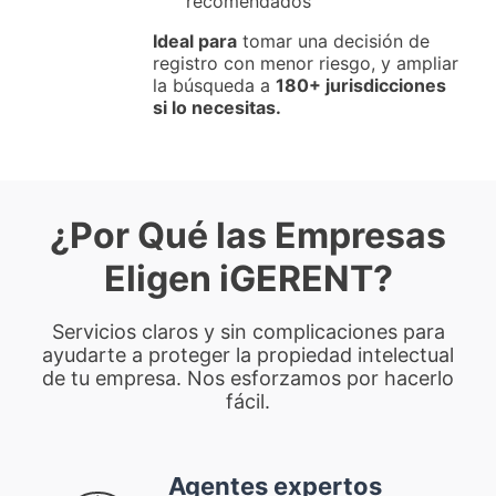
recomendados
Ideal para
tomar una decisión de
registro con menor riesgo, y ampliar
la búsqueda a
180+ jurisdicciones
si lo necesitas.
¿Por Qué las Empresas
Eligen iGERENT?
Servicios claros y sin complicaciones para
ayudarte a proteger la propiedad intelectual
de tu empresa. Nos esforzamos por hacerlo
fácil.
Agentes expertos