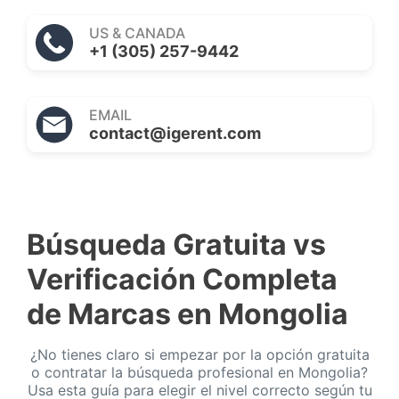
US & CANADA
+1 (305) 257-9442
EMAIL
contact@igerent.com
Búsqueda Gratuita vs
Verificación Completa
de Marcas en Mongolia
¿No tienes claro si empezar por la opción gratuita
o contratar la búsqueda profesional en Mongolia?
Usa esta guía para elegir el nivel correcto según tu