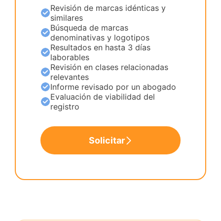
Revisión de marcas idénticas y
similares
Búsqueda de marcas
denominativas y logotipos
Resultados en hasta 3 días
laborables
Revisión en clases relacionadas
relevantes
Informe revisado por un abogado
Evaluación de viabilidad del
registro
Solicitar