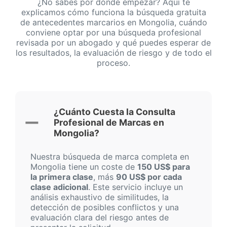
¿No sabes por dónde empezar? Aquí te
explicamos cómo funciona la búsqueda gratuita
de antecedentes marcarios en Mongolia, cuándo
conviene optar por una búsqueda profesional
revisada por un abogado y qué puedes esperar de
los resultados, la evaluación de riesgo y de todo el
proceso.
¿Cuánto Cuesta la Consulta
Profesional de Marcas en
Mongolia?
Nuestra búsqueda de marca completa en
Mongolia tiene un coste de
150 US$ para
la primera clase
, más
90 US$ por cada
clase adicional
. Este servicio incluye un
análisis exhaustivo de similitudes, la
detección de posibles conflictos y una
evaluación clara del riesgo antes de