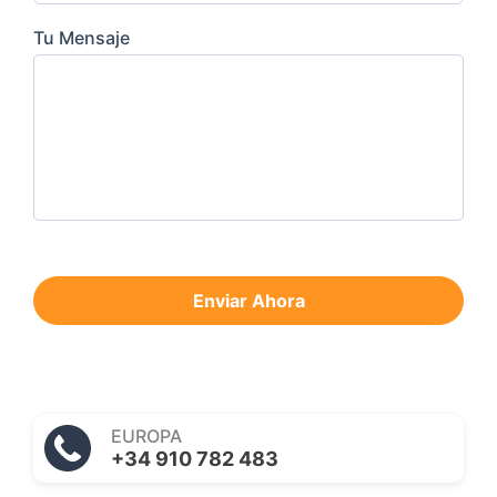
Tu Mensaje
Enviar Ahora
EUROPA
+34 910 782 483