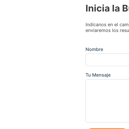
Inicia la
Indícanos en el cam
enviaremos los resu
Nombre
Tu Mensaje