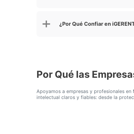
¿Por Qué Confiar en iGERENT
Por Qué las Empresa
Apoyamos a empresas y profesionales en M
intelectual claros y fiables: desde la prote