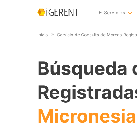
Servicios
Inicio
Servicio de Consulta de Marcas Regist
Búsqueda 
Registrada
Micronesia