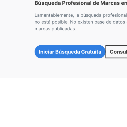
Búsqueda Profesional de Marcas en
Lamentablemente, la búsqueda profesional
no está posible. No existen base de datos
marcas publicadas.
Iniciar Búsqueda Gratuita
Consul