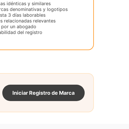
as idénticas y similares
cas denominativas y logotipos
sta 3 días laborables
es relacionadas relevantes
o por un abogado
bilidad del registro
Iniciar Registro de Marca