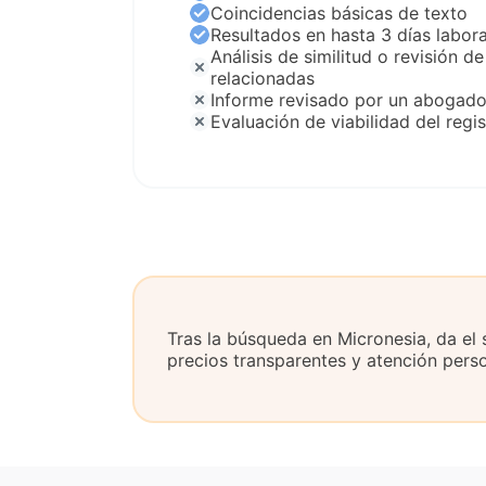
Coincidencias básicas de texto
Resultados en hasta 3 días labor
Análisis de similitud o revisión de
relacionadas
Informe revisado por un abogad
Evaluación de viabilidad del regis
Tras la búsqueda en Micronesia, da el
precios transparentes y atención pers