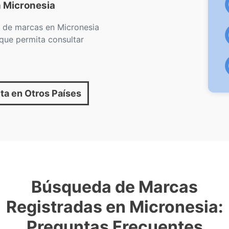
 Micronesia
 de marcas en Micronesia
 que permita consultar
ta en Otros Países
Búsqueda de Marcas
Registradas en Micronesia:
Preguntas Frecuentes