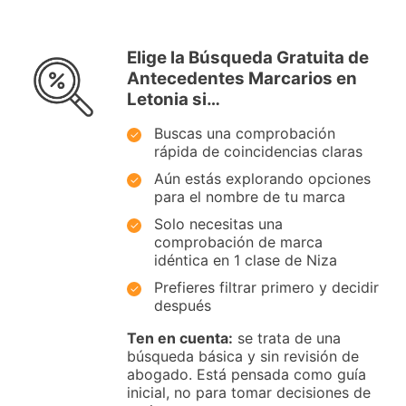
Elige la Búsqueda Gratuita de
Antecedentes Marcarios en
Letonia si…
Buscas una comprobación
rápida de coincidencias claras
Aún estás explorando opciones
para el nombre de tu marca
Solo necesitas una
comprobación de marca
idéntica en 1 clase de Niza
Prefieres filtrar primero y decidir
después
Ten en cuenta:
se trata de una
búsqueda básica y sin revisión de
abogado. Está pensada como guía
inicial, no para tomar decisiones de