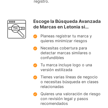
registro.
Escoge la Búsqueda Avanzada
de Marcas en Letonia si…
Planeas registrar tu marca y
quieres minimizar riesgos
Necesitas cobertura para
detectar marcas similares o
confundibles
Tu marca incluye logo o una
versión estilizada
Tienes varias líneas de negocio
o necesitas búsqueda en clases
relacionadas
Quieres una valoración de riesgo
con revisión legal y pasos
recomendados