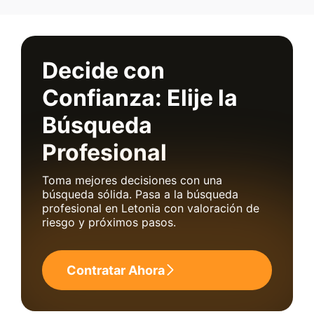
Decide con
Confianza: Elije la
Búsqueda
Profesional
Toma mejores decisiones con una
búsqueda sólida. Pasa a la búsqueda
profesional en Letonia con valoración de
riesgo y próximos pasos.
Contratar Ahora