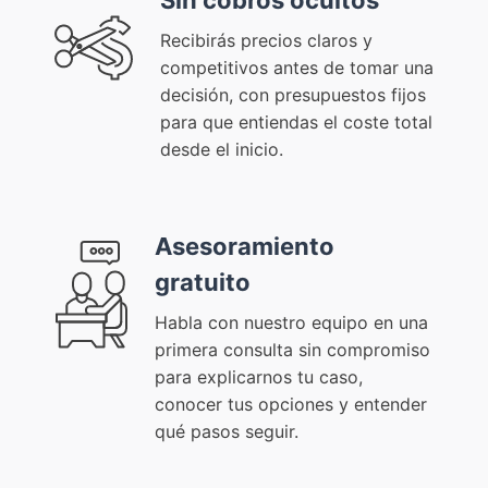
Recibirás precios claros y
competitivos antes de tomar una
decisión, con presupuestos fijos
para que entiendas el coste total
desde el inicio.
Asesoramiento
gratuito
Habla con nuestro equipo en una
primera consulta sin compromiso
para explicarnos tu caso,
conocer tus opciones y entender
qué pasos seguir.