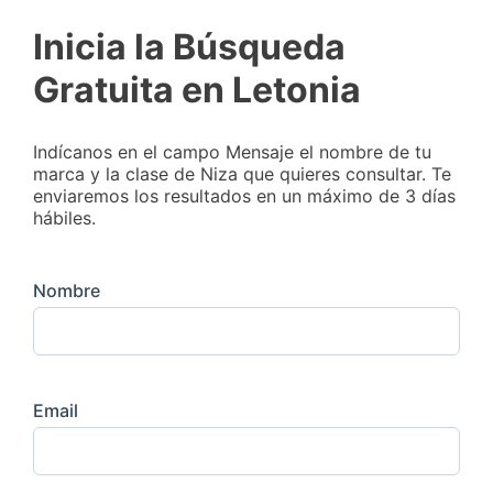
Inicia la Búsqueda
Gratuita en Letonia
Indícanos en el campo Mensaje el nombre de tu
marca y la clase de Niza que quieres consultar. Te
enviaremos los resultados en un máximo de 3 días
hábiles.
Nombre
Email