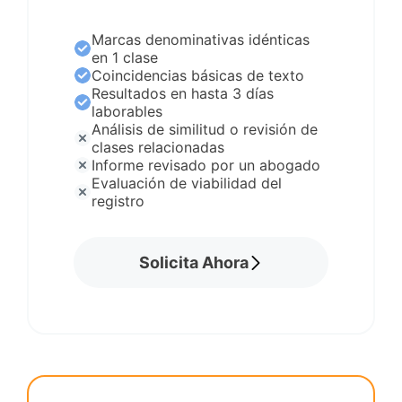
Marcas denominativas idénticas
en 1 clase
Coincidencias básicas de texto
Resultados en hasta 3 días
laborables
Análisis de similitud o revisión de
clases relacionadas
Informe revisado por un abogado
Evaluación de viabilidad del
registro
Solicita Ahora