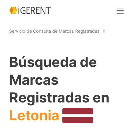
Servicio de Consulta de Marcas Registradas
Búsqueda de
Marcas
Registradas en
Letonia