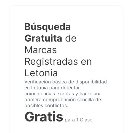
Búsqueda
Gratuita
de
Marcas
Registradas en
Letonia
Verificación básica de disponibilidad
en Letonia para detectar
coincidencias exactas y hacer una
primera comprobación sencilla de
posibles conflictos.
Gratis
para 1 Clase