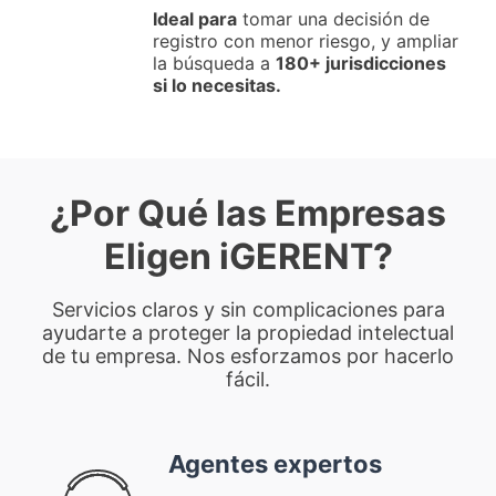
Ideal para
tomar una decisión de
registro con menor riesgo, y ampliar
la búsqueda a
180+ jurisdicciones
si lo necesitas.
¿Por Qué las Empresas
Eligen iGERENT?
Servicios claros y sin complicaciones para
ayudarte a proteger la propiedad intelectual
de tu empresa. Nos esforzamos por hacerlo
fácil.
Agentes expertos