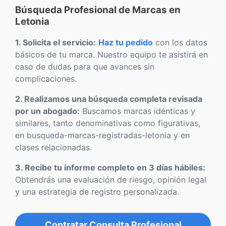
Búsqueda Profesional de Marcas en
Letonia
1. Solicita el servicio:
Haz tu pedido
con los datos
básicos de tu marca. Nuestro equipo te asistirá en
caso de dudas para que avances sin
complicaciones.
2. Realizamos una búsqueda completa revisada
por un abogado:
Buscamos marcas idénticas y
similares, tanto denominativas como figurativas,
en busqueda-marcas-registradas-letonia y en
clases relacionadas.
3. Recibe tu informe completo en 3 días hábiles:
Obtendrás una evaluación de riesgo, opinión legal
y una estrategia de registro personalizada.
Contratar Consulta Profesional