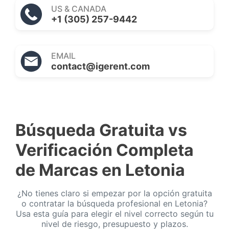
US & CANADA
+1 (305) 257-9442
EMAIL
contact@igerent.com
Búsqueda Gratuita vs
Verificación Completa
de Marcas en Letonia
¿No tienes claro si empezar por la opción gratuita
o contratar la búsqueda profesional en Letonia?
Usa esta guía para elegir el nivel correcto según tu
nivel de riesgo, presupuesto y plazos.