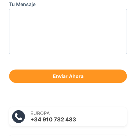
Tu Mensaje
Enviar Ahora
EUROPA
+34 910 782 483