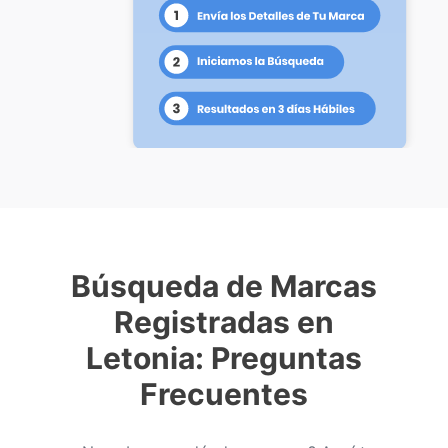
Búsqueda de Marcas
Registradas en
Letonia: Preguntas
Frecuentes