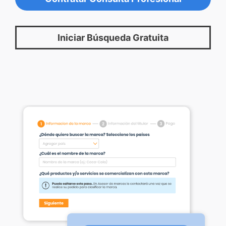
Iniciar Búsqueda Gratuita