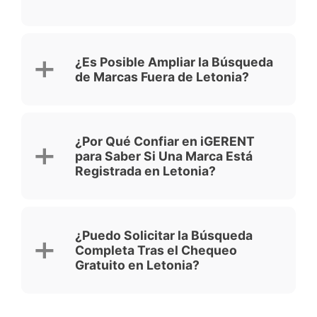
¿Es Posible Ampliar la Búsqueda
de Marcas Fuera de Letonia?
¿Por Qué Confiar en iGERENT
para Saber Si Una Marca Está
Registrada en Letonia?
¿Puedo Solicitar la Búsqueda
Completa Tras el Chequeo
Gratuito en Letonia?