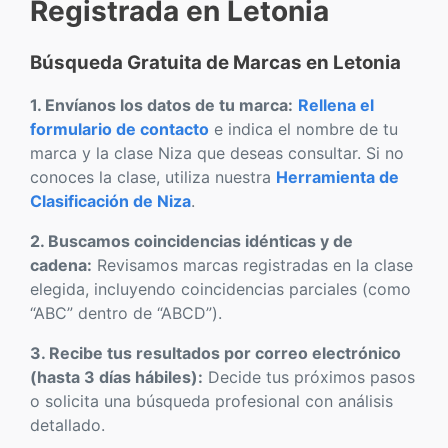
Registrada en Letonia
Búsqueda Gratuita de Marcas en Letonia
1. Envíanos los datos de tu marca:
Rellena el
formulario de contacto
e indica el nombre de tu
marca y la clase Niza que deseas consultar. Si no
conoces la clase, utiliza nuestra
Herramienta de
Clasificación de Niza
.
2. Buscamos coincidencias idénticas y de
cadena:
Revisamos marcas registradas en la clase
elegida, incluyendo coincidencias parciales (como
“ABC” dentro de “ABCD”).
3. Recibe tus resultados por correo electrónico
(hasta 3 días hábiles):
Decide tus próximos pasos
o solicita una búsqueda profesional con análisis
detallado.