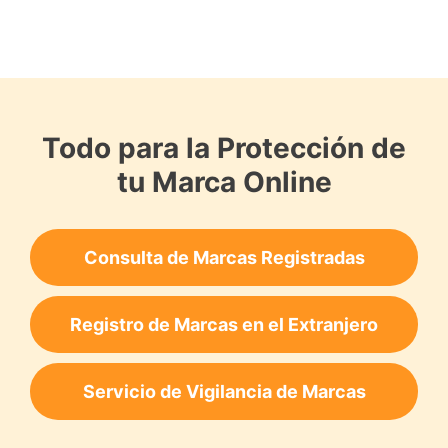
Todo para la Protección de
tu Marca Online
Consulta de Marcas Registradas
Registro de Marcas en el Extranjero
Servicio de Vigilancia de Marcas