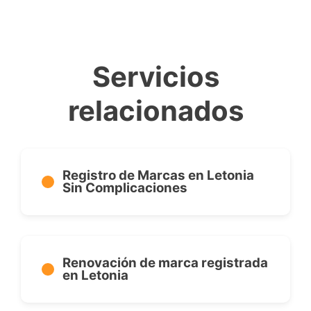
Servicios
relacionados
Registro de Marcas en Letonia
Sin Complicaciones
Renovación de marca registrada
en Letonia