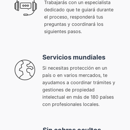
Trabajarás con un especialista
dedicado que te guiará durante
el proceso, responderá tus
preguntas y coordinará los
siguientes pasos.
Servicios mundiales
Si necesitas protección en un
país o en varios mercados, te
ayudamos a coordinar trámites y
gestiones de propiedad
intelectual en más de 180 países
con profesionales locales.
Sin cobros ocultos