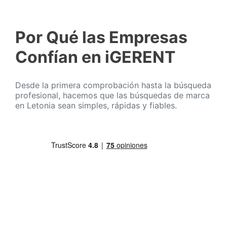
Por Qué las Empresas
Confían en iGERENT
Desde la primera comprobación hasta la búsqueda
profesional, hacemos que las búsquedas de marca
en Letonia sean simples, rápidas y fiables.