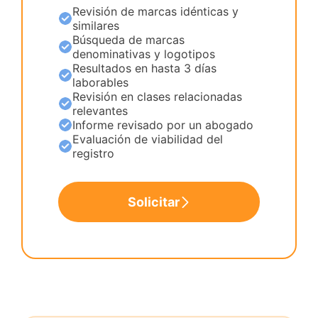
Revisión de marcas idénticas y
similares
Búsqueda de marcas
denominativas y logotipos
Resultados en hasta 3 días
laborables
Revisión en clases relacionadas
relevantes
Informe revisado por un abogado
Evaluación de viabilidad del
registro
Solicitar