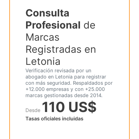
Consulta
Profesional
de
Marcas
Registradas en
Letonia
Verificación revisada por un
abogado en Letonia para registrar
con más seguridad. Respaldados por
+12.000 empresas y con +25.000
marcas gestionadas desde 2014.
110 US$
Desde
Tasas oficiales incluidas