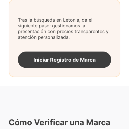
Tras la búsqueda en Letonia, da el
siguiente paso: gestionamos la
presentación con precios transparentes y
atención personalizada.
Iniciar Registro de Marca
Cómo Verificar una Marca