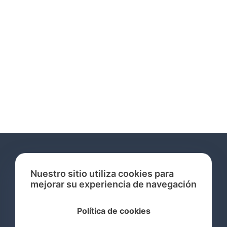
Nuestro sitio utiliza cookies para
mejorar su experiencia de navegación
Servicios
Política de cookies
Consulta de Marcas Registradas