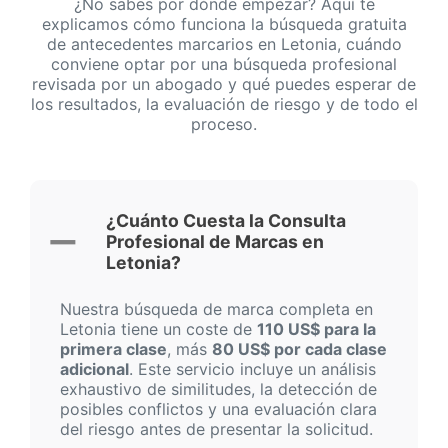
¿No sabes por dónde empezar? Aquí te
explicamos cómo funciona la búsqueda gratuita
de antecedentes marcarios en Letonia, cuándo
conviene optar por una búsqueda profesional
revisada por un abogado y qué puedes esperar de
los resultados, la evaluación de riesgo y de todo el
proceso.
¿Cuánto Cuesta la Consulta
Profesional de Marcas en
Letonia?
Nuestra búsqueda de marca completa en
Letonia tiene un coste de
110 US$ para la
primera clase
, más
80 US$ por cada clase
adicional
. Este servicio incluye un análisis
exhaustivo de similitudes, la detección de
posibles conflictos y una evaluación clara
del riesgo antes de presentar la solicitud.