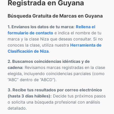
Registrada en Guyana
Búsqueda Gratuita de Marcas en Guyana
1. Envíanos los datos de tu marca:
Rellena el
formulario de contacto
e indica el nombre de tu
marca y la clase Niza que deseas consultar. Si no
conoces la clase, utiliza nuestra
Herramienta de
Clasificación de Niza
.
2. Buscamos coincidencias idénticas y de
cadena:
Revisamos marcas registradas en la clase
elegida, incluyendo coincidencias parciales (como
“ABC” dentro de “ABCD”).
3. Recibe tus resultados por correo electrónico
(hasta 3 días hábiles):
Decide tus próximos pasos
o solicita una búsqueda profesional con análisis
detallado.