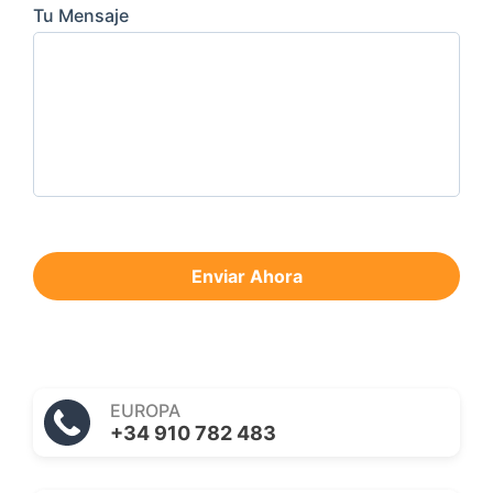
Tu Mensaje
Enviar Ahora
EUROPA
+34 910 782 483