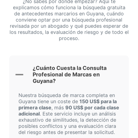
¿No sabes por dónde empezar? Aquí te
explicamos cómo funciona la búsqueda gratuita
de antecedentes marcarios en Guyana, cuándo
conviene optar por una búsqueda profesional
revisada por un abogado y qué puedes esperar de
los resultados, la evaluación de riesgo y de todo el
proceso.
¿Cuánto Cuesta la Consulta
Profesional de Marcas en
Guyana?
Nuestra búsqueda de marca completa en
Guyana tiene un coste de
150 US$ para la
primera clase
, más
90 US$ por cada clase
adicional
. Este servicio incluye un análisis
exhaustivo de similitudes, la detección de
posibles conflictos y una evaluación clara
del riesgo antes de presentar la solicitud.