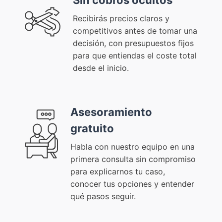
Recibirás precios claros y
competitivos antes de tomar una
decisión, con presupuestos fijos
para que entiendas el coste total
desde el inicio.
Asesoramiento
gratuito
Habla con nuestro equipo en una
primera consulta sin compromiso
para explicarnos tu caso,
conocer tus opciones y entender
qué pasos seguir.