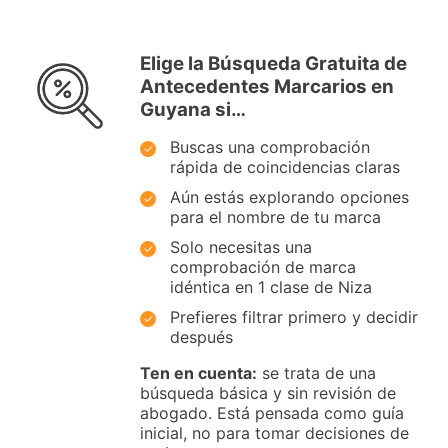
Elige la Búsqueda Gratuita de
Antecedentes Marcarios en
Guyana si…
Buscas una comprobación
rápida de coincidencias claras
Aún estás explorando opciones
para el nombre de tu marca
Solo necesitas una
comprobación de marca
idéntica en 1 clase de Niza
Prefieres filtrar primero y decidir
después
Ten en cuenta:
se trata de una
búsqueda básica y sin revisión de
abogado. Está pensada como guía
inicial, no para tomar decisiones de