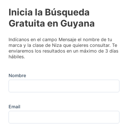
Inicia la Búsqueda
Gratuita en Guyana
Indícanos en el campo Mensaje el nombre de tu
marca y la clase de Niza que quieres consultar. Te
enviaremos los resultados en un máximo de 3 días
hábiles.
Nombre
Email