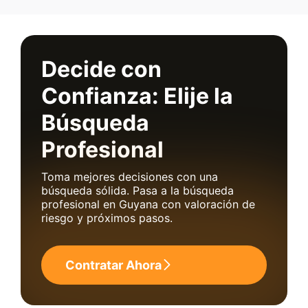
Decide con
Confianza: Elije la
Búsqueda
Profesional
Toma mejores decisiones con una
búsqueda sólida. Pasa a la búsqueda
profesional en Guyana con valoración de
riesgo y próximos pasos.
Contratar Ahora