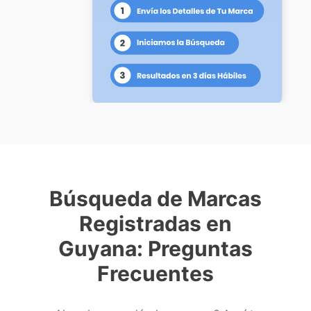
Búsqueda de Marcas
Registradas en
Guyana: Preguntas
Frecuentes