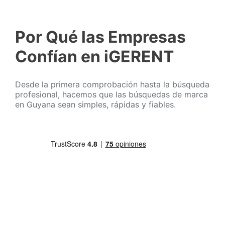
Por Qué las Empresas
Confían en iGERENT
Desde la primera comprobación hasta la búsqueda
profesional, hacemos que las búsquedas de marca
en Guyana sean simples, rápidas y fiables.