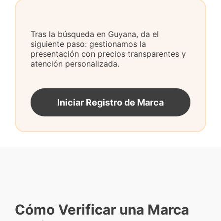
Tras la búsqueda en Guyana, da el
siguiente paso: gestionamos la
presentación con precios transparentes y
atención personalizada.
Iniciar Registro de Marca
Cómo Verificar una Marca