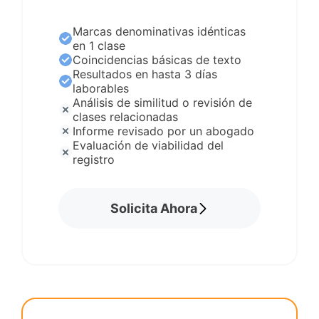
Marcas denominativas idénticas
en 1 clase
Coincidencias básicas de texto
Resultados en hasta 3 días
laborables
Análisis de similitud o revisión de
clases relacionadas
Informe revisado por un abogado
Evaluación de viabilidad del
registro
Solicita Ahora