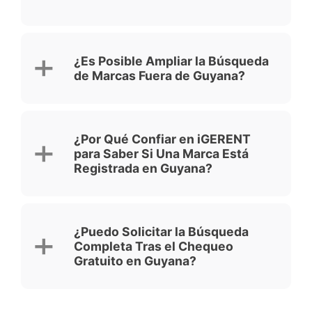
¿Es Posible Ampliar la Búsqueda
de Marcas Fuera de Guyana?
¿Por Qué Confiar en iGERENT
para Saber Si Una Marca Está
Registrada en Guyana?
¿Puedo Solicitar la Búsqueda
Completa Tras el Chequeo
Gratuito en Guyana?