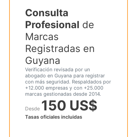
Consulta
Profesional
de
Marcas
Registradas en
Guyana
Verificación revisada por un
abogado en Guyana para registrar
con más seguridad. Respaldados por
+12.000 empresas y con +25.000
marcas gestionadas desde 2014.
150 US$
Desde
Tasas oficiales incluidas