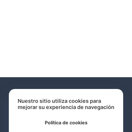
Nuestro sitio utiliza cookies para
mejorar su experiencia de navegación
Servicios
Política de cookies
Consulta de Marcas Registradas