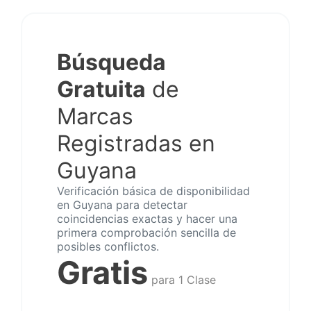
Búsqueda
Gratuita
de
Marcas
Registradas en
Guyana
Verificación básica de disponibilidad
en Guyana para detectar
coincidencias exactas y hacer una
primera comprobación sencilla de
posibles conflictos.
Gratis
para 1 Clase