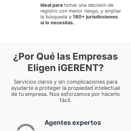
Ideal para
tomar una decisión de
registro con menor riesgo, y ampliar
la búsqueda a
180+ jurisdicciones
si lo necesitas.
¿Por Qué las Empresas
Eligen iGERENT?
Servicios claros y sin complicaciones para
ayudarte a proteger la propiedad intelectual
de tu empresa. Nos esforzamos por hacerlo
fácil.
Agentes expertos