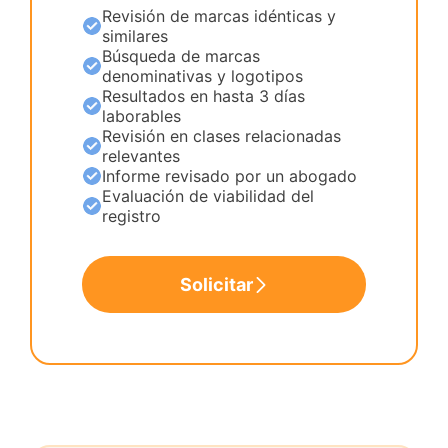
Revisión de marcas idénticas y
similares
Búsqueda de marcas
denominativas y logotipos
Resultados en hasta 3 días
laborables
Revisión en clases relacionadas
relevantes
Informe revisado por un abogado
Evaluación de viabilidad del
registro
Solicitar