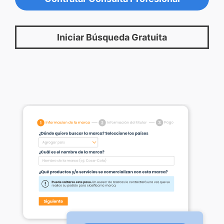
Iniciar Búsqueda Gratuita