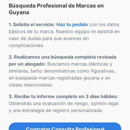
Búsqueda Profesional de Marcas en
Guyana
1. Solicita el servicio:
Haz tu pedido
con los datos
básicos de tu marca. Nuestro equipo te asistirá en
caso de dudas para que avances sin
complicaciones.
2. Realizamos una búsqueda completa revisada
por un abogado:
Buscamos marcas idénticas y
similares, tanto denominativas como figurativas,
en busqueda-marcas-registradas-guyana y en
clases relacionadas.
3. Recibe tu informe completo en 3 días hábiles:
Obtendrás una evaluación de riesgo, opinión legal
y una estrategia de registro personalizada.
Contratar Consulta Profesional