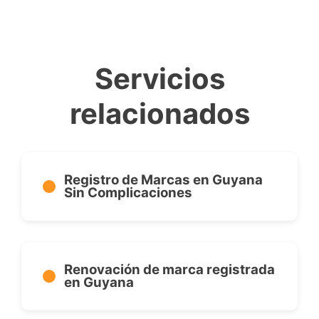
Servicios
relacionados
Registro de Marcas en Guyana
Sin Complicaciones
Renovación de marca registrada
en Guyana