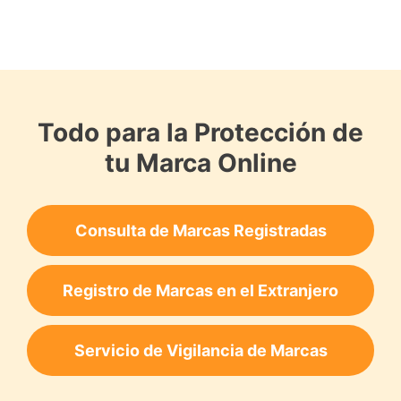
Todo para la Protección de
tu Marca Online
Consulta de Marcas Registradas
Registro de Marcas en el Extranjero
Servicio de Vigilancia de Marcas