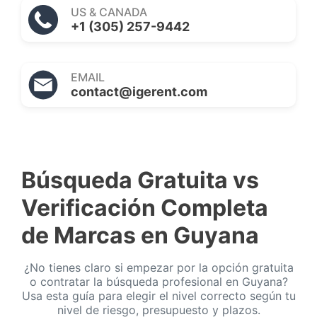
US & CANADA
+1 (305) 257-9442
EMAIL
contact@igerent.com
Búsqueda Gratuita vs
Verificación Completa
de Marcas en Guyana
¿No tienes claro si empezar por la opción gratuita
o contratar la búsqueda profesional en Guyana?
Usa esta guía para elegir el nivel correcto según tu
nivel de riesgo, presupuesto y plazos.