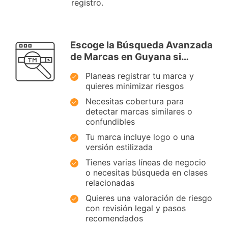
registro.
Escoge la Búsqueda Avanzada
de Marcas en Guyana si…
Planeas registrar tu marca y
quieres minimizar riesgos
Necesitas cobertura para
detectar marcas similares o
confundibles
Tu marca incluye logo o una
versión estilizada
Tienes varias líneas de negocio
o necesitas búsqueda en clases
relacionadas
Quieres una valoración de riesgo
con revisión legal y pasos
recomendados