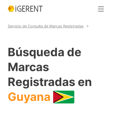
Servicio de Consulta de Marcas Registradas
Búsqueda de
Marcas
Registradas en
Guyana