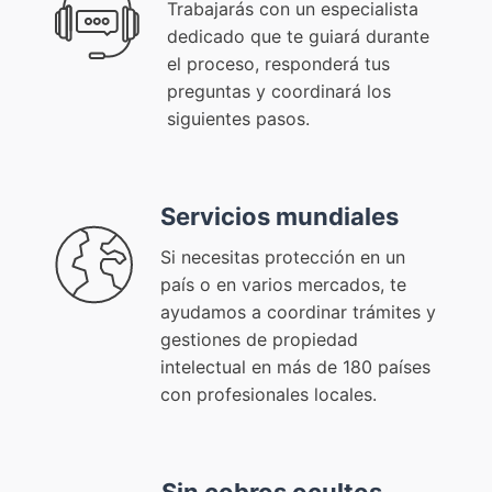
Trabajarás con un especialista
dedicado que te guiará durante
el proceso, responderá tus
preguntas y coordinará los
siguientes pasos.
Servicios mundiales
Si necesitas protección en un
país o en varios mercados, te
ayudamos a coordinar trámites y
gestiones de propiedad
intelectual en más de 180 países
con profesionales locales.
Sin cobros ocultos