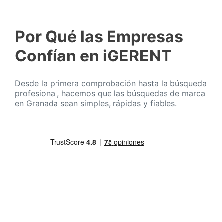
Por Qué las Empresas
Confían en iGERENT
Desde la primera comprobación hasta la búsqueda
profesional, hacemos que las búsquedas de marca
en Granada sean simples, rápidas y fiables.