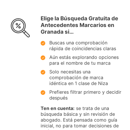
Elige la Búsqueda Gratuita de
Antecedentes Marcarios en
Granada si…
Buscas una comprobación
rápida de coincidencias claras
Aún estás explorando opciones
para el nombre de tu marca
Solo necesitas una
comprobación de marca
idéntica en 1 clase de Niza
Prefieres filtrar primero y decidir
después
Ten en cuenta:
se trata de una
búsqueda básica y sin revisión de
abogado. Está pensada como guía
inicial, no para tomar decisiones de