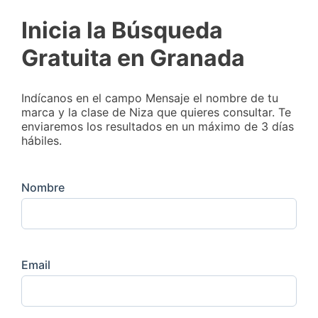
Inicia la Búsqueda
Gratuita en Granada
Indícanos en el campo Mensaje el nombre de tu
marca y la clase de Niza que quieres consultar. Te
enviaremos los resultados en un máximo de 3 días
hábiles.
Nombre
Email