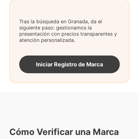
Tras la búsqueda en Granada, da el
siguiente paso: gestionamos la
presentación con precios transparentes y
atención personalizada.
Iniciar Registro de Marca
Cómo Verificar una Marca