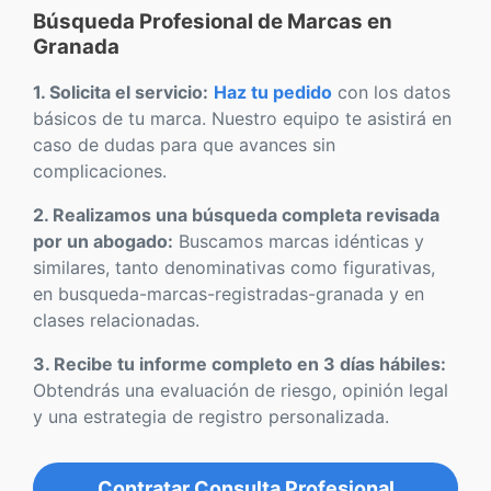
Búsqueda Profesional de Marcas en
Granada
1. Solicita el servicio:
Haz tu pedido
con los datos
básicos de tu marca. Nuestro equipo te asistirá en
caso de dudas para que avances sin
complicaciones.
2. Realizamos una búsqueda completa revisada
por un abogado:
Buscamos marcas idénticas y
similares, tanto denominativas como figurativas,
en busqueda-marcas-registradas-granada y en
clases relacionadas.
3. Recibe tu informe completo en 3 días hábiles:
Obtendrás una evaluación de riesgo, opinión legal
y una estrategia de registro personalizada.
Contratar Consulta Profesional