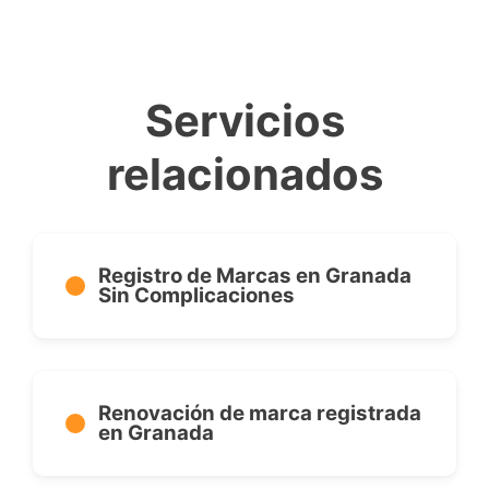
Servicios
relacionados
Registro de Marcas en Granada
Sin Complicaciones
Renovación de marca registrada
en Granada