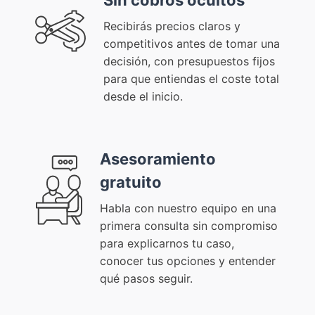
Recibirás precios claros y
competitivos antes de tomar una
decisión, con presupuestos fijos
para que entiendas el coste total
desde el inicio.
Asesoramiento
gratuito
Habla con nuestro equipo en una
primera consulta sin compromiso
para explicarnos tu caso,
conocer tus opciones y entender
qué pasos seguir.