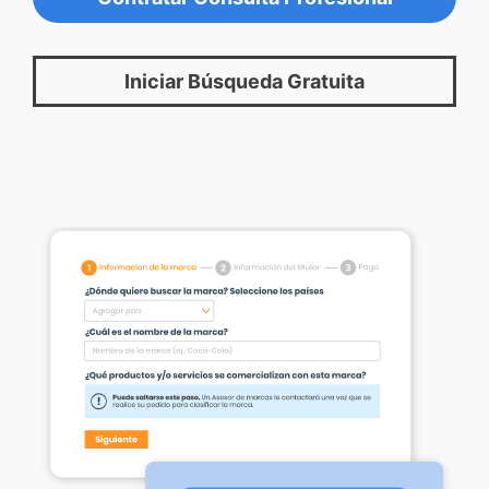
Iniciar Búsqueda Gratuita