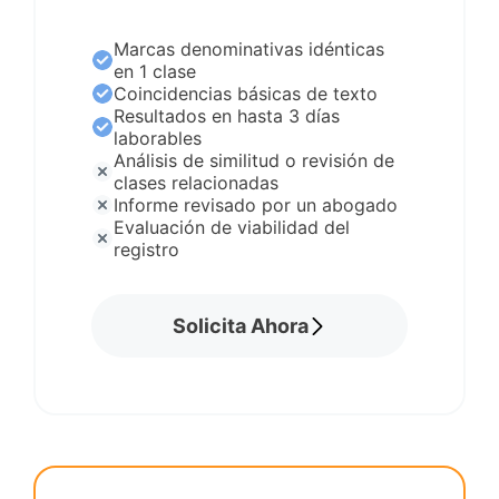
Marcas denominativas idénticas
en 1 clase
Coincidencias básicas de texto
Resultados en hasta 3 días
laborables
Análisis de similitud o revisión de
clases relacionadas
Informe revisado por un abogado
Evaluación de viabilidad del
registro
Solicita Ahora