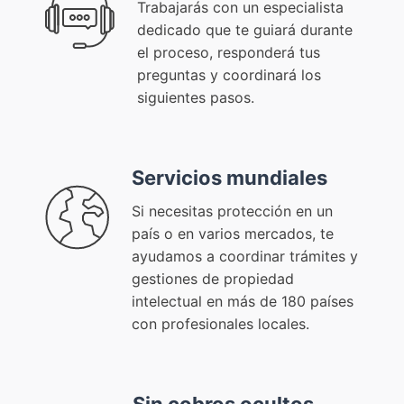
Trabajarás con un especialista
dedicado que te guiará durante
el proceso, responderá tus
preguntas y coordinará los
siguientes pasos.
Servicios mundiales
Si necesitas protección en un
país o en varios mercados, te
ayudamos a coordinar trámites y
gestiones de propiedad
intelectual en más de 180 países
con profesionales locales.
Sin cobros ocultos