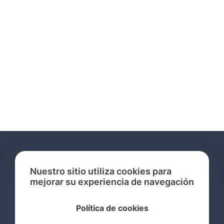
Nuestro sitio utiliza cookies para
mejorar su experiencia de navegación
Servicios
Política de cookies
Consulta de Marcas Registradas