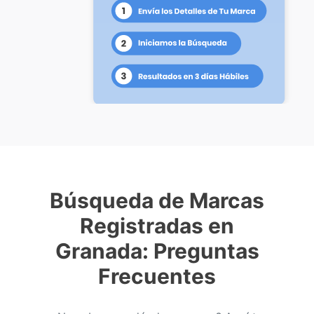
Búsqueda de Marcas
Registradas en
Granada: Preguntas
Frecuentes