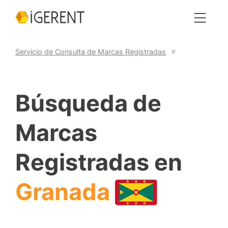
Servicio de Consulta de Marcas Registradas
Búsqueda de
Marcas
Registradas en
Granada