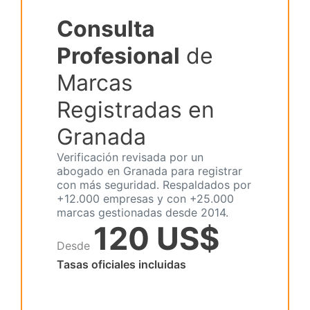
Consulta
Profesional
de
Marcas
Registradas en
Granada
Verificación revisada por un
abogado en Granada para registrar
con más seguridad. Respaldados por
+12.000 empresas y con +25.000
marcas gestionadas desde 2014.
120 US$
Desde
Tasas oficiales incluidas