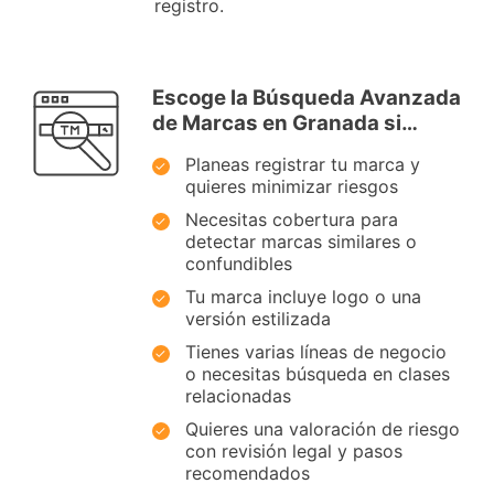
registro.
Escoge la Búsqueda Avanzada
de Marcas en Granada si…
Planeas registrar tu marca y
quieres minimizar riesgos
Necesitas cobertura para
detectar marcas similares o
confundibles
Tu marca incluye logo o una
versión estilizada
Tienes varias líneas de negocio
o necesitas búsqueda en clases
relacionadas
Quieres una valoración de riesgo
con revisión legal y pasos
recomendados