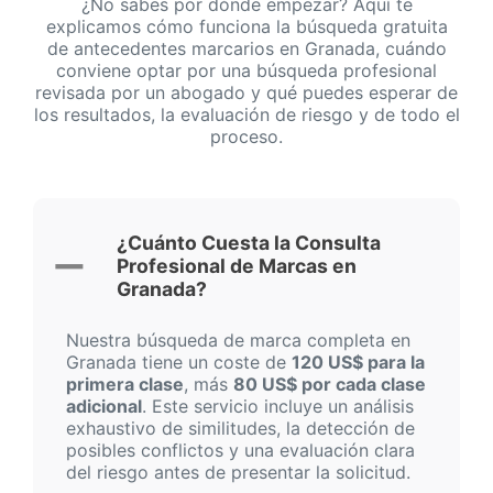
¿No sabes por dónde empezar? Aquí te
explicamos cómo funciona la búsqueda gratuita
de antecedentes marcarios en Granada, cuándo
conviene optar por una búsqueda profesional
revisada por un abogado y qué puedes esperar de
los resultados, la evaluación de riesgo y de todo el
proceso.
¿Cuánto Cuesta la Consulta
Profesional de Marcas en
Granada?
Nuestra búsqueda de marca completa en
Granada tiene un coste de
120 US$ para la
primera clase
, más
80 US$ por cada clase
adicional
. Este servicio incluye un análisis
exhaustivo de similitudes, la detección de
posibles conflictos y una evaluación clara
del riesgo antes de presentar la solicitud.