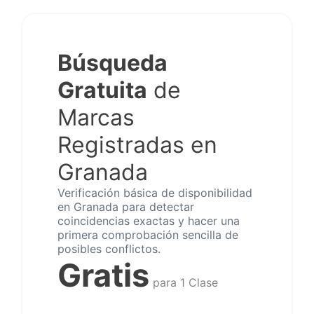
Búsqueda
Gratuita
de
Marcas
Registradas en
Granada
Verificación básica de disponibilidad
en Granada para detectar
coincidencias exactas y hacer una
primera comprobación sencilla de
posibles conflictos.
Gratis
para 1 Clase