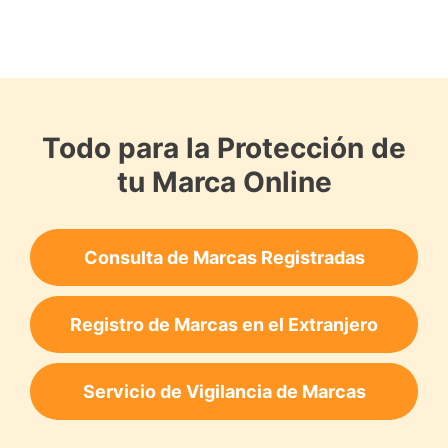
Todo para la Protección de
tu Marca Online
Consulta de Marcas Registradas
Registro de Marcas en el Extranjero
Servicio de Vigilancia de Marcas