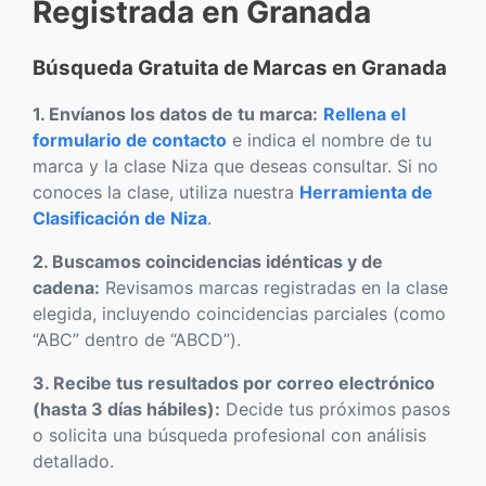
Registrada en Granada
Búsqueda Gratuita de Marcas en Granada
1. Envíanos los datos de tu marca:
Rellena el
formulario de contacto
e indica el nombre de tu
marca y la clase Niza que deseas consultar. Si no
conoces la clase, utiliza nuestra
Herramienta de
Clasificación de Niza
.
2. Buscamos coincidencias idénticas y de
cadena:
Revisamos marcas registradas en la clase
elegida, incluyendo coincidencias parciales (como
“ABC” dentro de “ABCD”).
3. Recibe tus resultados por correo electrónico
(hasta 3 días hábiles):
Decide tus próximos pasos
o solicita una búsqueda profesional con análisis
detallado.