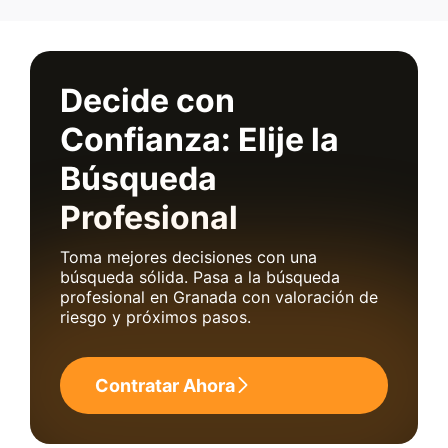
Decide con
Confianza: Elije la
Búsqueda
Profesional
Toma mejores decisiones con una
búsqueda sólida. Pasa a la búsqueda
profesional en Granada con valoración de
riesgo y próximos pasos.
Contratar Ahora