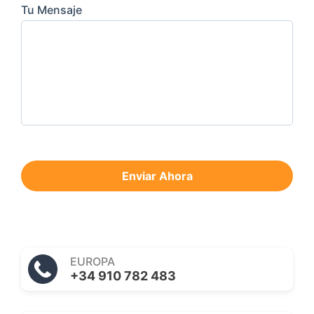
Tu Mensaje
Enviar Ahora
EUROPA
+34 910 782 483