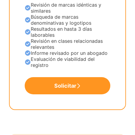
Revisión de marcas idénticas y
similares
Búsqueda de marcas
denominativas y logotipos
Resultados en hasta 3 días
laborables
Revisión en clases relacionadas
relevantes
Informe revisado por un abogado
Evaluación de viabilidad del
registro
Solicitar