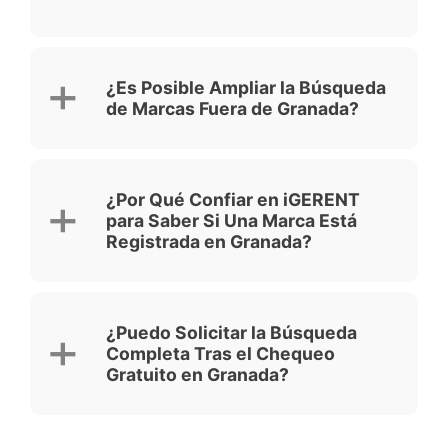
¿Es Posible Ampliar la Búsqueda
de Marcas Fuera de Granada?
¿Por Qué Confiar en iGERENT
para Saber Si Una Marca Está
Registrada en Granada?
¿Puedo Solicitar la Búsqueda
Completa Tras el Chequeo
Gratuito en Granada?