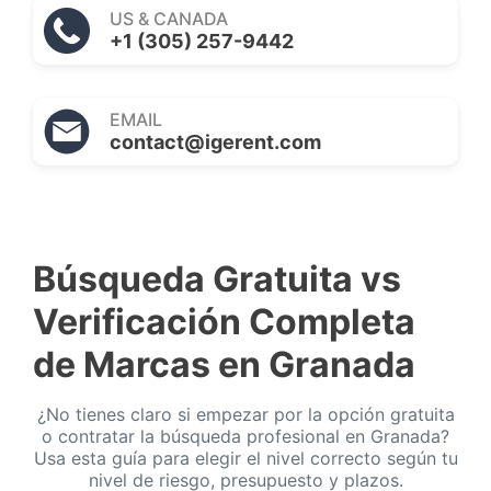
US & CANADA
+1 (305) 257-9442
EMAIL
contact@igerent.com
Búsqueda Gratuita vs
Verificación Completa
de Marcas en Granada
¿No tienes claro si empezar por la opción gratuita
o contratar la búsqueda profesional en Granada?
Usa esta guía para elegir el nivel correcto según tu
nivel de riesgo, presupuesto y plazos.