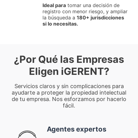
Ideal para
tomar una decisión de
registro con menor riesgo, y ampliar
la búsqueda a
180+ jurisdicciones
si lo necesitas.
¿Por Qué las Empresas
Eligen iGERENT?
Servicios claros y sin complicaciones para
ayudarte a proteger la propiedad intelectual
de tu empresa. Nos esforzamos por hacerlo
fácil.
Agentes expertos