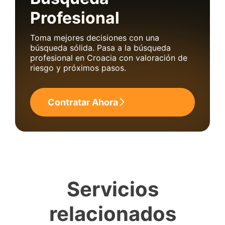
Profesional
Toma mejores decisiones con una
búsqueda sólida. Pasa a la búsqueda
profesional en Croacia con valoración de
riesgo y próximos pasos.
Contratar Ahora
Servicios
relacionados