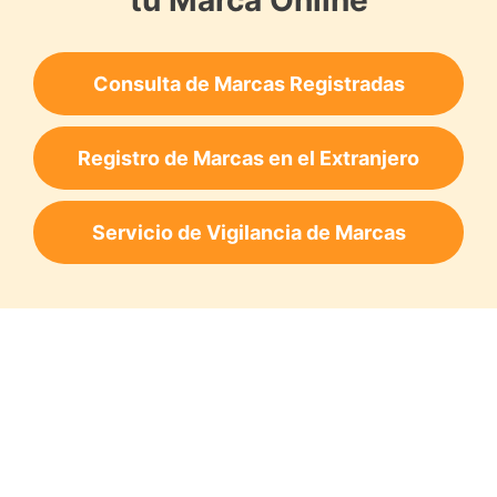
Consulta de Marcas Registradas
Registro de Marcas en el Extranjero
Servicio de Vigilancia de Marcas