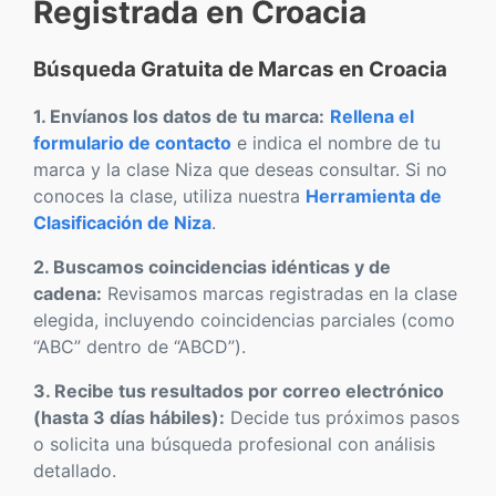
Registrada en Croacia
Búsqueda Gratuita de Marcas en Croacia
1. Envíanos los datos de tu marca:
Rellena el
formulario de contacto
e indica el nombre de tu
marca y la clase Niza que deseas consultar. Si no
conoces la clase, utiliza nuestra
Herramienta de
Clasificación de Niza
.
2. Buscamos coincidencias idénticas y de
cadena:
Revisamos marcas registradas en la clase
elegida, incluyendo coincidencias parciales (como
“ABC” dentro de “ABCD”).
3. Recibe tus resultados por correo electrónico
(hasta 3 días hábiles):
Decide tus próximos pasos
o solicita una búsqueda profesional con análisis
detallado.