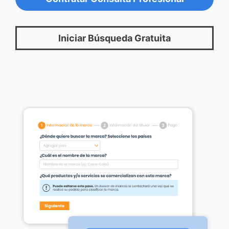
Iniciar Búsqueda Gratuita