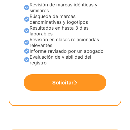
Revisión de marcas idénticas y
similares
Búsqueda de marcas
denominativas y logotipos
Resultados en hasta 3 días
laborables
Revisión en clases relacionadas
relevantes
Informe revisado por un abogado
Evaluación de viabilidad del
registro
Solicitar