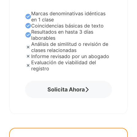
Marcas denominativas idénticas
en 1 clase
Coincidencias básicas de texto
Resultados en hasta 3 días
laborables
Análisis de similitud o revisión de
clases relacionadas
Informe revisado por un abogado
Evaluación de viabilidad del
registro
Solicita Ahora