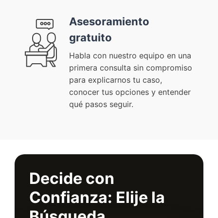
Asesoramiento
gratuito
Habla con nuestro equipo en una
primera consulta sin compromiso
para explicarnos tu caso,
conocer tus opciones y entender
qué pasos seguir.
Decide con
Confianza: Elije la
Búsqueda