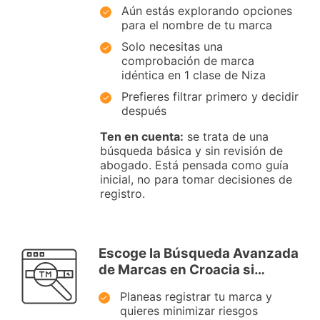
Aún estás explorando opciones
para el nombre de tu marca
Solo necesitas una
comprobación de marca
idéntica en 1 clase de Niza
Prefieres filtrar primero y decidir
después
Ten en cuenta:
se trata de una
búsqueda básica y sin revisión de
abogado. Está pensada como guía
inicial, no para tomar decisiones de
registro.
Escoge la Búsqueda Avanzada
de Marcas en Croacia si…
Planeas registrar tu marca y
quieres minimizar riesgos