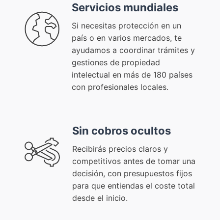
Servicios mundiales
Si necesitas protección en un
país o en varios mercados, te
ayudamos a coordinar trámites y
gestiones de propiedad
intelectual en más de 180 países
con profesionales locales.
Sin cobros ocultos
Recibirás precios claros y
competitivos antes de tomar una
decisión, con presupuestos fijos
para que entiendas el coste total
desde el inicio.