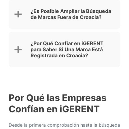
¿Es Posible Ampliar la Búsqueda
de Marcas Fuera de Croacia?
¿Por Qué Confiar en iGERENT
para Saber Si Una Marca Está
Registrada en Croacia?
Por Qué las Empresas
Confían en iGERENT
Desde la primera comprobación hasta la búsqueda