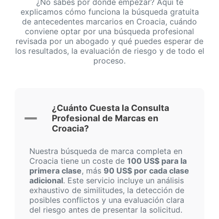
¿No sabes por dónde empezar? Aquí te
explicamos cómo funciona la búsqueda gratuita
de antecedentes marcarios en Croacia, cuándo
conviene optar por una búsqueda profesional
revisada por un abogado y qué puedes esperar de
los resultados, la evaluación de riesgo y de todo el
proceso.
¿Cuánto Cuesta la Consulta
Profesional de Marcas en
Croacia?
Nuestra búsqueda de marca completa en
Croacia tiene un coste de
100 US$ para la
primera clase
, más
90 US$ por cada clase
adicional
. Este servicio incluye un análisis
exhaustivo de similitudes, la detección de
posibles conflictos y una evaluación clara
del riesgo antes de presentar la solicitud.