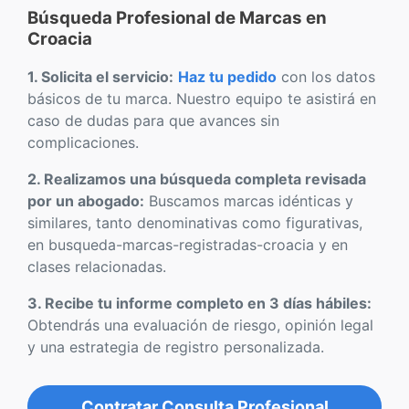
Búsqueda Profesional de Marcas en
Croacia
1. Solicita el servicio:
Haz tu pedido
con los datos
básicos de tu marca. Nuestro equipo te asistirá en
caso de dudas para que avances sin
complicaciones.
2. Realizamos una búsqueda completa revisada
por un abogado:
Buscamos marcas idénticas y
similares, tanto denominativas como figurativas,
en busqueda-marcas-registradas-croacia y en
clases relacionadas.
3. Recibe tu informe completo en 3 días hábiles:
Obtendrás una evaluación de riesgo, opinión legal
y una estrategia de registro personalizada.
Contratar Consulta Profesional