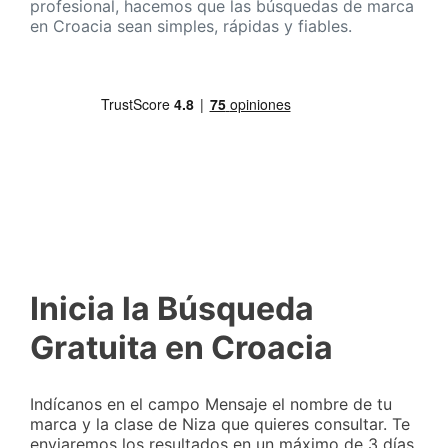
profesional, hacemos que las búsquedas de marca
en Croacia sean simples, rápidas y fiables.
Inicia la Búsqueda
Gratuita en Croacia
Indícanos en el campo Mensaje el nombre de tu
marca y la clase de Niza que quieres consultar. Te
enviaremos los resultados en un máximo de 3 días