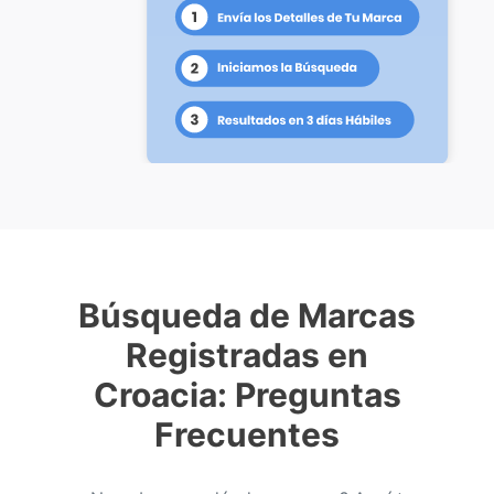
Búsqueda de Marcas
Registradas en
Croacia: Preguntas
Frecuentes