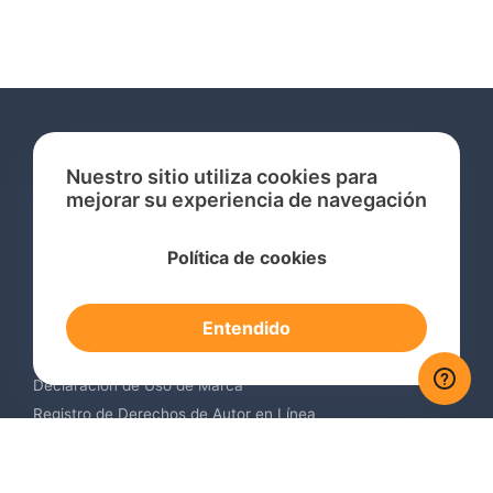
Nuestro sitio utiliza cookies para
mejorar su experiencia de navegación
Servicios
Política de cookies
Consulta de Marcas Registradas
Registro de Marcas en el Extranjero
Entendido
Renovación de Marca Registrada
Servicios de Vigilancia de Marcas
Declaración de Uso de Marca
Registro de Derechos de Autor en Línea
Registro de Diseños Industriales