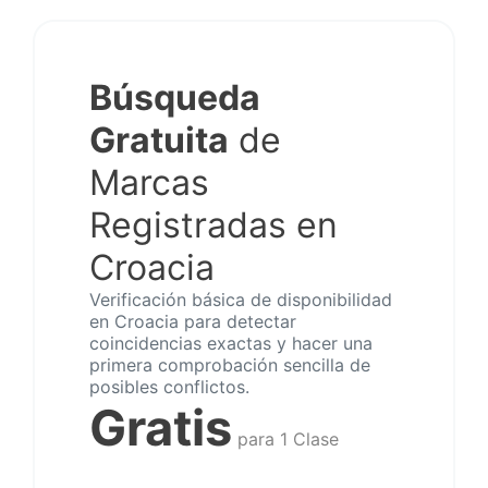
Búsqueda
Gratuita
de
Marcas
Registradas en
Croacia
Verificación básica de disponibilidad
en Croacia para detectar
coincidencias exactas y hacer una
primera comprobación sencilla de
posibles conflictos.
Gratis
para 1 Clase