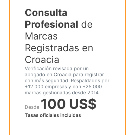
Consulta
Profesional
de
Marcas
Registradas en
Croacia
Verificación revisada por un
abogado en Croacia para registrar
con más seguridad. Respaldados por
+12.000 empresas y con +25.000
marcas gestionadas desde 2014.
100 US$
Desde
Tasas oficiales incluidas