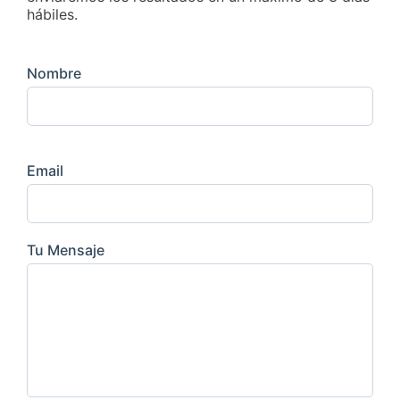
hábiles.
Nombre
Email
Tu Mensaje