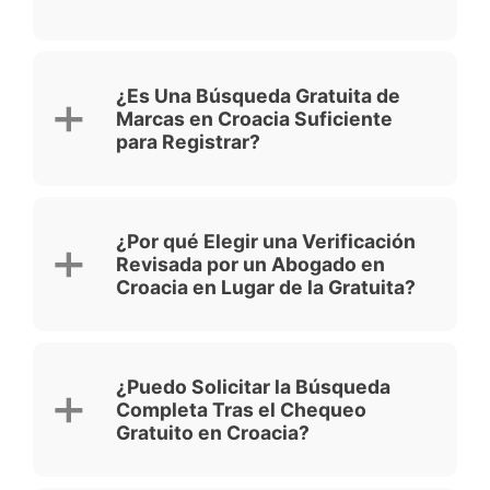
¿Es Una Búsqueda Gratuita de
Marcas en Croacia Suficiente
para Registrar?
¿Por qué Elegir una Verificación
Revisada por un Abogado en
Croacia en Lugar de la Gratuita?
¿Puedo Solicitar la Búsqueda
Completa Tras el Chequeo
Gratuito en Croacia?