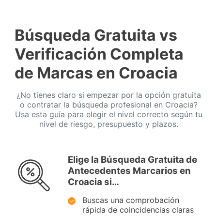
Búsqueda Gratuita vs
Verificación Completa
de Marcas en Croacia
¿No tienes claro si empezar por la opción gratuita
o contratar la búsqueda profesional en Croacia?
Usa esta guía para elegir el nivel correcto según tu
nivel de riesgo, presupuesto y plazos.
Elige la Búsqueda Gratuita de
Antecedentes Marcarios en
Croacia si…
Buscas una comprobación
rápida de coincidencias claras