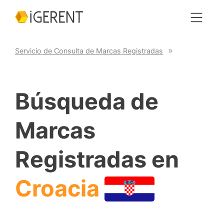
Servicio de Consulta de Marcas Registradas
Búsqueda de
Marcas
Registradas en
Croacia