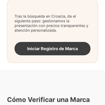
Tras la búsqueda en Croacia, da el
siguiente paso: gestionamos la
presentación con precios transparentes y
atención personalizada.
Iniciar Registro de Marca
Cómo Verificar una Marca