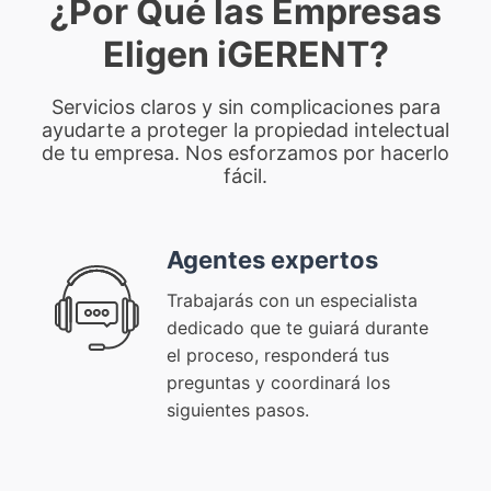
¿Por Qué las Empresas
Eligen iGERENT?
Servicios claros y sin complicaciones para
ayudarte a proteger la propiedad intelectual
de tu empresa. Nos esforzamos por hacerlo
fácil.
Agentes expertos
Trabajarás con un especialista
dedicado que te guiará durante
el proceso, responderá tus
preguntas y coordinará los
siguientes pasos.