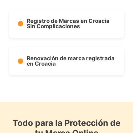
Registro de Marcas en Croacia
Sin Complicaciones
Renovación de marca registrada
en Croacia
Todo para la Protección de
tu Marca Online