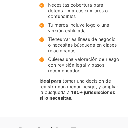
Necesitas cobertura para
detectar marcas similares o
confundibles
Tu marca incluye logo o una
versión estilizada
Tienes varias líneas de negocio
o necesitas búsqueda en clases
relacionadas
Quieres una valoración de riesgo
con revisión legal y pasos
recomendados
Ideal para
tomar una decisión de
registro con menor riesgo, y ampliar
la búsqueda a
180+ jurisdicciones
si lo necesitas.