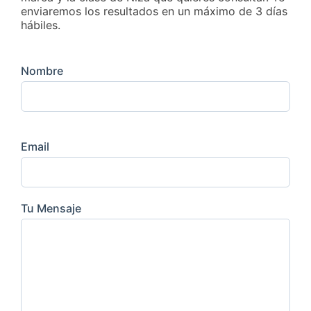
enviaremos los resultados en un máximo de 3 días
hábiles.
Nombre
Email
Tu Mensaje