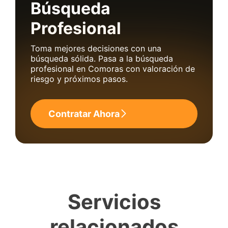
Búsqueda
Profesional
Toma mejores decisiones con una
búsqueda sólida. Pasa a la búsqueda
profesional en Comoras con valoración de
riesgo y próximos pasos.
Contratar Ahora
Servicios
relacionados