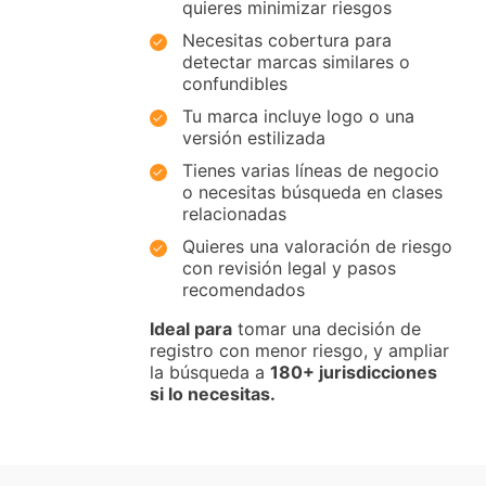
quieres minimizar riesgos
Necesitas cobertura para
detectar marcas similares o
confundibles
Tu marca incluye logo o una
versión estilizada
Tienes varias líneas de negocio
o necesitas búsqueda en clases
relacionadas
Quieres una valoración de riesgo
con revisión legal y pasos
recomendados
Ideal para
tomar una decisión de
registro con menor riesgo, y ampliar
la búsqueda a
180+ jurisdicciones
si lo necesitas.