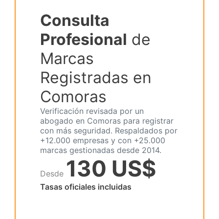
Consulta
Profesional
de
Marcas
Registradas en
Comoras
Verificación revisada por un
abogado en Comoras para registrar
con más seguridad. Respaldados por
+12.000 empresas y con +25.000
marcas gestionadas desde 2014.
130 US$
Desde
Tasas oficiales incluidas