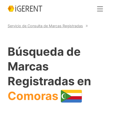
Servicio de Consulta de Marcas Registradas
Búsqueda de
Marcas
Registradas en
Comoras