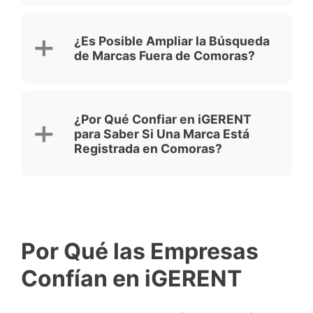
¿Es Posible Ampliar la Búsqueda
de Marcas Fuera de Comoras?
¿Por Qué Confiar en iGERENT
para Saber Si Una Marca Está
Registrada en Comoras?
Por Qué las Empresas
Confían en iGERENT