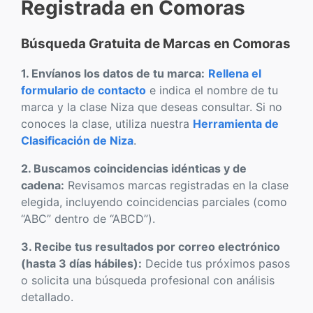
Registrada en Comoras
Búsqueda Gratuita de Marcas en Comoras
1. Envíanos los datos de tu marca:
Rellena el
formulario de contacto
e indica el nombre de tu
marca y la clase Niza que deseas consultar. Si no
conoces la clase, utiliza nuestra
Herramienta de
Clasificación de Niza
.
2. Buscamos coincidencias idénticas y de
cadena:
Revisamos marcas registradas en la clase
elegida, incluyendo coincidencias parciales (como
“ABC” dentro de “ABCD”).
3. Recibe tus resultados por correo electrónico
(hasta 3 días hábiles):
Decide tus próximos pasos
o solicita una búsqueda profesional con análisis
detallado.