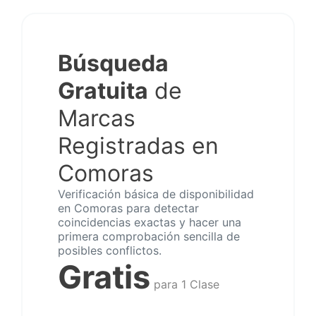
Búsqueda
Gratuita
de
Marcas
Registradas en
Comoras
Verificación básica de disponibilidad
en Comoras para detectar
coincidencias exactas y hacer una
primera comprobación sencilla de
posibles conflictos.
Gratis
para 1 Clase