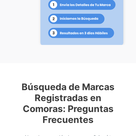
Búsqueda de Marcas
Registradas en
Comoras: Preguntas
Frecuentes