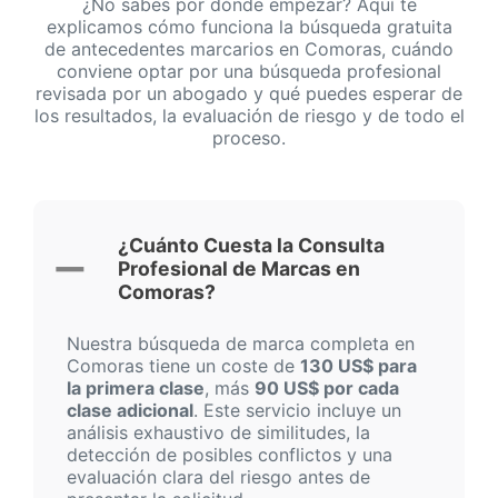
¿No sabes por dónde empezar? Aquí te
explicamos cómo funciona la búsqueda gratuita
de antecedentes marcarios en Comoras, cuándo
conviene optar por una búsqueda profesional
revisada por un abogado y qué puedes esperar de
los resultados, la evaluación de riesgo y de todo el
proceso.
¿Cuánto Cuesta la Consulta
Profesional de Marcas en
Comoras?
Nuestra búsqueda de marca completa en
Comoras tiene un coste de
130 US$ para
la primera clase
, más
90 US$ por cada
clase adicional
. Este servicio incluye un
análisis exhaustivo de similitudes, la
detección de posibles conflictos y una
evaluación clara del riesgo antes de