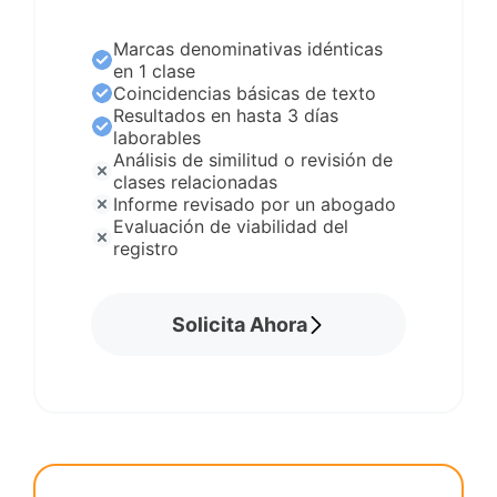
Marcas denominativas idénticas
en 1 clase
Coincidencias básicas de texto
Resultados en hasta 3 días
laborables
Análisis de similitud o revisión de
clases relacionadas
Informe revisado por un abogado
Evaluación de viabilidad del
registro
Solicita Ahora