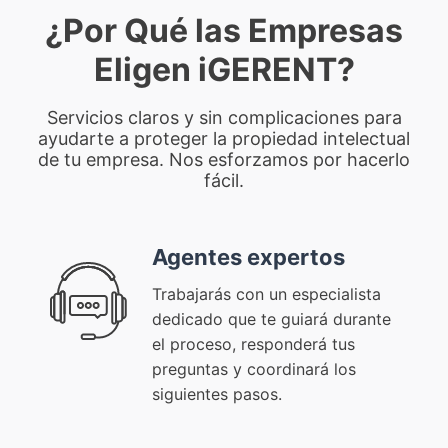
¿Por Qué las Empresas
Eligen iGERENT?
Servicios claros y sin complicaciones para
ayudarte a proteger la propiedad intelectual
de tu empresa. Nos esforzamos por hacerlo
fácil.
Agentes expertos
Trabajarás con un especialista
dedicado que te guiará durante
el proceso, responderá tus
preguntas y coordinará los
siguientes pasos.