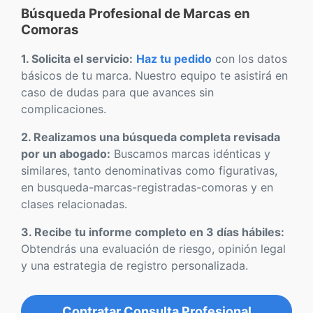
Búsqueda Profesional de Marcas en
Comoras
1. Solicita el servicio:
Haz tu pedido
con los datos
básicos de tu marca. Nuestro equipo te asistirá en
caso de dudas para que avances sin
complicaciones.
2. Realizamos una búsqueda completa revisada
por un abogado:
Buscamos marcas idénticas y
similares, tanto denominativas como figurativas,
en busqueda-marcas-registradas-comoras y en
clases relacionadas.
3. Recibe tu informe completo en 3 días hábiles:
Obtendrás una evaluación de riesgo, opinión legal
y una estrategia de registro personalizada.
Contratar Consulta Profesional