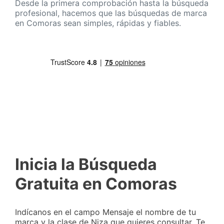
Desde la primera comprobación hasta la búsqueda
profesional, hacemos que las búsquedas de marca
en Comoras sean simples, rápidas y fiables.
Inicia la Búsqueda
Gratuita en Comoras
Indícanos en el campo Mensaje el nombre de tu
marca y la clase de Niza que quieres consultar. Te