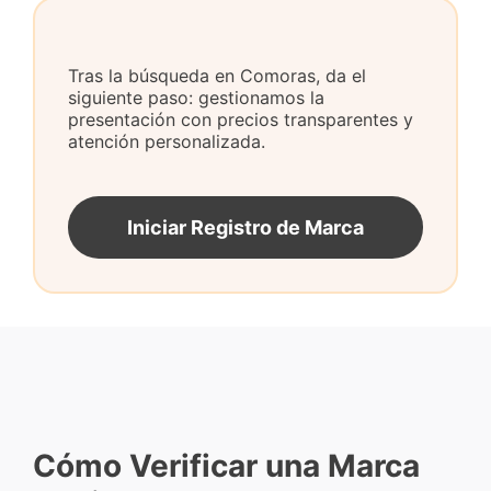
Tras la búsqueda en Comoras, da el
siguiente paso: gestionamos la
presentación con precios transparentes y
atención personalizada.
Iniciar Registro de Marca
Cómo Verificar una Marca