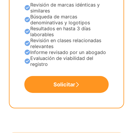
Revisión de marcas idénticas y
similares
Búsqueda de marcas
denominativas y logotipos
Resultados en hasta 3 días
laborables
Revisión en clases relacionadas
relevantes
Informe revisado por un abogado
Evaluación de viabilidad del
registro
Solicitar