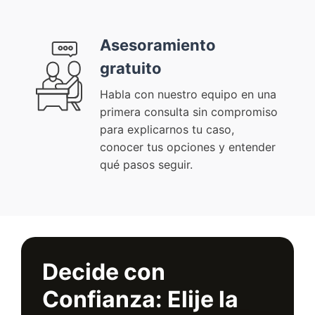
Asesoramiento
gratuito
Habla con nuestro equipo en una
primera consulta sin compromiso
para explicarnos tu caso,
conocer tus opciones y entender
qué pasos seguir.
Decide con
Confianza: Elije la