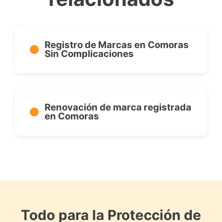
Registro de Marcas en Comoras
Sin Complicaciones
Renovación de marca registrada
en Comoras
Todo para la Protección de