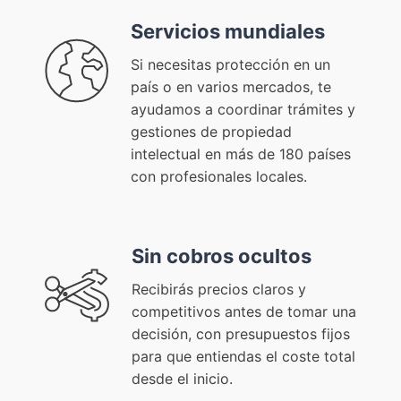
Servicios mundiales
Si necesitas protección en un
país o en varios mercados, te
ayudamos a coordinar trámites y
gestiones de propiedad
intelectual en más de 180 países
con profesionales locales.
Sin cobros ocultos
Recibirás precios claros y
competitivos antes de tomar una
decisión, con presupuestos fijos
para que entiendas el coste total
desde el inicio.