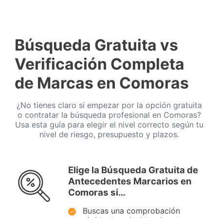
Búsqueda Gratuita vs
Verificación Completa
de Marcas en Comoras
¿No tienes claro si empezar por la opción gratuita
o contratar la búsqueda profesional en Comoras?
Usa esta guía para elegir el nivel correcto según tu
nivel de riesgo, presupuesto y plazos.
Elige la Búsqueda Gratuita de
Antecedentes Marcarios en
Comoras si…
Buscas una comprobación