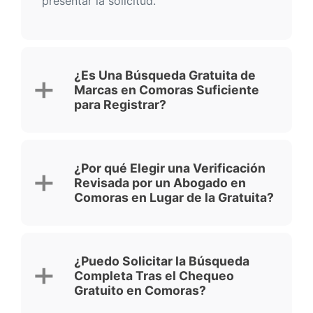
presentar la solicitud.
¿Es Una Búsqueda Gratuita de
Marcas en Comoras Suficiente
para Registrar?
¿Por qué Elegir una Verificación
Revisada por un Abogado en
Comoras en Lugar de la Gratuita?
¿Puedo Solicitar la Búsqueda
Completa Tras el Chequeo
Gratuito en Comoras?