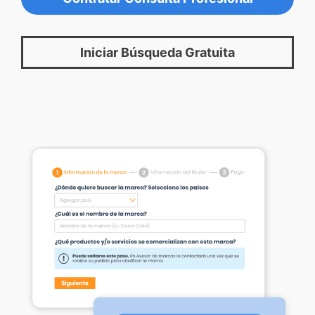
Iniciar Búsqueda Gratuita