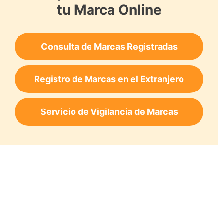
tu Marca Online
Consulta de Marcas Registradas
Registro de Marcas en el Extranjero
Servicio de Vigilancia de Marcas