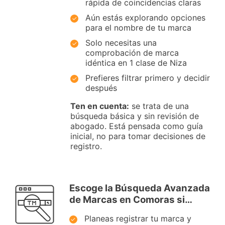
rápida de coincidencias claras
Aún estás explorando opciones
para el nombre de tu marca
Solo necesitas una
comprobación de marca
idéntica en 1 clase de Niza
Prefieres filtrar primero y decidir
después
Ten en cuenta:
se trata de una
búsqueda básica y sin revisión de
abogado. Está pensada como guía
inicial, no para tomar decisiones de
registro.
Escoge la Búsqueda Avanzada
de Marcas en Comoras si…
Planeas registrar tu marca y